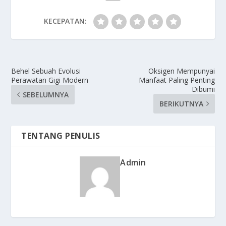
KECEPATAN:
Behel Sebuah Evolusi
Oksigen Mempunyai
Perawatan Gigi Modern
Manfaat Paling Penting
Dibumi
SEBELUMNYA
BERIKUTNYA
TENTANG PENULIS
Admin