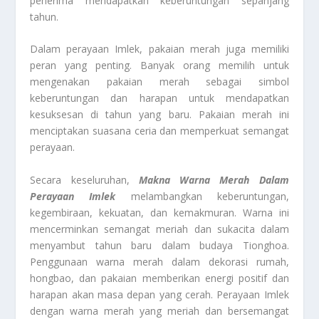
penerima mendapatkan keberuntungan sepanjang
tahun.
Dalam perayaan Imlek, pakaian merah juga memiliki
peran yang penting. Banyak orang memilih untuk
mengenakan pakaian merah sebagai simbol
keberuntungan dan harapan untuk mendapatkan
kesuksesan di tahun yang baru. Pakaian merah ini
menciptakan suasana ceria dan memperkuat semangat
perayaan.
Secara keseluruhan,
Makna Warna Merah Dalam
Perayaan Imlek
melambangkan keberuntungan,
kegembiraan, kekuatan, dan kemakmuran. Warna ini
mencerminkan semangat meriah dan sukacita dalam
menyambut tahun baru dalam budaya Tionghoa.
Penggunaan warna merah dalam dekorasi rumah,
hongbao, dan pakaian memberikan energi positif dan
harapan akan masa depan yang cerah. Perayaan Imlek
dengan warna merah yang meriah dan bersemangat