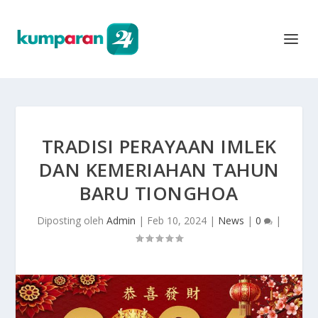
TRADISI PERAYAAN IMLEK
DAN KEMERIAHAN TAHUN
BARU TIONGHOA
Diposting oleh
Admin
|
Feb 10, 2024
|
News
|
0
|