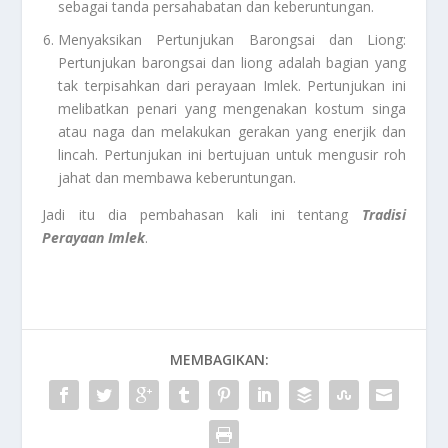
sebagai tanda persahabatan dan keberuntungan.
Menyaksikan Pertunjukan Barongsai dan Liong:
Pertunjukan barongsai dan liong adalah bagian yang
tak terpisahkan dari perayaan Imlek. Pertunjukan ini
melibatkan penari yang mengenakan kostum singa
atau naga dan melakukan gerakan yang enerjik dan
lincah. Pertunjukan ini bertujuan untuk mengusir roh
jahat dan membawa keberuntungan.
Jadi itu dia pembahasan kali ini tentang
Tradisi
Perayaan Imlek
.
MEMBAGIKAN: