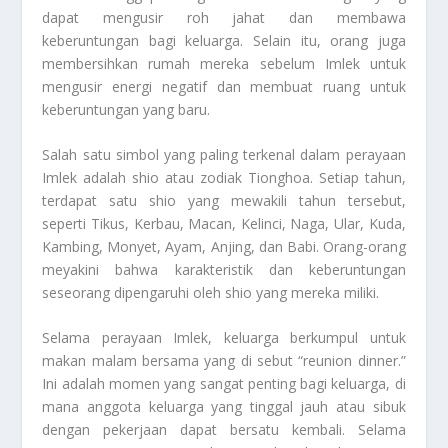
dapat mengusir roh jahat dan membawa
keberuntungan bagi keluarga. Selain itu, orang juga
membersihkan rumah mereka sebelum Imlek untuk
mengusir energi negatif dan membuat ruang untuk
keberuntungan yang baru.
Salah satu simbol yang paling terkenal dalam perayaan
Imlek adalah shio atau zodiak Tionghoa. Setiap tahun,
terdapat satu shio yang mewakili tahun tersebut,
seperti Tikus, Kerbau, Macan, Kelinci, Naga, Ular, Kuda,
Kambing, Monyet, Ayam, Anjing, dan Babi. Orang-orang
meyakini bahwa karakteristik dan keberuntungan
seseorang dipengaruhi oleh shio yang mereka miliki.
Selama perayaan Imlek, keluarga berkumpul untuk
makan malam bersama yang di sebut “reunion dinner.”
Ini adalah momen yang sangat penting bagi keluarga, di
mana anggota keluarga yang tinggal jauh atau sibuk
dengan pekerjaan dapat bersatu kembali. Selama