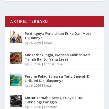
ARTIKEL TERBARU
Pentingnya Pendidikan Etika Dan Moral, Ini
tujuannya!
Agu 8, 2026
|
News
Mie Lethek Jogja, Warisan Kuliner Dari
Tanah Bantul Yang Lezat
Agu 7, 2026
|
Food & Travel
Pesona Pulau Sulawesi Yang Banyak Di
Lirik, Ini Dia Ulasannya
Agu 6, 2026
|
News
Motor Yamaha Aerox, Punya Fitur
Teknologi Canggih
Agu 5, 2026
|
Otomotif