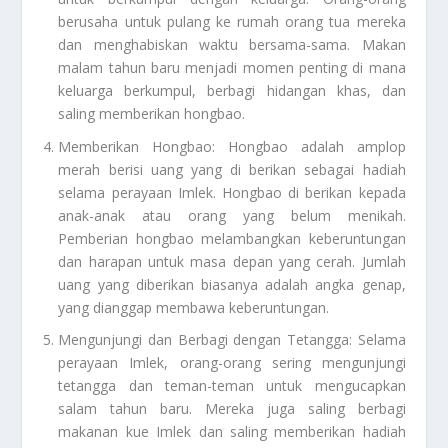
berusaha untuk pulang ke rumah orang tua mereka
dan menghabiskan waktu bersama-sama. Makan
malam tahun baru menjadi momen penting di mana
keluarga berkumpul, berbagi hidangan khas, dan
saling memberikan hongbao.
Memberikan Hongbao: Hongbao adalah amplop
merah berisi uang yang di berikan sebagai hadiah
selama perayaan Imlek. Hongbao di berikan kepada
anak-anak atau orang yang belum menikah.
Pemberian hongbao melambangkan keberuntungan
dan harapan untuk masa depan yang cerah. Jumlah
uang yang diberikan biasanya adalah angka genap,
yang dianggap membawa keberuntungan.
Mengunjungi dan Berbagi dengan Tetangga: Selama
perayaan Imlek, orang-orang sering mengunjungi
tetangga dan teman-teman untuk mengucapkan
salam tahun baru. Mereka juga saling berbagi
makanan kue Imlek dan saling memberikan hadiah