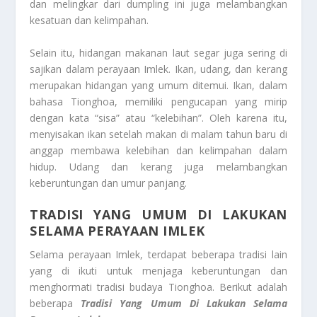
dan melingkar dari dumpling ini juga melambangkan
kesatuan dan kelimpahan.
Selain itu, hidangan makanan laut segar juga sering di
sajikan dalam perayaan Imlek. Ikan, udang, dan kerang
merupakan hidangan yang umum ditemui. Ikan, dalam
bahasa Tionghoa, memiliki pengucapan yang mirip
dengan kata “sisa” atau “kelebihan”. Oleh karena itu,
menyisakan ikan setelah makan di malam tahun baru di
anggap membawa kelebihan dan kelimpahan dalam
hidup. Udang dan kerang juga melambangkan
keberuntungan dan umur panjang.
TRADISI YANG UMUM DI LAKUKAN
SELAMA PERAYAAN IMLEK
Selama perayaan Imlek, terdapat beberapa tradisi lain
yang di ikuti untuk menjaga keberuntungan dan
menghormati tradisi budaya Tionghoa. Berikut adalah
beberapa
Tradisi Yang Umum Di Lakukan Selama