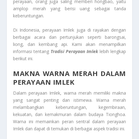
perayaan, orang juga saling memberi hongbao, yaitu
amplop merah yang berisi uang sebagai tanda
keberuntungan.
Di Indonesia, perayaan Imlek juga di rayakan dengan
berbagai acara dan pertunjukan seperti barongsai,
liong, dan kembang api. Kami akan menampilkan
informasi tentang
Tradisi Perayaan Imlek
lebih lengkap
berikut ini.
MAKNA WARNA MERAH DALAM
PERAYAAN IMLEK
Dalam perayaan Imlek, warna merah memiliki makna
yang sangat penting dan istimewa. Warna merah
melambangkan keberuntungan, kegembiraan,
kekuatan, dan kemakmuran dalam budaya Tionghoa.
Warna ini memainkan peran sentral dalam perayaan
Imlek dan dapat di temukan di berbagai aspek tradisi ini.