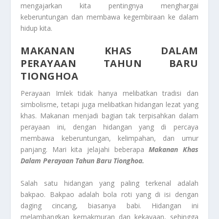
mengajarkan kita pentingnya menghargai
keberuntungan dan membawa kegembiraan ke dalam
hidup kita.
MAKANAN KHAS DALAM
PERAYAAN TAHUN BARU
TIONGHOA
Perayaan Imlek tidak hanya melibatkan tradisi dan
simbolisme, tetapi juga melibatkan hidangan lezat yang
khas. Makanan menjadi bagian tak terpisahkan dalam
perayaan ini, dengan hidangan yang di percaya
membawa keberuntungan, kelimpahan, dan umur
panjang. Mari kita jelajahi beberapa
Makanan Khas
Dalam Perayaan Tahun Baru Tionghoa.
Salah satu hidangan yang paling terkenal adalah
bakpao. Bakpao adalah bola roti yang di isi dengan
daging cincang, biasanya babi. Hidangan ini
melambangkan kemakmuran dan kekayaan, sehingga