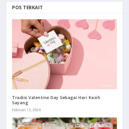
POS TERKAIT
Tradisi Valentine Day Sebagai Hari Kasih
Sayang
Februari 13, 2024