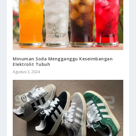
Minuman Soda Mengganggu Keseimbangan
Elektrolit Tubuh
Agustus 3, 2024