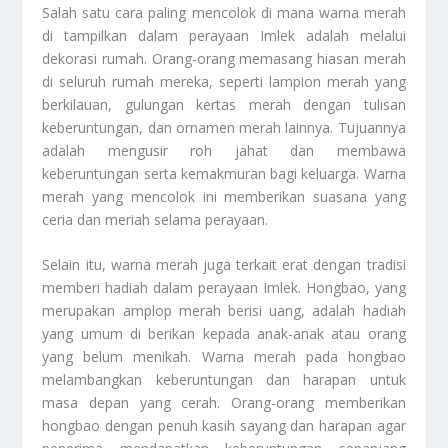
Salah satu cara paling mencolok di mana warna merah
di tampilkan dalam perayaan Imlek adalah melalui
dekorasi rumah. Orang-orang memasang hiasan merah
di seluruh rumah mereka, seperti lampion merah yang
berkilauan, gulungan kertas merah dengan tulisan
keberuntungan, dan ornamen merah lainnya. Tujuannya
adalah mengusir roh jahat dan membawa
keberuntungan serta kemakmuran bagi keluarga. Warna
merah yang mencolok ini memberikan suasana yang
ceria dan meriah selama perayaan.
Selain itu, warna merah juga terkait erat dengan tradisi
memberi hadiah dalam perayaan Imlek. Hongbao, yang
merupakan amplop merah berisi uang, adalah hadiah
yang umum di berikan kepada anak-anak atau orang
yang belum menikah. Warna merah pada hongbao
melambangkan keberuntungan dan harapan untuk
masa depan yang cerah. Orang-orang memberikan
hongbao dengan penuh kasih sayang dan harapan agar