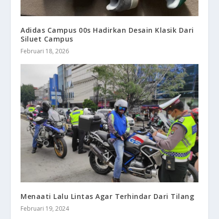
Adidas Campus 00s Hadirkan Desain Klasik Dari
Siluet Campus
Februari 18, 2026
Menaati Lalu Lintas Agar Terhindar Dari Tilang
Februari 19, 2024