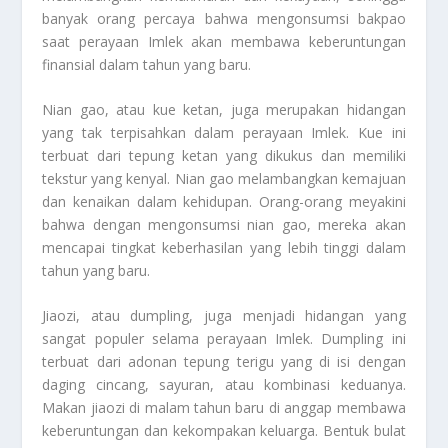
banyak orang percaya bahwa mengonsumsi bakpao
saat perayaan Imlek akan membawa keberuntungan
finansial dalam tahun yang baru.
Nian gao, atau kue ketan, juga merupakan hidangan
yang tak terpisahkan dalam perayaan Imlek. Kue ini
terbuat dari tepung ketan yang dikukus dan memiliki
tekstur yang kenyal. Nian gao melambangkan kemajuan
dan kenaikan dalam kehidupan. Orang-orang meyakini
bahwa dengan mengonsumsi nian gao, mereka akan
mencapai tingkat keberhasilan yang lebih tinggi dalam
tahun yang baru.
Jiaozi, atau dumpling, juga menjadi hidangan yang
sangat populer selama perayaan Imlek. Dumpling ini
terbuat dari adonan tepung terigu yang di isi dengan
daging cincang, sayuran, atau kombinasi keduanya.
Makan jiaozi di malam tahun baru di anggap membawa
keberuntungan dan kekompakan keluarga. Bentuk bulat