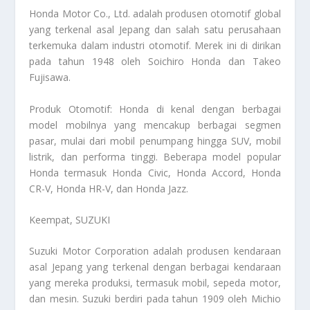
Honda Motor Co., Ltd. adalah produsen otomotif global
yang terkenal asal Jepang dan salah satu perusahaan
terkemuka dalam industri otomotif. Merek ini di dirikan
pada tahun 1948 oleh Soichiro Honda dan Takeo
Fujisawa.
Produk Otomotif: Honda di kenal dengan berbagai
model mobilnya yang mencakup berbagai segmen
pasar, mulai dari mobil penumpang hingga SUV, mobil
listrik, dan performa tinggi. Beberapa model popular
Honda termasuk Honda Civic, Honda Accord, Honda
CR-V, Honda HR-V, dan Honda Jazz.
Keempat
, SUZUKI
Suzuki Motor Corporation adalah produsen kendaraan
asal Jepang yang terkenal dengan berbagai kendaraan
yang mereka produksi, termasuk mobil, sepeda motor,
dan mesin. Suzuki berdiri pada tahun 1909 oleh Michio