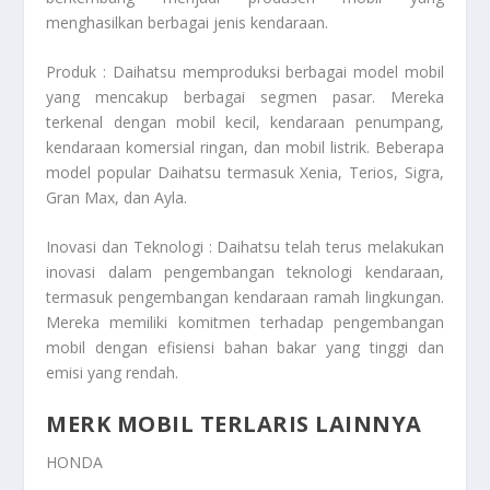
menghasilkan berbagai jenis kendaraan.
Produk : Daihatsu memproduksi berbagai model mobil
yang mencakup berbagai segmen pasar. Mereka
terkenal dengan mobil kecil, kendaraan penumpang,
kendaraan komersial ringan, dan mobil listrik. Beberapa
model popular Daihatsu termasuk Xenia, Terios, Sigra,
Gran Max, dan Ayla.
Inovasi dan Teknologi : Daihatsu telah terus melakukan
inovasi dalam pengembangan teknologi kendaraan,
termasuk pengembangan kendaraan ramah lingkungan.
Mereka memiliki komitmen terhadap pengembangan
mobil dengan efisiensi bahan bakar yang tinggi dan
emisi yang rendah.
MERK MOBIL TERLARIS LAINNYA
HONDA