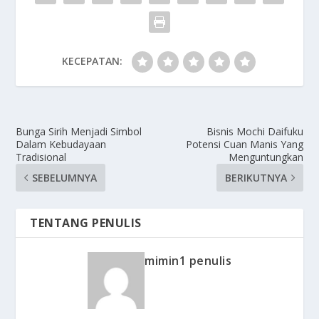
KECEPATAN:
Bunga Sirih Menjadi Simbol
Bisnis Mochi Daifuku
Dalam Kebudayaan
Potensi Cuan Manis Yang
Tradisional
Menguntungkan
SEBELUMNYA
BERIKUTNYA
TENTANG PENULIS
mimin1 penulis