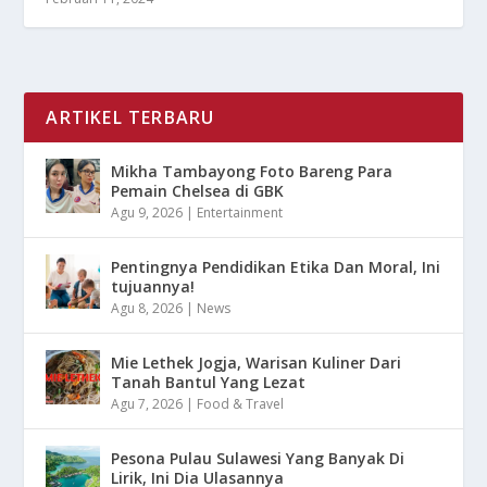
ARTIKEL TERBARU
Mikha Tambayong Foto Bareng Para
Pemain Chelsea di GBK
Agu 9, 2026
|
Entertainment
Pentingnya Pendidikan Etika Dan Moral, Ini
tujuannya!
Agu 8, 2026
|
News
Mie Lethek Jogja, Warisan Kuliner Dari
Tanah Bantul Yang Lezat
Agu 7, 2026
|
Food & Travel
Pesona Pulau Sulawesi Yang Banyak Di
Lirik, Ini Dia Ulasannya