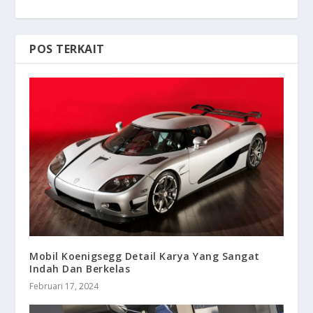
POS TERKAIT
Mobil Koenigsegg Detail Karya Yang Sangat
Indah Dan Berkelas
Februari 17, 2024