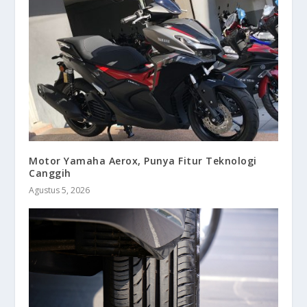
Motor Yamaha Aerox, Punya Fitur Teknologi
Canggih
Agustus 5, 2026