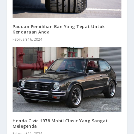
Paduan Pemilihan Ban Yang Tepat Untuk
Kendaraan Anda
Februari 16, 2024
Honda Civic 1978 Mobil Clasic Yang Sangat
Melegenda
Februari 11, 2024