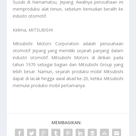
Suzuki di Hamamatsu, Jepang. Awalnya perusahaan ini
memproduksi alat tenun, sebelum kemudian beralih ke
industri otomotif.
Kelima
, MITSUBISHI
Mitsubishi Motors Corporation adalah perusahaan
otomotif Jepang yang memiliki sejarah panjang dalam
industri otomotif. Mitsubishi Motors di dirikan pada
tahun 1970 sebagai bagian dari Mitsubishi Group yang
lebih besar. Namun, sejarah produksi mobil Mitsubishi
dapat di lacak hingga awal abad ke-20, ketika Mitsubishi
memulai produksi mobil pertamanya.
MEMBAGIKAN: