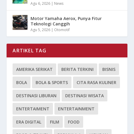
Agu 6, 2026
|
News
Motor Yamaha Aerox, Punya Fitur
Teknologi Canggih
Agu 5, 2026
|
Otomotif
ARTIKEL TAG
AMERIKA SERIKAT
BERITA TERKINI
BISNIS
BOLA
BOLA & SPORTS
CITA RASA KULINER
DESTINASI LIBURAN
DESTINASI WISATA
ENTERTAIMENT
ENTERTAINMENT
ERA DIGITAL
FILM
FOOD