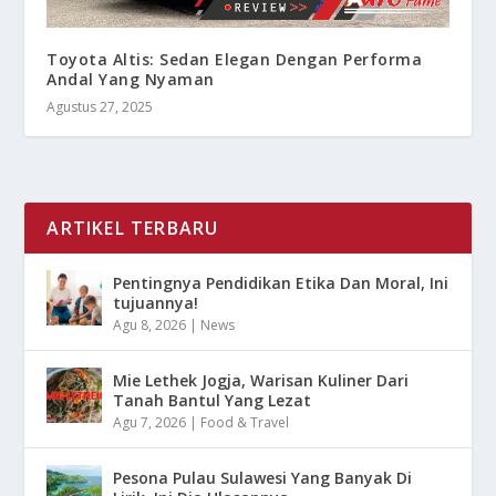
Toyota Altis: Sedan Elegan Dengan Performa
Andal Yang Nyaman
Agustus 27, 2025
ARTIKEL TERBARU
Pentingnya Pendidikan Etika Dan Moral, Ini
tujuannya!
Agu 8, 2026
|
News
Mie Lethek Jogja, Warisan Kuliner Dari
Tanah Bantul Yang Lezat
Agu 7, 2026
|
Food & Travel
Pesona Pulau Sulawesi Yang Banyak Di