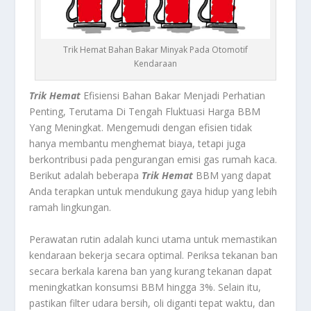
Trik Hemat Bahan Bakar Minyak Pada Otomotif
Kendaraan
Trik Hemat
Efisiensi Bahan Bakar Menjadi Perhatian
Penting, Terutama Di Tengah Fluktuasi Harga BBM
Yang Meningkat. Mengemudi dengan efisien tidak
hanya membantu menghemat biaya, tetapi juga
berkontribusi pada pengurangan emisi gas rumah kaca.
Berikut adalah beberapa
Trik Hemat
BBM yang dapat
Anda terapkan untuk mendukung gaya hidup yang lebih
ramah lingkungan.
Perawatan rutin adalah kunci utama untuk memastikan
kendaraan bekerja secara optimal. Periksa tekanan ban
secara berkala karena ban yang kurang tekanan dapat
meningkatkan konsumsi BBM hingga 3%. Selain itu,
pastikan filter udara bersih, oli diganti tepat waktu, dan