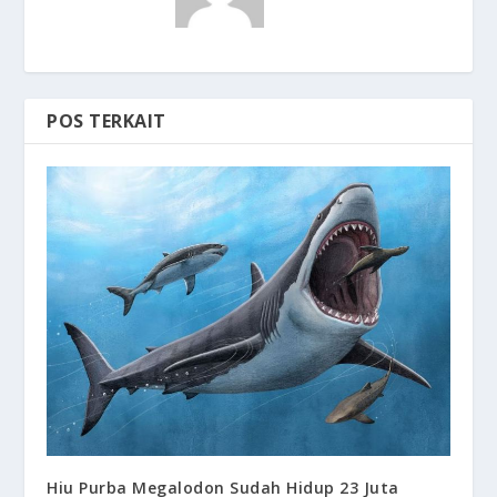
POS TERKAIT
Hiu Purba Megalodon Sudah Hidup 23 Juta