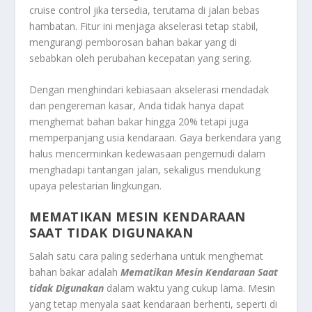
cruise control jika tersedia, terutama di jalan bebas
hambatan. Fitur ini menjaga akselerasi tetap stabil,
mengurangi pemborosan bahan bakar yang di
sebabkan oleh perubahan kecepatan yang sering.
Dengan menghindari kebiasaan akselerasi mendadak
dan pengereman kasar, Anda tidak hanya dapat
menghemat bahan bakar hingga 20% tetapi juga
memperpanjang usia kendaraan. Gaya berkendara yang
halus mencerminkan kedewasaan pengemudi dalam
menghadapi tantangan jalan, sekaligus mendukung
upaya pelestarian lingkungan.
MEMATIKAN MESIN KENDARAAN
SAAT TIDAK DIGUNAKAN
Salah satu cara paling sederhana untuk menghemat
bahan bakar adalah
Mematikan Mesin Kendaraan Saat
tidak Digunakan
dalam waktu yang cukup lama. Mesin
yang tetap menyala saat kendaraan berhenti, seperti di