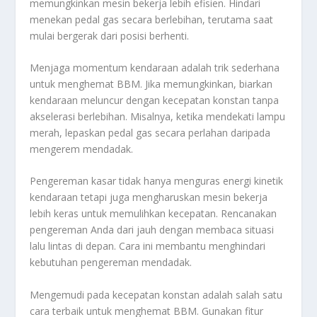
memungkinkan mesin bekerja lebih efisien. Hindari
menekan pedal gas secara berlebihan, terutama saat
mulai bergerak dari posisi berhenti.
Menjaga momentum kendaraan adalah trik sederhana
untuk menghemat BBM. Jika memungkinkan, biarkan
kendaraan meluncur dengan kecepatan konstan tanpa
akselerasi berlebihan. Misalnya, ketika mendekati lampu
merah, lepaskan pedal gas secara perlahan daripada
mengerem mendadak.
Pengereman kasar tidak hanya menguras energi kinetik
kendaraan tetapi juga mengharuskan mesin bekerja
lebih keras untuk memulihkan kecepatan. Rencanakan
pengereman Anda dari jauh dengan membaca situasi
lalu lintas di depan. Cara ini membantu menghindari
kebutuhan pengereman mendadak.
Mengemudi pada kecepatan konstan adalah salah satu
cara terbaik untuk menghemat BBM. Gunakan fitur