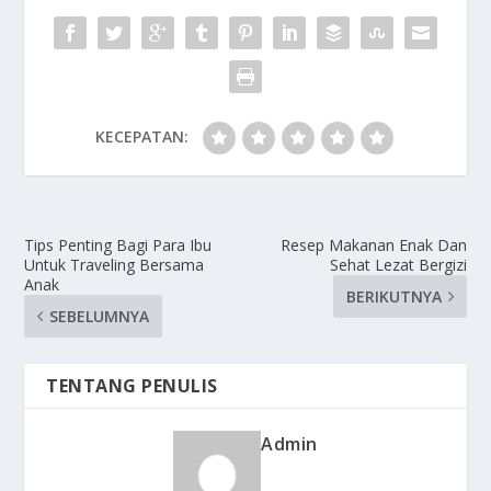
KECEPATAN:
Tips Penting Bagi Para Ibu
Resep Makanan Enak Dan
Untuk Traveling Bersama
Sehat Lezat Bergizi
Anak
BERIKUTNYA
SEBELUMNYA
TENTANG PENULIS
Admin