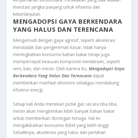
investasi jangka panjang untuk efisiensi dan
keberlanjutan.
MENGADOPSI GAYA BERKENDARA
YANG HALUS DAN TERENCANA
Mengemudi dengan gaya agresif, seperti akselerasi
mendadak dan pengereman kasar, tidak hanya
meningkatkan konsumsi bahan bakar tetapi juga
mempercepat keausan komponen kendaraan, seperti
rem, ban, dan mesin. Oleh karena itu,
Mengadopsi Gaya
Berkendara Yang Halus Dan Terencana
dapat
memberikan manfaat ekonomi sekaligus mendukung
efisiensi energi.
Setiap kali Anda menekan pedal gas secara tiba-tiba,
mesin akan mengirimkan lebih banyak bahan bakar
untuk memberikan dorongan tenaga. Hal ini
mengakibatkan konsumsi BBM yang lebih tinggi.
Sebaliknya, akselerasi yang halus dan perlahan