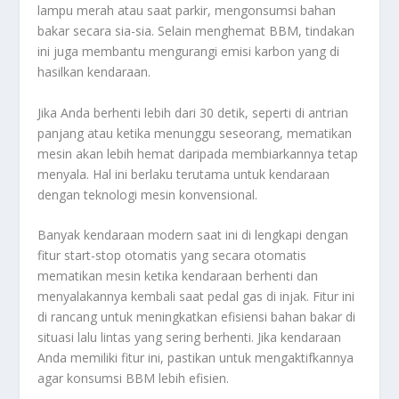
lampu merah atau saat parkir, mengonsumsi bahan
bakar secara sia-sia. Selain menghemat BBM, tindakan
ini juga membantu mengurangi emisi karbon yang di
hasilkan kendaraan.
Jika Anda berhenti lebih dari 30 detik, seperti di antrian
panjang atau ketika menunggu seseorang, mematikan
mesin akan lebih hemat daripada membiarkannya tetap
menyala. Hal ini berlaku terutama untuk kendaraan
dengan teknologi mesin konvensional.
Banyak kendaraan modern saat ini di lengkapi dengan
fitur start-stop otomatis yang secara otomatis
mematikan mesin ketika kendaraan berhenti dan
menyalakannya kembali saat pedal gas di injak. Fitur ini
di rancang untuk meningkatkan efisiensi bahan bakar di
situasi lalu lintas yang sering berhenti. Jika kendaraan
Anda memiliki fitur ini, pastikan untuk mengaktifkannya
agar konsumsi BBM lebih efisien.