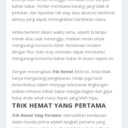
bahan bakar. Hindari membawa barang yang tidak di
perlukan, dan lepaskan rak atap atau aksesori eksternal
lainnya yang dapat meningkatkan hambatan udara.
Ketika berhenti dalam waktu lama, seperti di lampu
merah atau saat menunggu, matikan mesin untuk
mengurangi konsumsi BBM. Kendaraan modern
dengan fitur start-stop otomatis dapat membantu
mengurangi konsumsi bahan bakar di situasi seperti ini.
Dengan menerapkan
Trik Hemat
BBM ini, Anda tidak
hanya mengurangi pengeluaran, tetapi juga turut
berkontribusi dalam menjaga kelestarian lingkungan.
Jadikan efisiensi bahan bakar sebagai bagian dari gaya
hidup Anda untuk masa depan yang lebih hijau.
TRIK HEMAT YANG PERTAMA
Trik Hemat Yang Pertama
: Memastikan kendaraan
dalam kondisi prima adalah langkah pertama yang