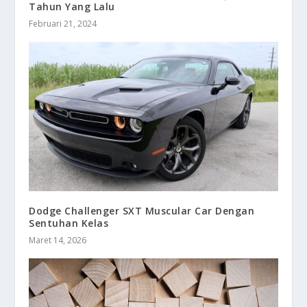
Tahun Yang Lalu
Februari 21, 2024
Dodge Challenger SXT Muscular Car Dengan
Sentuhan Kelas
Maret 14, 2026