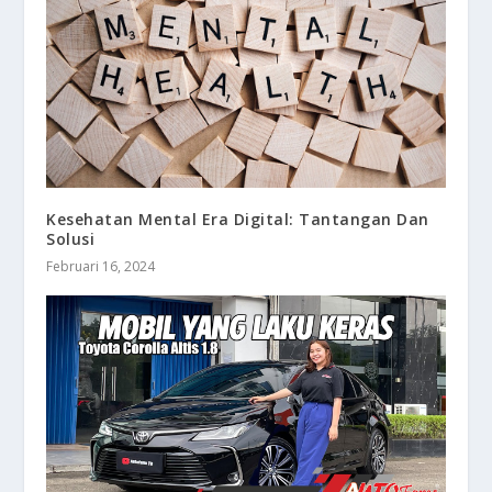
Kesehatan Mental Era Digital: Tantangan Dan
Solusi
Februari 16, 2024