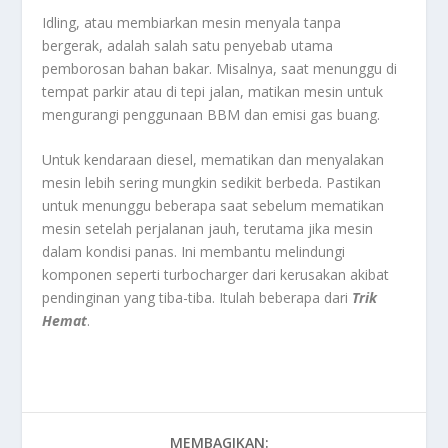
Idling, atau membiarkan mesin menyala tanpa
bergerak, adalah salah satu penyebab utama
pemborosan bahan bakar. Misalnya, saat menunggu di
tempat parkir atau di tepi jalan, matikan mesin untuk
mengurangi penggunaan BBM dan emisi gas buang.
Untuk kendaraan diesel, mematikan dan menyalakan
mesin lebih sering mungkin sedikit berbeda. Pastikan
untuk menunggu beberapa saat sebelum mematikan
mesin setelah perjalanan jauh, terutama jika mesin
dalam kondisi panas. Ini membantu melindungi
komponen seperti turbocharger dari kerusakan akibat
pendinginan yang tiba-tiba. Itulah beberapa dari
Trik
Hemat
.
MEMBAGIKAN: