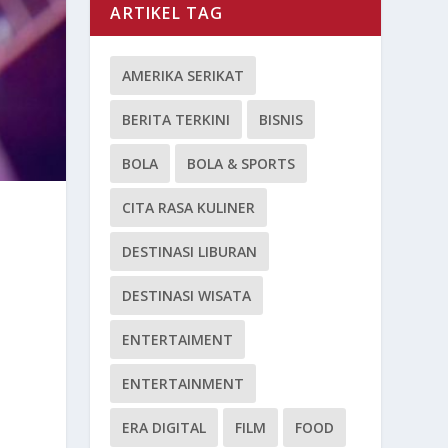
ARTIKEL TAG
AMERIKA SERIKAT
BERITA TERKINI
BISNIS
BOLA
BOLA & SPORTS
CITA RASA KULINER
DESTINASI LIBURAN
DESTINASI WISATA
ENTERTAIMENT
ENTERTAINMENT
ERA DIGITAL
FILM
FOOD