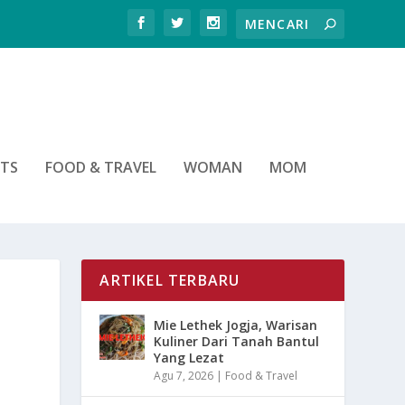
RTS
FOOD & TRAVEL
WOMAN
MOM
ARTIKEL TERBARU
Mie Lethek Jogja, Warisan
Kuliner Dari Tanah Bantul
Yang Lezat
Agu 7, 2026
|
Food & Travel