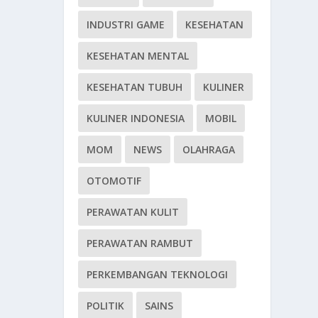
INDUSTRI GAME
KESEHATAN
KESEHATAN MENTAL
KESEHATAN TUBUH
KULINER
KULINER INDONESIA
MOBIL
MOM
NEWS
OLAHRAGA
OTOMOTIF
PERAWATAN KULIT
PERAWATAN RAMBUT
PERKEMBANGAN TEKNOLOGI
POLITIK
SAINS