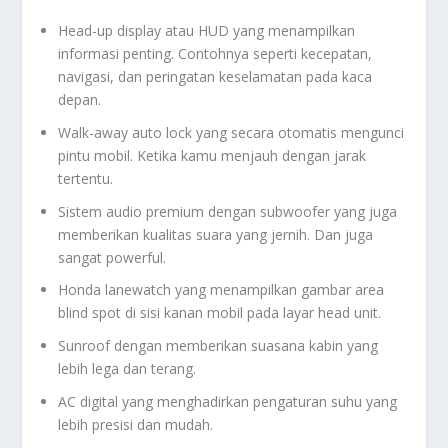
Head-up display atau HUD yang menampilkan
informasi penting. Contohnya seperti kecepatan,
navigasi, dan peringatan keselamatan pada kaca
depan.
Walk-away auto lock yang secara otomatis mengunci
pintu mobil. Ketika kamu menjauh dengan jarak
tertentu.
Sistem audio premium dengan subwoofer yang juga
memberikan kualitas suara yang jernih. Dan juga
sangat powerful.
Honda lanewatch yang menampilkan gambar area
blind spot di sisi kanan mobil pada layar head unit.
Sunroof dengan memberikan suasana kabin yang
lebih lega dan terang.
AC digital yang menghadirkan pengaturan suhu yang
lebih presisi dan mudah.