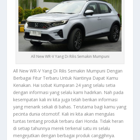
All New WR-V Yang Di Rilis Semakin Mumpuni
All New WR-V
Yang Di Rilis Semakin Mumpuni Dengan
Berbagai Fitur Terbaru Untuk Nantinya Dapat Kamu
Kenakan. Hai sobat Kumparan 24 yang selalu setia
dengan informasi yang selalu kami hadirkan. Nah pada
kesempatan kali ini kita juga telah berikan informasi
yang menarik sekali di bahas. Terutama bagi kamu yang
pecinta dunia otomotif. Kali ini kita akan mengulas
tuntas tentang produk terbaru dari Honda. Tidak heran
di setiap tahunnya merek terkenal satu ini selalu
mengejutkan dengan berbagai produk canggihnya.