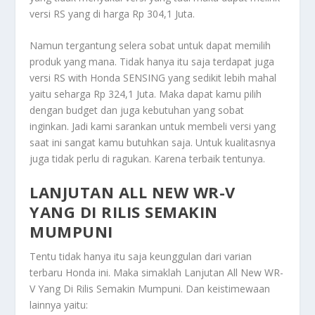
versi RS yang di harga Rp 304,1 Juta.
Namun tergantung selera sobat untuk dapat memilih
produk yang mana. Tidak hanya itu saja terdapat juga
versi RS with Honda SENSING yang sedikit lebih mahal
yaitu seharga Rp 324,1 Juta. Maka dapat kamu pilih
dengan budget dan juga kebutuhan yang sobat
inginkan. Jadi kami sarankan untuk membeli versi yang
saat ini sangat kamu butuhkan saja. Untuk kualitasnya
juga tidak perlu di ragukan. Karena terbaik tentunya.
LANJUTAN ALL NEW WR-V
YANG DI RILIS SEMAKIN
MUMPUNI
Tentu tidak hanya itu saja keunggulan dari varian
terbaru Honda ini. Maka simaklah
Lanjutan All New WR-
V Yang Di Rilis Semakin Mumpuni
. Dan keistimewaan
lainnya yaitu: