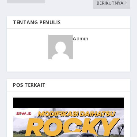
BERIKUTNYA
TENTANG PENULIS
Admin
POS TERKAIT