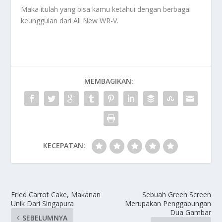
Maka itulah yang bisa kamu ketahui dengan berbagai
keunggulan dari
All New WR-V
.
MEMBAGIKAN:
KECEPATAN:
Fried Carrot Cake, Makanan
Sebuah Green Screen
Unik Dari Singapura
Merupakan Penggabungan
Dua Gambar
SEBELUMNYA