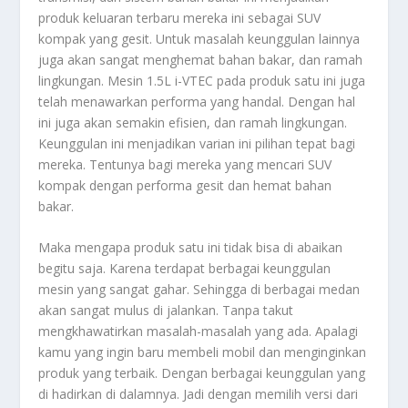
produk keluaran terbaru mereka ini sebagai SUV
kompak yang gesit. Untuk masalah keunggulan lainnya
juga akan sangat menghemat bahan bakar, dan ramah
lingkungan. Mesin 1.5L i-VTEC pada produk satu ini juga
telah menawarkan performa yang handal. Dengan hal
ini juga akan semakin efisien, dan ramah lingkungan.
Keunggulan ini menjadikan varian ini pilihan tepat bagi
mereka. Tentunya bagi mereka yang mencari SUV
kompak dengan performa gesit dan hemat bahan
bakar.
Maka mengapa produk satu ini tidak bisa di abaikan
begitu saja. Karena terdapat berbagai keunggulan
mesin yang sangat gahar. Sehingga di berbagai medan
akan sangat mulus di jalankan. Tanpa takut
mengkhawatirkan masalah-masalah yang ada. Apalagi
kamu yang ingin baru membeli mobil dan menginginkan
produk yang terbaik. Dengan berbagai keunggulan yang
di hadirkan di dalamnya. Jadi dengan memilih versi dari