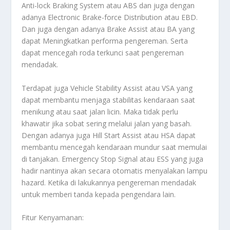
Anti-lock Braking System atau ABS dan juga dengan
adanya Electronic Brake-force Distribution atau EBD.
Dan juga dengan adanya Brake Assist atau BA yang
dapat Meningkatkan performa pengereman. Serta
dapat mencegah roda terkunci saat pengereman
mendadak.
Terdapat juga Vehicle Stability Assist atau VSA yang
dapat membantu menjaga stabilitas kendaraan saat
menikung atau saat jalan licin. Maka tidak perlu
khawatir jika sobat sering melalui jalan yang basah.
Dengan adanya juga Hill Start Assist atau HSA dapat
membantu mencegah kendaraan mundur saat memulai
di tanjakan. Emergency Stop Signal atau ESS yang juga
hadir nantinya akan secara otomatis menyalakan lampu
hazard. Ketika di lakukannya pengereman mendadak
untuk memberi tanda kepada pengendara lain.
Fitur Kenyamanan: