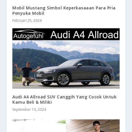
Mobil Mustang Simbol Keperkasaaan Para Pria
Penyuka Mobil
Februari 25, 2024
Audi A4 Allroad SUV Canggih Yang Cocok Untuk
Kamu Beli & Miliki
September 10, 2024