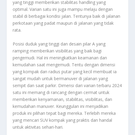
yang tinggi memberikan stabilitas handling yang
optimal. Varian satu ini juga mampu melaju dengan
stabil di berbagai kondisi jalan. Tentunya baik di jalanan
perkotaan yang padat maupun di jalanan yang tidak
rata.
Posisi duduk yang tinggi dan desain pilar A yang
ramping memberikan visibilitas yang baik bagi
pengemudi. Hal ini meningkatkan keamanan dan
kemudahan saat mengemudi. Tentu dengan dimensi
yang kompak dan radius putar yang kecil membuat ia
sangat mudah untuk bermanuver di jalanan yang
sempit dan saat parkir. Dimensi dari varian terbaru 2024
satu ini memang di rancang dengan cermat untuk
memberikan kenyamanan, stabilitas, visibilitas, dan
kemudahan manuver. Keunggulan ini menjadikan
produk ini pilihan tepat bagi mereka. Terlebih mereka
yang mencari SUV kompak yang praktis dan handal
untuk aktivitas sehari-hari.