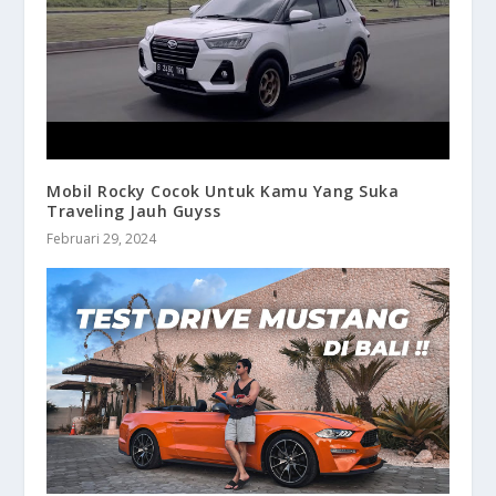
Mobil Rocky Cocok Untuk Kamu Yang Suka
Traveling Jauh Guyss
Februari 29, 2024