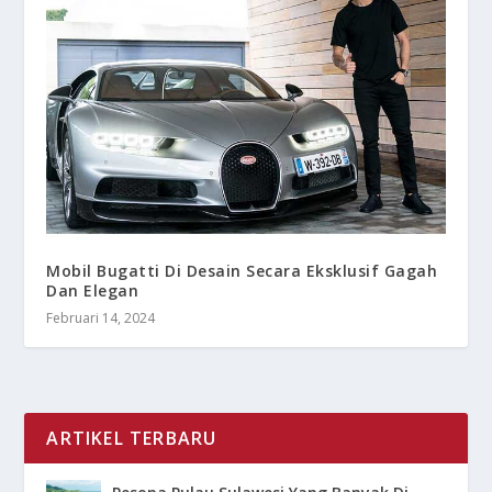
Mobil Bugatti Di Desain Secara Eksklusif Gagah
Dan Elegan
Februari 14, 2024
ARTIKEL TERBARU