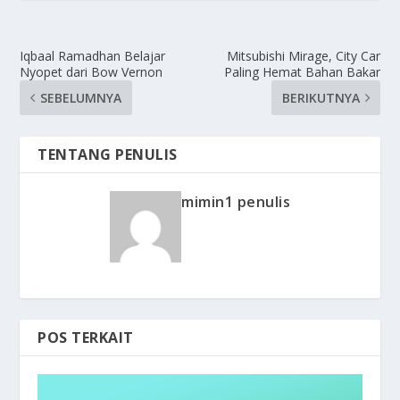
Iqbaal Ramadhan Belajar
Mitsubishi Mirage, City Car
Nyopet dari Bow Vernon
Paling Hemat Bahan Bakar
SEBELUMNYA
BERIKUTNYA
TENTANG PENULIS
mimin1 penulis
POS TERKAIT