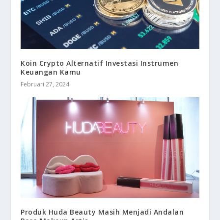
Koin Crypto Alternatif Investasi Instrumen
Keuangan Kamu
Februari 27, 2024
Produk Huda Beauty Masih Menjadi Andalan