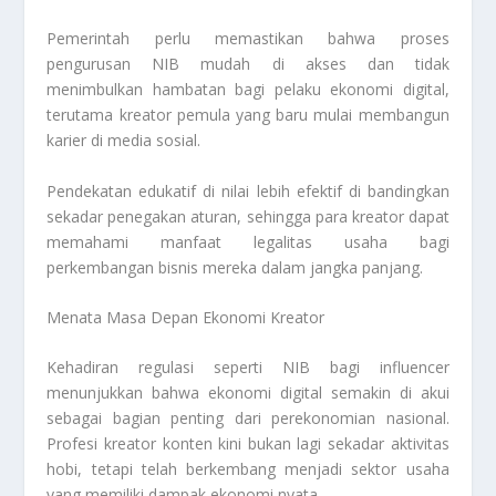
Pemerintah perlu memastikan bahwa proses
pengurusan NIB mudah di akses dan tidak
menimbulkan hambatan bagi pelaku ekonomi digital,
terutama kreator pemula yang baru mulai membangun
karier di media sosial.
Pendekatan edukatif di nilai lebih efektif di bandingkan
sekadar penegakan aturan, sehingga para kreator dapat
memahami manfaat legalitas usaha bagi
perkembangan bisnis mereka dalam jangka panjang.
Menata Masa Depan Ekonomi Kreator
Kehadiran regulasi seperti NIB bagi influencer
menunjukkan bahwa ekonomi digital semakin di akui
sebagai bagian penting dari perekonomian nasional.
Profesi kreator konten kini bukan lagi sekadar aktivitas
hobi, tetapi telah berkembang menjadi sektor usaha
yang memiliki dampak ekonomi nyata.