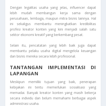
Dengan legalitas usaha yang jelas, influencer dapat
lebih mudah membangun kerja sama dengan
perusahaan, lembaga, maupun mitra bisnis lainnya. Hal
ini sekaligus membantu meningkatkan kredibilitas
profesi kreator konten yang kini menjadi salah satu
sektor ekonomi kreatif yang berkembang pesat.
Selain itu, pencatatan yang lebih baik juga dapat
membantu pelaku usaha digital mengelola keuangan
dan bisnis mereka secara lebih profesional.
TANTANGAN IMPLEMENTASI DI
LAPANGAN
Meskipun memiliki tujuan yang baik, penerapan
kebijakan ini tentu memerlukan sosialisasi yang
memadai. Banyak kreator konten yang masih bekerja
secara individu dan belum memahami berbagai aspek
administrasi usaha.