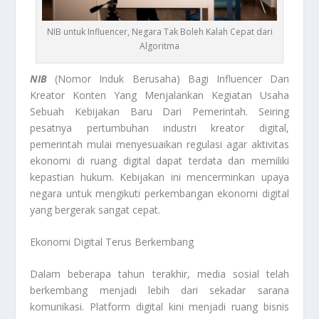
NIB untuk Influencer, Negara Tak Boleh Kalah Cepat dari
Algoritma
NIB
(Nomor Induk Berusaha) Bagi Influencer Dan
Kreator Konten Yang Menjalankan Kegiatan Usaha
Sebuah Kebijakan Baru Dari Pemerintah. Seiring
pesatnya pertumbuhan industri kreator digital,
pemerintah mulai menyesuaikan regulasi agar aktivitas
ekonomi di ruang digital dapat terdata dan memiliki
kepastian hukum. Kebijakan ini mencerminkan upaya
negara untuk mengikuti perkembangan ekonomi digital
yang bergerak sangat cepat.
Ekonomi Digital Terus Berkembang
Dalam beberapa tahun terakhir, media sosial telah
berkembang menjadi lebih dari sekadar sarana
komunikasi. Platform digital kini menjadi ruang bisnis