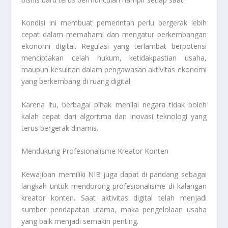
Kondisi ini membuat pemerintah perlu bergerak lebih
cepat dalam memahami dan mengatur perkembangan
ekonomi digital. Regulasi yang terlambat berpotensi
menciptakan celah hukum, ketidakpastian usaha,
maupun kesulitan dalam pengawasan aktivitas ekonomi
yang berkembang di ruang digital.
Karena itu, berbagai pihak menilai negara tidak boleh
kalah cepat dari algoritma dan inovasi teknologi yang
terus bergerak dinamis.
Mendukung Profesionalisme Kreator Konten
Kewajiban memiliki NIB juga dapat di pandang sebagai
langkah untuk mendorong profesionalisme di kalangan
kreator konten. Saat aktivitas digital telah menjadi
sumber pendapatan utama, maka pengelolaan usaha
yang baik menjadi semakin penting.