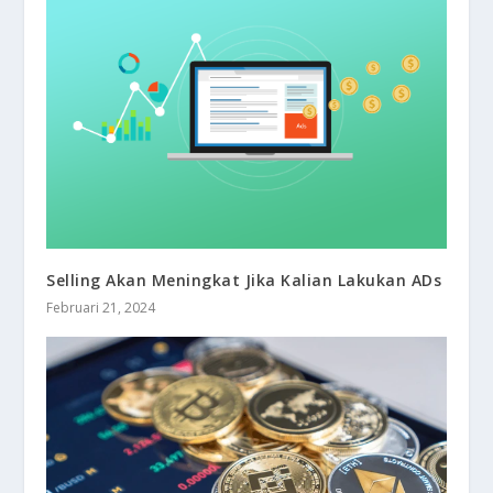
Selling Akan Meningkat Jika Kalian Lakukan ADs
Februari 21, 2024