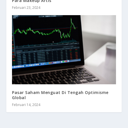
Para Makeup Artis
Februari 23, 2024
Pasar Saham Menguat Di Tengah Optimisme
Global
Februari 14, 2024