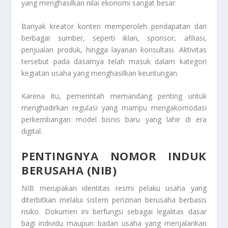
yang menghasilkan nilai ekonomi sangat besar.
Banyak kreator konten memperoleh pendapatan dari
berbagai sumber, seperti iklan, sponsor, afiliasi,
penjualan produk, hingga layanan konsultasi. Aktivitas
tersebut pada dasarnya telah masuk dalam kategori
kegiatan usaha yang menghasilkan keuntungan.
Karena itu, pemerintah memandang penting untuk
menghadirkan regulasi yang mampu mengakomodasi
perkembangan model bisnis baru yang lahir di era
digital.
PENTINGNYA NOMOR INDUK
BERUSAHA (NIB)
NIB merupakan identitas resmi pelaku usaha yang
diterbitkan melalui sistem perizinan berusaha berbasis
risiko. Dokumen ini berfungsi sebagai legalitas dasar
bagi individu maupun badan usaha yang menjalankan