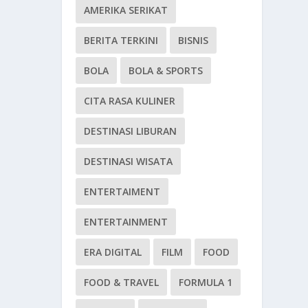
AMERIKA SERIKAT
BERITA TERKINI
BISNIS
BOLA
BOLA & SPORTS
CITA RASA KULINER
DESTINASI LIBURAN
DESTINASI WISATA
ENTERTAIMENT
ENTERTAINMENT
ERA DIGITAL
FILM
FOOD
FOOD & TRAVEL
FORMULA 1