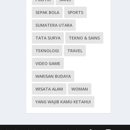
SEPAK BOLA
SPORTS
SUMATERA UTARA
TATA SURYA
TEKNO & SAINS
TEKNOLOGI
TRAVEL
VIDEO GAME
WARISAN BUDAYA
WISATA ALAM
WOMAN
YANG WAJIB KAMU KETAHUI