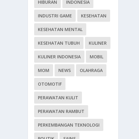
HIBURAN
INDONESIA
INDUSTRI GAME
KESEHATAN
KESEHATAN MENTAL
KESEHATAN TUBUH
KULINER
KULINER INDONESIA
MOBIL
MOM
NEWS
OLAHRAGA
OTOMOTIF
PERAWATAN KULIT
PERAWATAN RAMBUT
PERKEMBANGAN TEKNOLOGI
POLITIK
SAINS