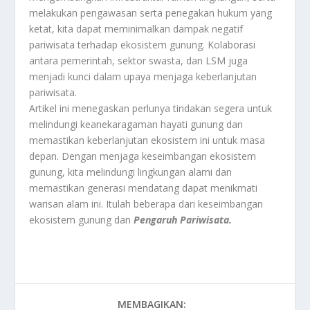
melakukan pengawasan serta penegakan hukum yang
ketat, kita dapat meminimalkan dampak negatif
pariwisata terhadap ekosistem gunung. Kolaborasi
antara pemerintah, sektor swasta, dan LSM juga
menjadi kunci dalam upaya menjaga keberlanjutan
pariwisata.
Artikel ini menegaskan perlunya tindakan segera untuk
melindungi keanekaragaman hayati gunung dan
memastikan keberlanjutan ekosistem ini untuk masa
depan. Dengan menjaga keseimbangan ekosistem
gunung, kita melindungi lingkungan alami dan
memastikan generasi mendatang dapat menikmati
warisan alam ini. Itulah beberapa dari keseimbangan
ekosistem gunung dan
Pengaruh Pariwisata.
MEMBAGIKAN: