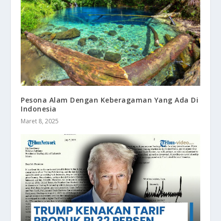
Pesona Alam Dengan Keberagaman Yang Ada Di
Indonesia
Maret 8, 2025