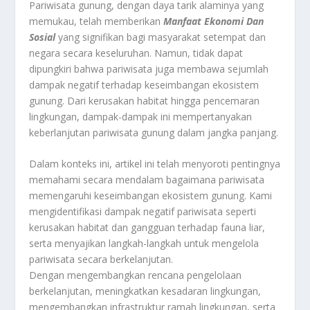
Pariwisata gunung, dengan daya tarik alaminya yang
memukau, telah memberikan
Manfaat Ekonomi Dan
Sosial
yang signifikan bagi masyarakat setempat dan
negara secara keseluruhan. Namun, tidak dapat
dipungkiri bahwa pariwisata juga membawa sejumlah
dampak negatif terhadap keseimbangan ekosistem
gunung. Dari kerusakan habitat hingga pencemaran
lingkungan, dampak-dampak ini mempertanyakan
keberlanjutan pariwisata gunung dalam jangka panjang.
Dalam konteks ini, artikel ini telah menyoroti pentingnya
memahami secara mendalam bagaimana pariwisata
memengaruhi keseimbangan ekosistem gunung. Kami
mengidentifikasi dampak negatif pariwisata seperti
kerusakan habitat dan gangguan terhadap fauna liar,
serta menyajikan langkah-langkah untuk mengelola
pariwisata secara berkelanjutan.
Dengan mengembangkan rencana pengelolaan
berkelanjutan, meningkatkan kesadaran lingkungan,
mengembangkan infrastruktur ramah lingkungan, serta