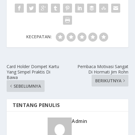
KECEPATAN:
Card Holder Dompet Kartu
Pembaca Motivasi Sangat
Yang Simpel Praktis Di
Di Hormati Jim Rohn
Bawa
BERIKUTNYA
SEBELUMNYA
TENTANG PENULIS
Admin