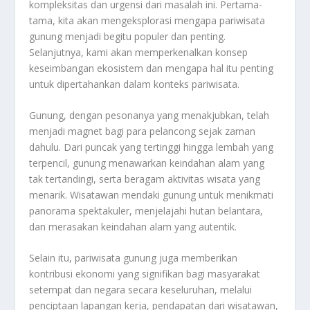
kompleksitas dan urgensi dari masalah ini. Pertama-
tama, kita akan mengeksplorasi mengapa pariwisata
gunung menjadi begitu populer dan penting.
Selanjutnya, kami akan memperkenalkan konsep
keseimbangan ekosistem dan mengapa hal itu penting
untuk dipertahankan dalam konteks pariwisata.
Gunung, dengan pesonanya yang menakjubkan, telah
menjadi magnet bagi para pelancong sejak zaman
dahulu. Dari puncak yang tertinggi hingga lembah yang
terpencil, gunung menawarkan keindahan alam yang
tak tertandingi, serta beragam aktivitas wisata yang
menarik. Wisatawan mendaki gunung untuk menikmati
panorama spektakuler, menjelajahi hutan belantara,
dan merasakan keindahan alam yang autentik.
Selain itu, pariwisata gunung juga memberikan
kontribusi ekonomi yang signifikan bagi masyarakat
setempat dan negara secara keseluruhan, melalui
penciptaan lapangan kerja, pendapatan dari wisatawan,