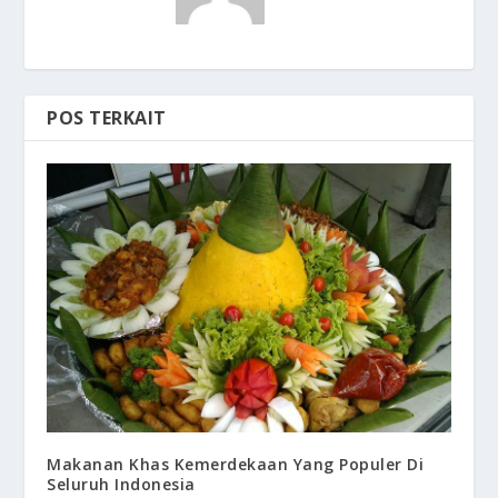
POS TERKAIT
Makanan Khas Kemerdekaan Yang Populer Di
Seluruh Indonesia