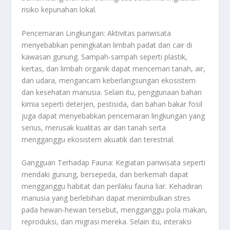
risiko kepunahan lokal.
Pencemaran Lingkungan: Aktivitas pariwisata
menyebabkan peningkatan limbah padat dan cair di
kawasan gunung. Sampah-sampah seperti plastik,
kertas, dan limbah organik dapat mencemari tanah, air,
dan udara, mengancam keberlangsungan ekosistem
dan kesehatan manusia. Selain itu, penggunaan bahan
kimia seperti deterjen, pestisida, dan bahan bakar fosil
juga dapat menyebabkan pencemaran lingkungan yang
serius, merusak kualitas air dan tanah serta
mengganggu ekosistem akuatik dan terestrial.
Gangguan Terhadap Fauna: Kegiatan pariwisata seperti
mendaki gunung, bersepeda, dan berkemah dapat
mengganggu habitat dan perilaku fauna liar. Kehadiran
manusia yang berlebihan dapat menimbulkan stres
pada hewan-hewan tersebut, mengganggu pola makan,
reproduksi, dan migrasi mereka. Selain itu, interaksi