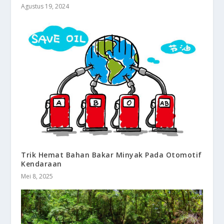
Agustus 19, 2024
Trik Hemat Bahan Bakar Minyak Pada Otomotif
Kendaraan
Mei 8, 2025