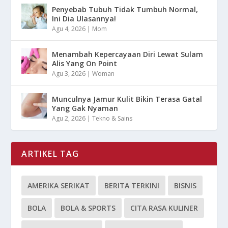
Penyebab Tubuh Tidak Tumbuh Normal,
Ini Dia Ulasannya!
Agu 4, 2026
|
Mom
Menambah Kepercayaan Diri Lewat Sulam
Alis Yang On Point
Agu 3, 2026
|
Woman
Munculnya Jamur Kulit Bikin Terasa Gatal
Yang Gak Nyaman
Agu 2, 2026
|
Tekno & Sains
ARTIKEL TAG
AMERIKA SERIKAT
BERITA TERKINI
BISNIS
BOLA
BOLA & SPORTS
CITA RASA KULINER