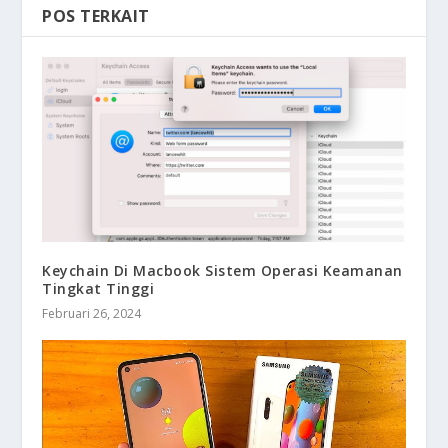
POS TERKAIT
Keychain Di Macbook Sistem Operasi Keamanan
Tingkat Tinggi
Februari 26, 2024