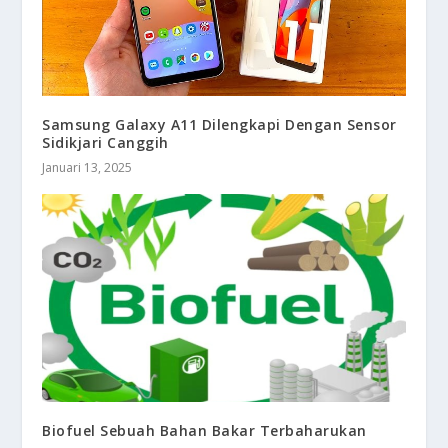
Samsung Galaxy A11 Dilengkapi Dengan Sensor
Sidikjari Canggih
Januari 13, 2025
Biofuel Sebuah Bahan Bakar Terbaharukan