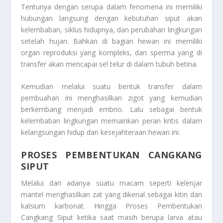
Tentunya dengan serupa dalam fenomena ini memiliki
hubungan langsung dengan kebutuhan siput akan
kelembaban, siklus hidupnya, dan perubahan lingkungan
setelah hujan. Bahkan di bagian hewan ini memiliki
organ reproduksi yang kompleks, dan sperma yang di
transfer akan mencapai sel telur di dalam tubuh betina.
Kemudian melalui suatu bentuk transfer dalam
pembuahan ini menghasilkan zigot yang kemudian
berkembang menjadi embrio. Lalu sebagai bentuk
kelembaban lingkungan memainkan peran kritis dalam
kelangsungan hidup dan kesejahteraan hewan ini.
PROSES PEMBENTUKAN CANGKANG
SIPUT
Melalui dari adanya suatu macam seperti kelenjar
mantel menghasilkan zat yang dikenal sebagai kitin dan
kalsium karbonat. Hingga
Proses Pembentukan
Cangkang Siput
ketika saat masih berupa larva atau