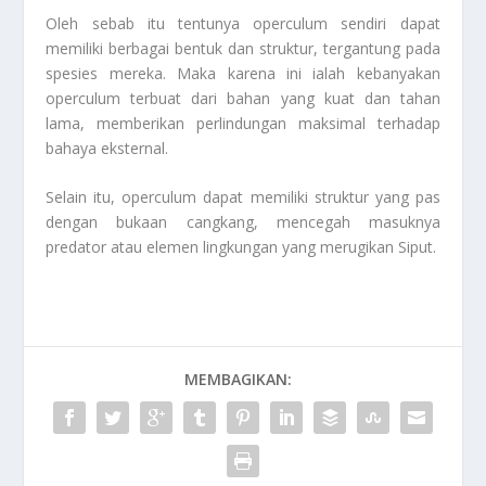
Oleh sebab itu tentunya operculum sendiri dapat
memiliki berbagai bentuk dan struktur, tergantung pada
spesies mereka. Maka karena ini ialah kebanyakan
operculum terbuat dari bahan yang kuat dan tahan
lama, memberikan perlindungan maksimal terhadap
bahaya eksternal.
Selain itu, operculum dapat memiliki struktur yang pas
dengan bukaan cangkang, mencegah masuknya
predator atau elemen lingkungan yang merugikan
Siput
.
MEMBAGIKAN: