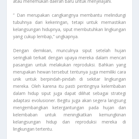
atau menemukan daerah baru untuk menjelajahi.
” Dan merupakan cangkangnya membantu melindungi
tubuhnya dari kekeringan, tetapi untuk memastikan
kelangsungan hidupnya, siput membutuhkan lingkungan
yang cukup lembap,” ungkapnya.
Dengan demikian, munculnya siput setelah hujan
seringkali terkait dengan upaya mereka dalam mencari
pasangan untuk melakukan reproduksi. Bahkan yang
merupakan hewan tersebut tentunya juga memiliki cara
unik untuk berpindah-pindah di sekitar lingkungan
mereka. Oleh karena itu pasti pentingnya kelembaban
dalam hidup siput juga dapat dilihat sebagai strategi
adaptasi evolusioner. Begitu juga akan segera langsung
mengembangkan ketergantungan pada hujan dan
kelembaban untuk meningkatkan kemungkinan
kelangsungan hidup dan reproduksi mereka di
lingkungan tertentu.