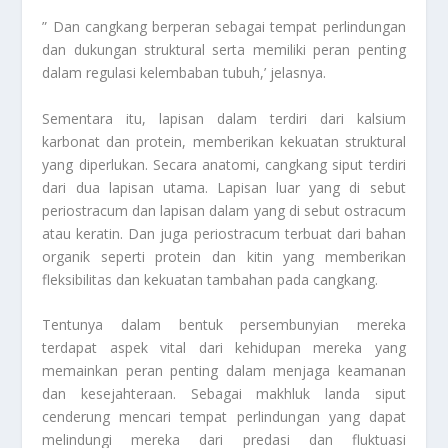
” Dan cangkang berperan sebagai tempat perlindungan
dan dukungan struktural serta memiliki peran penting
dalam regulasi kelembaban tubuh,’ jelasnya.
Sementara itu, lapisan dalam terdiri dari kalsium
karbonat dan protein, memberikan kekuatan struktural
yang diperlukan. Secara anatomi, cangkang siput terdiri
dari dua lapisan utama. Lapisan luar yang di sebut
periostracum dan lapisan dalam yang di sebut ostracum
atau keratin. Dan juga periostracum terbuat dari bahan
organik seperti protein dan kitin yang memberikan
fleksibilitas dan kekuatan tambahan pada cangkang.
Tentunya dalam bentuk persembunyian mereka
terdapat aspek vital dari kehidupan mereka yang
memainkan peran penting dalam menjaga keamanan
dan kesejahteraan. Sebagai makhluk landa siput
cenderung mencari tempat perlindungan yang dapat
melindungi mereka dari predasi dan fluktuasi