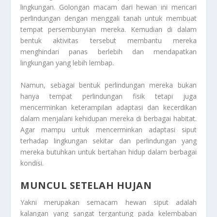
lingkungan. Golongan macam dari hewan ini mencari
perlindungan dengan menggali tanah untuk membuat
tempat persembunyian mereka. Kemudian di dalam
bentuk aktivitas tersebut membantu mereka
menghindari panas berlebih dan mendapatkan
lingkungan yang lebih lembap.
Namun, sebagai bentuk perlindungan mereka bukan
hanya tempat perlindungan fisik tetapi juga
mencerminkan keterampilan adaptasi dan kecerdikan
dalam menjalani kehidupan mereka di berbagai habitat.
Agar mampu untuk mencerminkan adaptasi siput
terhadap lingkungan sekitar dan perlindungan yang
mereka butuhkan untuk bertahan hidup dalam berbagai
kondisi.
MUNCUL SETELAH HUJAN
Yakni merupakan semacam hewan siput adalah
kalangan yang sangat tergantung pada kelembaban