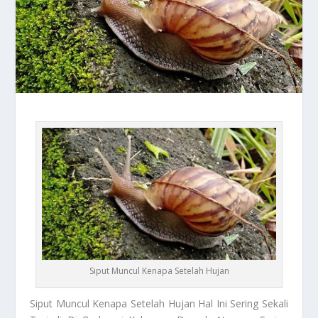
Siput Muncul Kenapa Setelah Hujan
Siput
Muncul Kenapa Setelah Hujan Hal Ini Sering Sekali