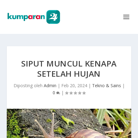
SIPUT MUNCUL KENAPA
SETELAH HUJAN
Diposting oleh
Admin
|
Feb 20, 2024
|
Tekno & Sains
|
0
|