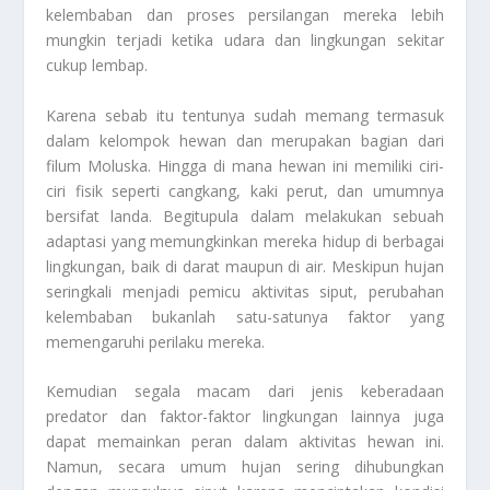
kelembaban dan proses persilangan mereka lebih
mungkin terjadi ketika udara dan lingkungan sekitar
cukup lembap.
Karena sebab itu tentunya sudah memang termasuk
dalam kelompok hewan dan merupakan bagian dari
filum Moluska. Hingga di mana hewan ini memiliki ciri-
ciri fisik seperti cangkang, kaki perut, dan umumnya
bersifat landa. Begitupula dalam melakukan sebuah
adaptasi yang memungkinkan mereka hidup di berbagai
lingkungan, baik di darat maupun di air. Meskipun hujan
seringkali menjadi pemicu aktivitas siput, perubahan
kelembaban bukanlah satu-satunya faktor yang
memengaruhi perilaku mereka.
Kemudian segala macam dari jenis keberadaan
predator dan faktor-faktor lingkungan lainnya juga
dapat memainkan peran dalam aktivitas hewan ini.
Namun, secara umum hujan sering dihubungkan