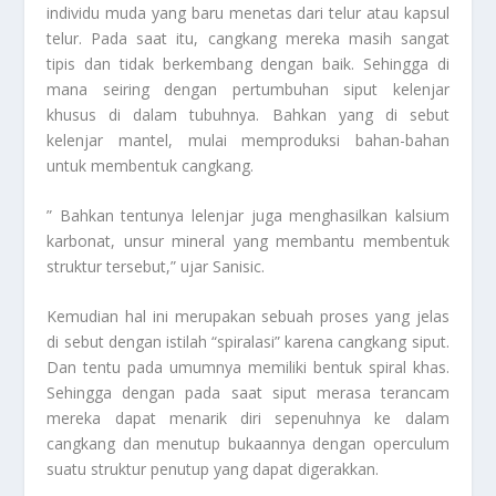
individu muda yang baru menetas dari telur atau kapsul
telur. Pada saat itu, cangkang mereka masih sangat
tipis dan tidak berkembang dengan baik. Sehingga di
mana seiring dengan pertumbuhan siput kelenjar
khusus di dalam tubuhnya. Bahkan yang di sebut
kelenjar mantel, mulai memproduksi bahan-bahan
untuk membentuk cangkang.
” Bahkan tentunya lelenjar juga menghasilkan kalsium
karbonat, unsur mineral yang membantu membentuk
struktur tersebut,” ujar Sanisic.
Kemudian hal ini merupakan sebuah proses yang jelas
di sebut dengan istilah “spiralasi” karena cangkang siput.
Dan tentu pada umumnya memiliki bentuk spiral khas.
Sehingga dengan pada saat siput merasa terancam
mereka dapat menarik diri sepenuhnya ke dalam
cangkang dan menutup bukaannya dengan operculum
suatu struktur penutup yang dapat digerakkan.