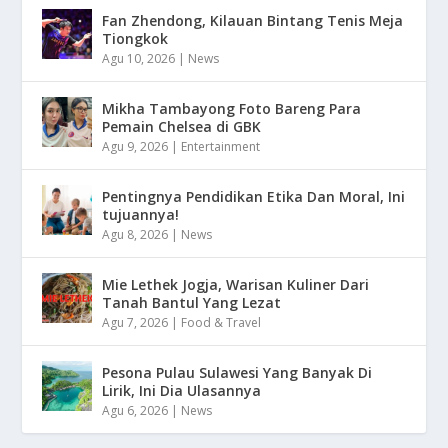
Fan Zhendong, Kilauan Bintang Tenis Meja
Tiongkok
Agu 10, 2026
|
News
Mikha Tambayong Foto Bareng Para
Pemain Chelsea di GBK
Agu 9, 2026
|
Entertainment
Pentingnya Pendidikan Etika Dan Moral, Ini
tujuannya!
Agu 8, 2026
|
News
Mie Lethek Jogja, Warisan Kuliner Dari
Tanah Bantul Yang Lezat
Agu 7, 2026
|
Food & Travel
Pesona Pulau Sulawesi Yang Banyak Di
Lirik, Ini Dia Ulasannya
Agu 6, 2026
|
News