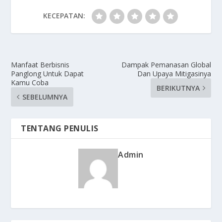
KECEPATAN:
Manfaat Berbisnis
Dampak Pemanasan Global
Panglong Untuk Dapat
Dan Upaya Mitigasinya
Kamu Coba
BERIKUTNYA
SEBELUMNYA
TENTANG PENULIS
Admin