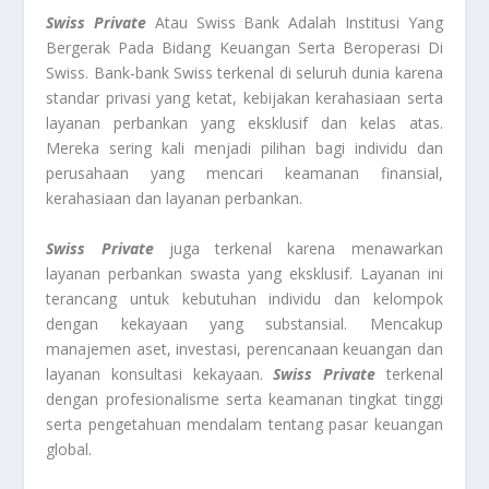
Swiss Private
Atau Swiss Bank Adalah Institusi Yang
Bergerak Pada Bidang Keuangan Serta Beroperasi Di
Swiss. Bank-bank Swiss terkenal di seluruh dunia karena
standar privasi yang ketat, kebijakan kerahasiaan serta
layanan perbankan yang eksklusif dan kelas atas.
Mereka sering kali menjadi pilihan bagi individu dan
perusahaan yang mencari keamanan finansial,
kerahasiaan dan layanan perbankan.
Swiss Private
juga terkenal karena menawarkan
layanan perbankan swasta yang eksklusif. Layanan ini
terancang untuk kebutuhan individu dan kelompok
dengan kekayaan yang substansial. Mencakup
manajemen aset, investasi, perencanaan keuangan dan
layanan konsultasi kekayaan.
Swiss Private
terkenal
dengan profesionalisme serta keamanan tingkat tinggi
serta pengetahuan mendalam tentang pasar keuangan
global.