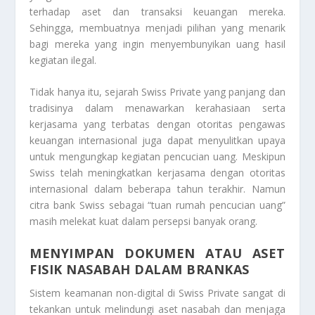
terhadap aset dan transaksi keuangan mereka.
Sehingga, membuatnya menjadi pilihan yang menarik
bagi mereka yang ingin menyembunyikan uang hasil
kegiatan ilegal.
Tidak hanya itu, sejarah Swiss Private yang panjang dan
tradisinya dalam menawarkan kerahasiaan serta
kerjasama yang terbatas dengan otoritas pengawas
keuangan internasional juga dapat menyulitkan upaya
untuk mengungkap kegiatan pencucian uang. Meskipun
Swiss telah meningkatkan kerjasama dengan otoritas
internasional dalam beberapa tahun terakhir. Namun
citra bank Swiss sebagai “tuan rumah pencucian uang”
masih melekat kuat dalam persepsi banyak orang.
MENYIMPAN DOKUMEN ATAU ASET
FISIK NASABAH DALAM BRANKAS
Sistem keamanan non-digital di Swiss Private sangat di
tekankan untuk melindungi aset nasabah dan menjaga