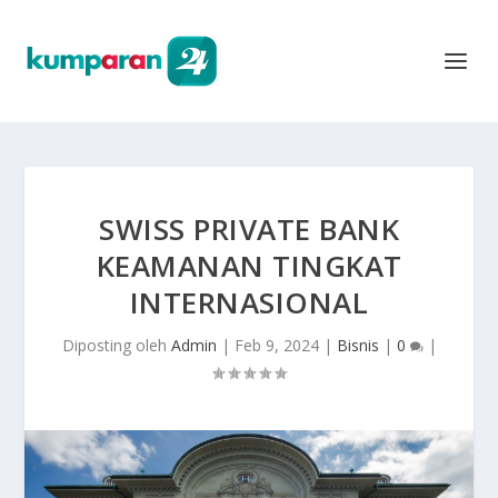
SWISS PRIVATE BANK
KEAMANAN TINGKAT
INTERNASIONAL
Diposting oleh
Admin
|
Feb 9, 2024
|
Bisnis
|
0
|