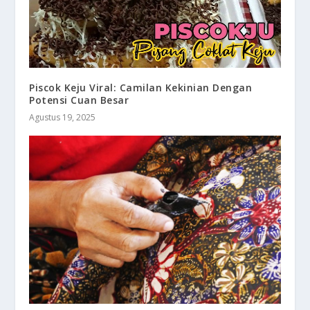
Piscok Keju Viral: Camilan Kekinian Dengan
Potensi Cuan Besar
Agustus 19, 2025