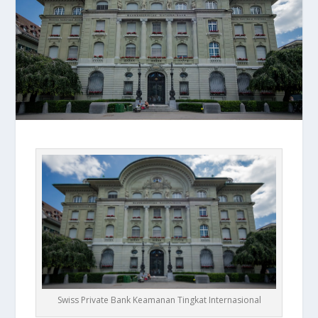
Swiss Private Bank Keamanan Tingkat Internasional