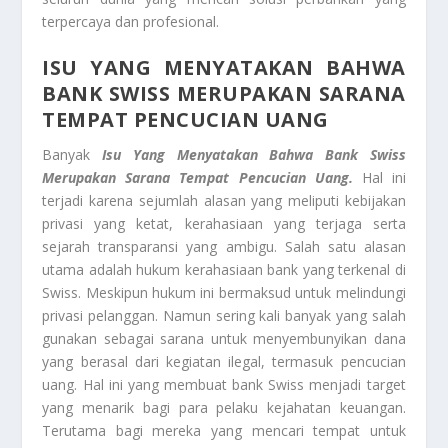
terpercaya dan profesional.
ISU YANG MENYATAKAN BAHWA
BANK SWISS MERUPAKAN SARANA
TEMPAT PENCUCIAN UANG
Banyak
Isu Yang Menyatakan Bahwa Bank Swiss
Merupakan Sarana Tempat Pencucian Uang.
Hal ini
terjadi karena sejumlah alasan yang meliputi kebijakan
privasi yang ketat, kerahasiaan yang terjaga serta
sejarah transparansi yang ambigu. Salah satu alasan
utama adalah hukum kerahasiaan bank yang terkenal di
Swiss. Meskipun hukum ini bermaksud untuk melindungi
privasi pelanggan. Namun sering kali banyak yang salah
gunakan sebagai sarana untuk menyembunyikan dana
yang berasal dari kegiatan ilegal, termasuk pencucian
uang. Hal ini yang membuat bank Swiss menjadi target
yang menarik bagi para pelaku kejahatan keuangan.
Terutama bagi mereka yang mencari tempat untuk