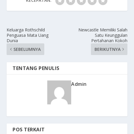
KECEPATAN:
Keluarga Rothschild
Newcastle Memiliki Salah
Penguasa Mata Uang
Satu Keunggulan
Dunia
Pertahanan Kokoh
SEBELUMNYA
BERIKUTNYA
TENTANG PENULIS
Admin
POS TERKAIT