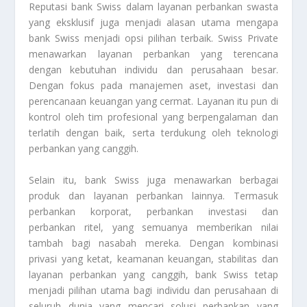
Reputasi bank Swiss dalam layanan perbankan swasta
yang eksklusif juga menjadi alasan utama mengapa
bank Swiss menjadi opsi pilihan terbaik. Swiss Private
menawarkan layanan perbankan yang terencana
dengan kebutuhan individu dan perusahaan besar.
Dengan fokus pada manajemen aset, investasi dan
perencanaan keuangan yang cermat. Layanan itu pun di
kontrol oleh tim profesional yang berpengalaman dan
terlatih dengan baik, serta terdukung oleh teknologi
perbankan yang canggih.
Selain itu, bank Swiss juga menawarkan berbagai
produk dan layanan perbankan lainnya. Termasuk
perbankan korporat, perbankan investasi dan
perbankan ritel, yang semuanya memberikan nilai
tambah bagi nasabah mereka. Dengan kombinasi
privasi yang ketat, keamanan keuangan, stabilitas dan
layanan perbankan yang canggih, bank Swiss tetap
menjadi pilihan utama bagi individu dan perusahaan di
seluruh dunia yang mencari solusi perbankan yang