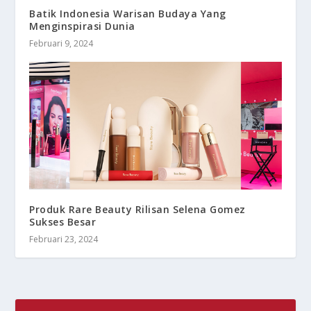
Batik Indonesia Warisan Budaya Yang
Menginspirasi Dunia
Februari 9, 2024
Produk Rare Beauty Rilisan Selena Gomez
Sukses Besar
Februari 23, 2024