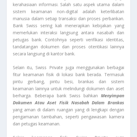
kerahasiaan informasi. Salah satu aspek utama dalam
sistem keamanan non-digital adalah keterlibatan
manusia dalam setiap transaksi dan proses perbankan.
Bank Swiss sering kali menerapkan kebijakan yang
memerlukan interaksi langsung antara nasabah dan
petugas bank. Contohnya seperti verifikasi identitas,
tandatangan dokumen dan proses otentikasi lainnya
secara langsung di kantor bank.
Selain itu, Swiss Private juga menggunakan berbagai
fitur keamanan fisik di lokasi bank berada. Termasuk
pintu gerbang, pintu besi, brankas dan sistem
keamanan lainnya untuk melindungi dokumen dan aset
berharga. Beberapa bank Swiss bahkan
Menyimpan
Dokumen Atau Aset Fisik Nasabah Dalam Brankas
yang aman di dalam ruangan yang di lengkapi dengan
pengamanan tambahan, seperti pengawasan kamera
dan petugas keamanan.