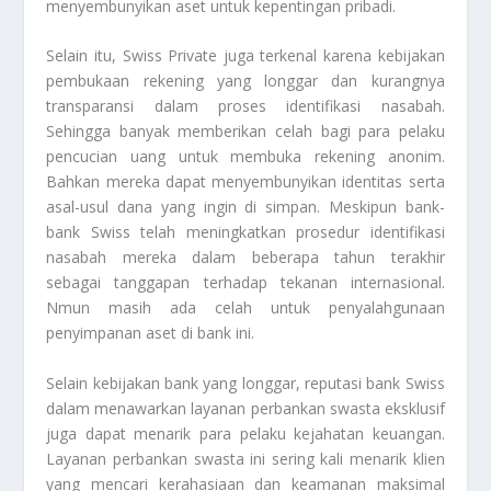
menyembunyikan aset untuk kepentingan pribadi.
Selain itu, Swiss Private juga terkenal karena kebijakan
pembukaan rekening yang longgar dan kurangnya
transparansi dalam proses identifikasi nasabah.
Sehingga banyak memberikan celah bagi para pelaku
pencucian uang untuk membuka rekening anonim.
Bahkan mereka dapat menyembunyikan identitas serta
asal-usul dana yang ingin di simpan. Meskipun bank-
bank Swiss telah meningkatkan prosedur identifikasi
nasabah mereka dalam beberapa tahun terakhir
sebagai tanggapan terhadap tekanan internasional.
Nmun masih ada celah untuk penyalahgunaan
penyimpanan aset di bank ini.
Selain kebijakan bank yang longgar, reputasi bank Swiss
dalam menawarkan layanan perbankan swasta eksklusif
juga dapat menarik para pelaku kejahatan keuangan.
Layanan perbankan swasta ini sering kali menarik klien
yang mencari kerahasiaan dan keamanan maksimal