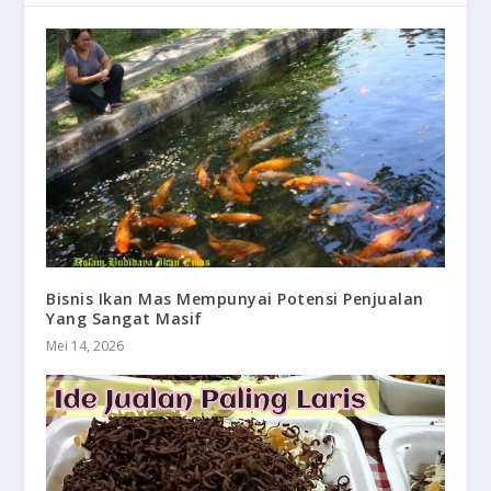
Bisnis Ikan Mas Mempunyai Potensi Penjualan
Yang Sangat Masif
Mei 14, 2026