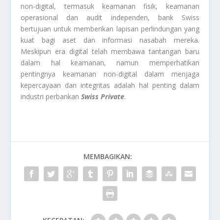
non-digital, termasuk keamanan fisik, keamanan
operasional dan audit independen, bank Swiss
bertujuan untuk memberikan lapisan perlindungan yang
kuat bagi aset dan informasi nasabah mereka.
Meskipun era digital telah membawa tantangan baru
dalam hal keamanan, namun memperhatikan
pentingnya keamanan non-digital dalam menjaga
kepercayaan dan integritas adalah hal penting dalam
industri perbankan
Swiss Private
.
MEMBAGIKAN: