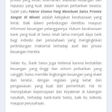
reputasi yang kuat dalam layanan perbankan swasta.
Salah satu
Faktor Utama Yang Membuat Swiss Private
Sangat Di Minati
adalah kebijakan kerahasiaan yang
ketat. Baik dalam perlindungan identitas maupun
informasi keuangan pelanggannya. Hukum kerahasiaan
bank yang kuat di Swiss telah lama menjadi daya tarik
bagi individu dan perusahaan yang menginginkan
perlindungan maksimal terhadap aset dan privasi
keuangan mereka.
Selain itu, Bank Swiss juga terkenal karena kestabilan
keuangan yang tinggi dan sistem perbankan yang
canggih. Swiss memiliki lingkungan keuangan yang stabil
dan teratur, dengan regulasi yang ketat dan
pengawasan yang kuat dari pemerintah. Hal ini
menciptakan kepercayaan dan keyakinan di kalangan
nasabah, terhadap bank-bank Swiss, baik itu individu
maupun perusahaan.