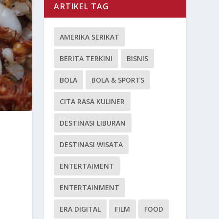
ARTIKEL TAG
AMERIKA SERIKAT
BERITA TERKINI
BISNIS
BOLA
BOLA & SPORTS
CITA RASA KULINER
DESTINASI LIBURAN
DESTINASI WISATA
ENTERTAIMENT
ENTERTAINMENT
ERA DIGITAL
FILM
FOOD