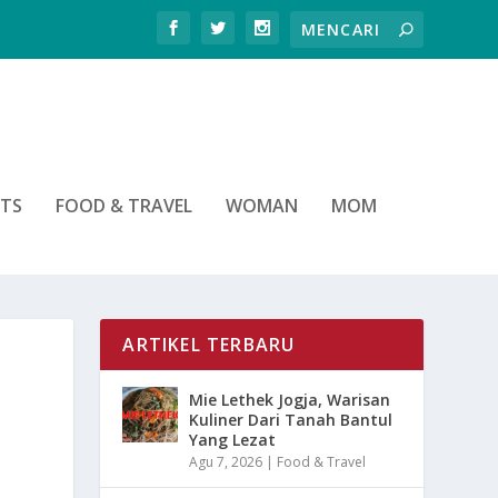
RTS
FOOD & TRAVEL
WOMAN
MOM
ARTIKEL TERBARU
Mie Lethek Jogja, Warisan
Kuliner Dari Tanah Bantul
Yang Lezat
Agu 7, 2026
|
Food & Travel