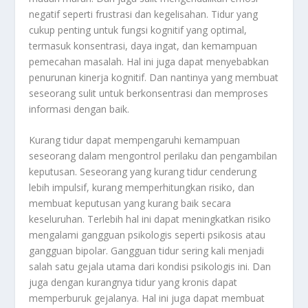
negatif seperti frustrasi dan kegelisahan. Tidur yang
cukup penting untuk fungsi kognitif yang optimal,
termasuk konsentrasi, daya ingat, dan kemampuan
pemecahan masalah. Hal ini juga dapat menyebabkan
penurunan kinerja kognitif. Dan nantinya yang membuat
seseorang sulit untuk berkonsentrasi dan memproses
informasi dengan baik.
Kurang tidur dapat mempengaruhi kemampuan
seseorang dalam mengontrol perilaku dan pengambilan
keputusan. Seseorang yang kurang tidur cenderung
lebih impulsif, kurang memperhitungkan risiko, dan
membuat keputusan yang kurang baik secara
keseluruhan. Terlebih hal ini dapat meningkatkan risiko
mengalami gangguan psikologis seperti psikosis atau
gangguan bipolar. Gangguan tidur sering kali menjadi
salah satu gejala utama dari kondisi psikologis ini. Dan
juga dengan kurangnya tidur yang kronis dapat
memperburuk gejalanya. Hal ini juga dapat membuat