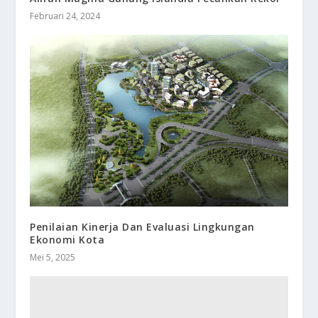
Februari 24, 2024
Penilaian Kinerja Dan Evaluasi Lingkungan
Ekonomi Kota
Mei 5, 2025