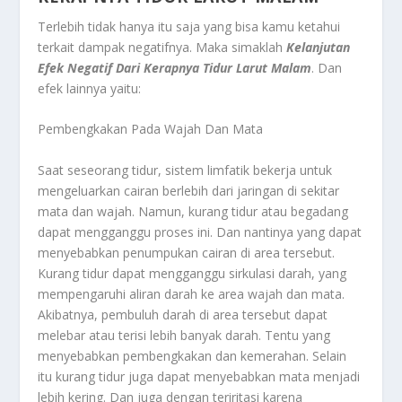
Terlebih tidak hanya itu saja yang bisa kamu ketahui
terkait dampak negatifnya. Maka simaklah
Kelanjutan
Efek Negatif Dari Kerapnya Tidur Larut Malam
. Dan
efek lainnya yaitu:
Pembengkakan Pada Wajah Dan Mata
Saat seseorang tidur, sistem limfatik bekerja untuk
mengeluarkan cairan berlebih dari jaringan di sekitar
mata dan wajah. Namun, kurang tidur atau begadang
dapat mengganggu proses ini. Dan nantinya yang dapat
menyebabkan penumpukan cairan di area tersebut.
Kurang tidur dapat mengganggu sirkulasi darah, yang
mempengaruhi aliran darah ke area wajah dan mata.
Akibatnya, pembuluh darah di area tersebut dapat
melebar atau terisi lebih banyak darah. Tentu yang
menyebabkan pembengkakan dan kemerahan. Selain
itu kurang tidur juga dapat menyebabkan mata menjadi
lebih kering. Dan juga dengan teriritasi karena