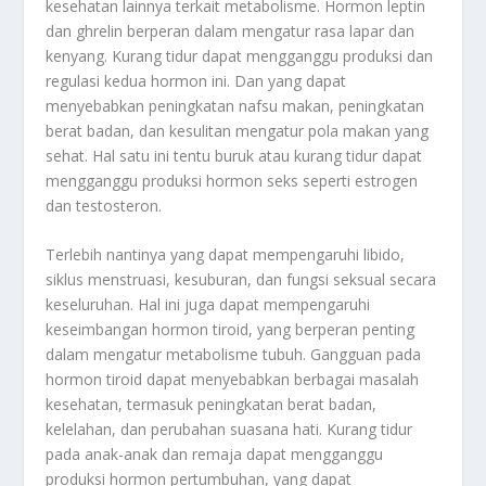
kesehatan lainnya terkait metabolisme. Hormon leptin
dan ghrelin berperan dalam mengatur rasa lapar dan
kenyang. Kurang tidur dapat mengganggu produksi dan
regulasi kedua hormon ini. Dan yang dapat
menyebabkan peningkatan nafsu makan, peningkatan
berat badan, dan kesulitan mengatur pola makan yang
sehat. Hal satu ini tentu buruk atau kurang tidur dapat
mengganggu produksi hormon seks seperti estrogen
dan testosteron.
Terlebih nantinya yang dapat mempengaruhi libido,
siklus menstruasi, kesuburan, dan fungsi seksual secara
keseluruhan. Hal ini juga dapat mempengaruhi
keseimbangan hormon tiroid, yang berperan penting
dalam mengatur metabolisme tubuh. Gangguan pada
hormon tiroid dapat menyebabkan berbagai masalah
kesehatan, termasuk peningkatan berat badan,
kelelahan, dan perubahan suasana hati. Kurang tidur
pada anak-anak dan remaja dapat mengganggu
produksi hormon pertumbuhan, yang dapat