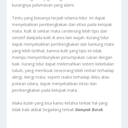
kurangnya pelumasan yang alami.
Tentu yang biasanya terjadi selama tidur. Ini dapat
menyebabkan pembengkakan dan iritasi pada kelopak
mata. Kulit di sekitar mata cenderung lebih tipis dan
sensitif daripada kulit di area lain wajah. Kurang tidur
dapat menyebabkan pembengkakan dan kantung mata
yang lebih terlihat, karena kulit yang tipis ini tidak
mampu menyembunyikan penumpukan cairan dengan
baik. Kurang tidur dapat melemahkan sistem kekebalan
tubuh, yang membuat seseorang lebih rentan terhadap
alergi. Alergi mata, seperti reaksi terhadap debu atau
polutan udara, dapat menyebabkan iritasi dan
pembengkakan pada kelopak mata.
Maka itulah yang bisa kamu ketahui terkait hal yang
tidak baik akibat begadang terkait
Dampak Buruk
.