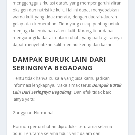
mengganggu sirkulasi darah, yang mempengaruhi aliran
oksigen dan nutrisi ke kulit. Hal ini dapat menyebabkan
warna kulit yang tidak merata, dengan daerah-daerah
gelap atau kemerahan. Tidur yang cukup penting untuk
menjaga kelembapan alami kulit. Kurang tidur dapat
mengurangi kadar air dalam tubuh, yang pada gilirannya
dapat menyebabkan kulit menjadi kering dan kasar.
DAMPAK BURUK LAIN DARI
SERINGNYA BEGADANG
Tentu tidak hanya itu saja yang bisa kamu jadikan
informasi lengkapnya. Maka simak terus
Dampak Buruk
Lain Dari Seringnya Begadang
. Dan efek tidak baik
lainya yaitu:
Gangguan Hormonal
Hormon pertumbuhan diproduksi terutama selama
tidur. Terutama selama tidur yang dalam dan