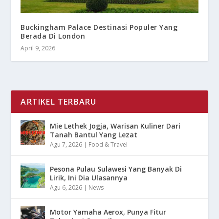
Buckingham Palace Destinasi Populer Yang
Berada Di London
April 9, 2026
ARTIKEL TERBARU
Mie Lethek Jogja, Warisan Kuliner Dari
Tanah Bantul Yang Lezat
Agu 7, 2026
|
Food & Travel
Pesona Pulau Sulawesi Yang Banyak Di
Lirik, Ini Dia Ulasannya
Agu 6, 2026
|
News
Motor Yamaha Aerox, Punya Fitur