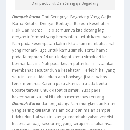
Dampak Buruk Dari Seringnya Begadang
Dampak Buruk
Dari Seringnya Begadang Yang Wajib
Kamu Ketahui Dengan Berbagai Respon Kesehatan
Fisik Dan Mental. Halo semuanya kita datang lagi
dengan informasi yang bermanfaat untuk kamu baca.
Nah pada kesempatan kali ini kita akan membahas hal
yang menarik juga untuk kamu simak. Tentu hanya
pada Kumparan 24 untuk dapat kamu simak artikel
bermanfaat ini. Nah pada kesempatan kali ini kita akan
membahas seputar dunia kesehatan. Terlebih hal yang
satu ini tentu tidak akan ada habisnya jika di bahas
terus menerus. Karena pasti akan selalu ada berita
update terbaik untuk dapat di simak. Yups pada
kesempatan kali ini kita akan membahas tentang
Dampak Buruk
dari begadang. Nah mungkin dari kalian
yang sering kali larut malam tidur dan malah sampai
tidak tidur. Hal satu ini sangat membahayakan kondisi
kesehatan bagi seseorang yang kerap melakukannya.