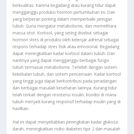
berkualitas. Karena begadang atau kurang tidur dapat
mengganggu produksi hormon pertumbuhan ini. Dan
yang berperan penting dalam memperbaiki jaringan
tubuh. Guna mengatur metabolisme, dan memelihara
massa otot. Kortisol, yang sering disebut sebagai
hormon stres di produksi oleh kelenjar adrenal sebagai
respons terhadap stres fisik atau emosional. Begadang
dapat meningkatkan kadar kortisol dalam tubuh. Dan
nantinya yang dapat mengganggu berbagai fungsi
tubuh termasuk metabolisme. Terlebih dengan sistem
kekebalan tubuh, dan sistem pencernaan. Kadar kortisol
yang tinggi juga dapat berkontribusi pada peradangan
dan berbagai masalah kesehatan lainnya. Kurang tidur
telah terkait dengan resistensi insulin, kondisi di mana
tubuh menjadi kurang responsif terhadap insulin yang di
hasilkan.
Hal ini dapat menyebabkan peningkatan kadar glukosa
darah, meningkatkan risiko diabetes tipe 2 dan masalah