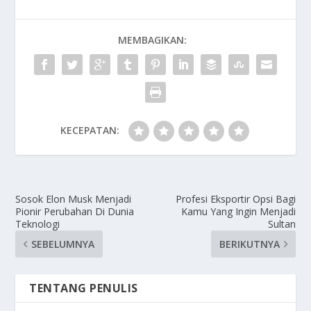
MEMBAGIKAN:
KECEPATAN:
Sosok Elon Musk Menjadi
Profesi Eksportir Opsi Bagi
Pionir Perubahan Di Dunia
Kamu Yang Ingin Menjadi
Teknologi
Sultan
SEBELUMNYA
BERIKUTNYA
TENTANG PENULIS