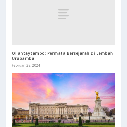
Ollantaytambo: Permata Bersejarah Di Lembah
Urubamba
Februari 29, 2024