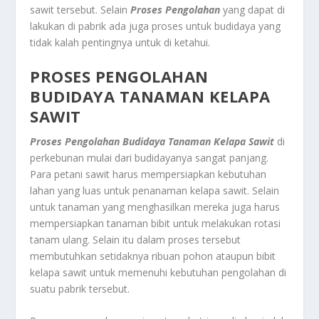
sawit tersebut. Selain
Proses Pengolahan
yang dapat di
lakukan di pabrik ada juga proses untuk budidaya yang
tidak kalah pentingnya untuk di ketahui.
PROSES PENGOLAHAN
BUDIDAYA TANAMAN KELAPA
SAWIT
Proses Pengolahan Budidaya Tanaman Kelapa Sawit
di
perkebunan mulai dari budidayanya sangat panjang.
Para petani sawit harus mempersiapkan kebutuhan
lahan yang luas untuk penanaman kelapa sawit. Selain
untuk tanaman yang menghasilkan mereka juga harus
mempersiapkan tanaman bibit untuk melakukan rotasi
tanam ulang. Selain itu dalam proses tersebut
membutuhkan setidaknya ribuan pohon ataupun bibit
kelapa sawit untuk memenuhi kebutuhan pengolahan di
suatu pabrik tersebut.