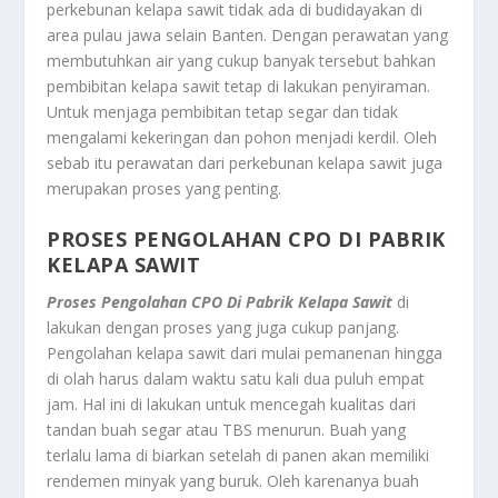
perkebunan kelapa sawit tidak ada di budidayakan di
area pulau jawa selain Banten. Dengan perawatan yang
membutuhkan air yang cukup banyak tersebut bahkan
pembibitan kelapa sawit tetap di lakukan penyiraman.
Untuk menjaga pembibitan tetap segar dan tidak
mengalami kekeringan dan pohon menjadi kerdil. Oleh
sebab itu perawatan dari perkebunan kelapa sawit juga
merupakan proses yang penting.
PROSES PENGOLAHAN CPO DI PABRIK
KELAPA SAWIT
Proses Pengolahan CPO Di Pabrik Kelapa Sawit
di
lakukan dengan proses yang juga cukup panjang.
Pengolahan kelapa sawit dari mulai pemanenan hingga
di olah harus dalam waktu satu kali dua puluh empat
jam. Hal ini di lakukan untuk mencegah kualitas dari
tandan buah segar atau TBS menurun. Buah yang
terlalu lama di biarkan setelah di panen akan memiliki
rendemen minyak yang buruk. Oleh karenanya buah