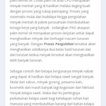
palm kernel oil. Crude palm oil atau CPO merupakan
minyak mentah yang di hasilkan melalui daging buah
dengan proses yang cukup pannajang. Proses yang
sistematis mulai dari budidaya hingga pengolahan
minyak mentah di pabrik perusahaan membutuhkan
tenaga kerja yang banyak. sedangkan PKO ataupun
palm kernel oil merupakan proses lanjutan untuk dapat
menghasilkan minyak dan berbagai macam turunan
yang banyak. Dengan
Proses Pengolahan
tersebut akan
menghasilkan setidkanya dua belas hasil turunan dan
dari turunan kedua minyak tersebut akan menghasilkan
lebih banyak turunan.
Sebagai contoh dari betapa bergunanya minyak nabati
yang dapat di hasilkan dari kelapa sawit sangat banyak.
Mulai dari sabun, minyak goreng, pewarna kain,
kosmetik dan masih banyak lagi kegunaan dari hilirisasi
minyak kelapa sawit. Maka dari itu pentingnya
perkebunan kelapa sawit bagi kehidupan sehari-hari
manusia yang membutuhkan barang dari bahan kelapa