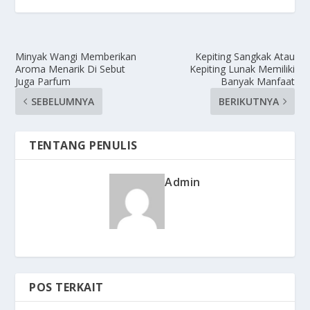
Minyak Wangi Memberikan
Kepiting Sangkak Atau
Aroma Menarik Di Sebut
Kepiting Lunak Memiliki
Juga Parfum
Banyak Manfaat
SEBELUMNYA
BERIKUTNYA
TENTANG PENULIS
Admin
POS TERKAIT