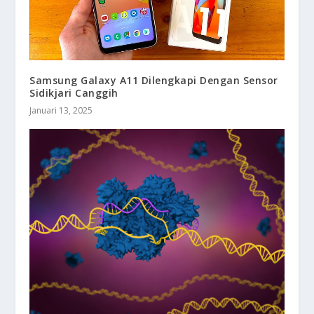
Samsung Galaxy A11 Dilengkapi Dengan Sensor
Sidikjari Canggih
Januari 13, 2025