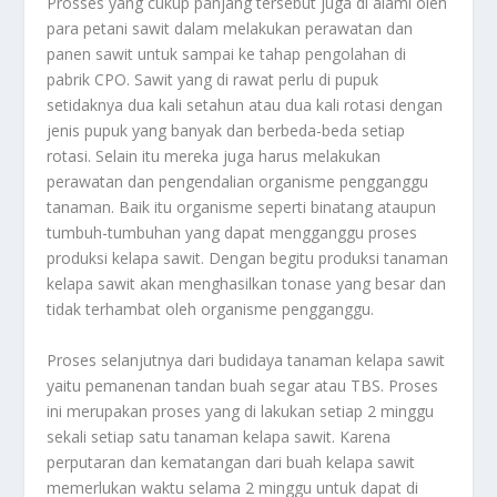
Prosses yang cukup panjang tersebut juga di alami oleh
para petani sawit dalam melakukan perawatan dan
panen sawit untuk sampai ke tahap pengolahan di
pabrik CPO. Sawit yang di rawat perlu di pupuk
setidaknya dua kali setahun atau dua kali rotasi dengan
jenis pupuk yang banyak dan berbeda-beda setiap
rotasi. Selain itu mereka juga harus melakukan
perawatan dan pengendalian organisme pengganggu
tanaman. Baik itu organisme seperti binatang ataupun
tumbuh-tumbuhan yang dapat mengganggu proses
produksi kelapa sawit. Dengan begitu produksi tanaman
kelapa sawit akan menghasilkan tonase yang besar dan
tidak terhambat oleh organisme pengganggu.
Proses selanjutnya dari budidaya tanaman kelapa sawit
yaitu pemanenan tandan buah segar atau TBS. Proses
ini merupakan proses yang di lakukan setiap 2 minggu
sekali setiap satu tanaman kelapa sawit. Karena
perputaran dan kematangan dari buah kelapa sawit
memerlukan waktu selama 2 minggu untuk dapat di