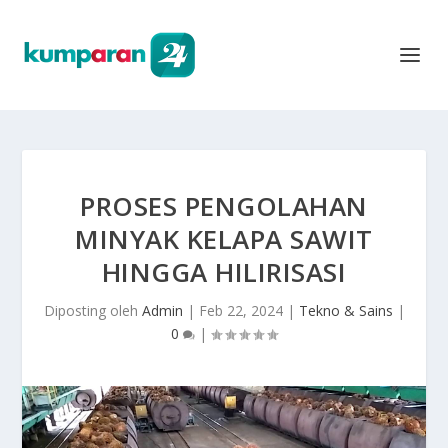
PROSES PENGOLAHAN
MINYAK KELAPA SAWIT
HINGGA HILIRISASI
Diposting oleh
Admin
|
Feb 22, 2024
|
Tekno & Sains
|
0
|