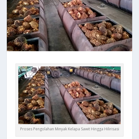
Proses Pengolahan Minyak Kelapa Sawit Hingga Hilirisasi