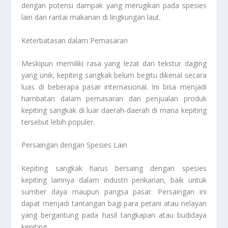
dengan potensi dampak yang merugikan pada spesies
lain dan rantai makanan di lingkungan laut.
Keterbatasan dalam Pemasaran
Meskipun memiliki rasa yang lezat dan tekstur daging
yang unik, kepiting sangkak belum begitu dikenal secara
luas di beberapa pasar internasional. Ini bisa menjadi
hambatan dalam pemasaran dan penjualan produk
kepiting sangkak di luar daerah-daerah di mana kepiting
tersebut lebih populer.
Persaingan dengan Spesies Lain
Kepiting sangkak harus bersaing dengan spesies
kepiting lainnya dalam industri perikanan, baik untuk
sumber daya maupun pangsa pasar. Persaingan ini
dapat menjadi tantangan bagi para petani atau nelayan
yang bergantung pada hasil tangkapan atau budidaya
kepiting.