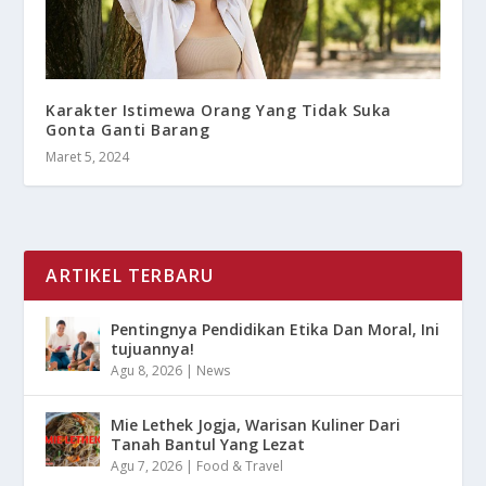
Karakter Istimewa Orang Yang Tidak Suka
Gonta Ganti Barang
Maret 5, 2024
ARTIKEL TERBARU
Pentingnya Pendidikan Etika Dan Moral, Ini
tujuannya!
Agu 8, 2026
|
News
Mie Lethek Jogja, Warisan Kuliner Dari
Tanah Bantul Yang Lezat
Agu 7, 2026
|
Food & Travel