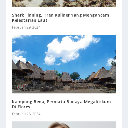
Shark Finning, Tren Kuliner Yang Mengancam
Kelestarian Laut
Februari 29, 2024
Kampung Bena, Permata Budaya Megalitikum
Di Flores
Februari 28, 2024