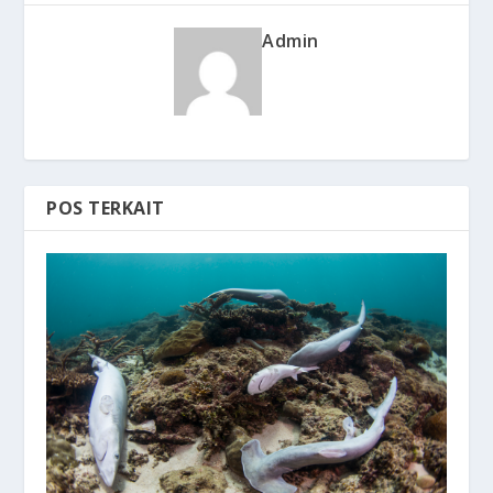
Admin
POS TERKAIT