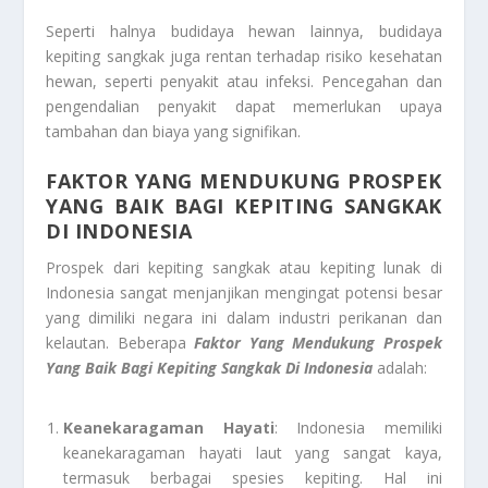
Seperti halnya budidaya hewan lainnya, budidaya
kepiting sangkak juga rentan terhadap risiko kesehatan
hewan, seperti penyakit atau infeksi. Pencegahan dan
pengendalian penyakit dapat memerlukan upaya
tambahan dan biaya yang signifikan.
FAKTOR YANG MENDUKUNG PROSPEK
YANG BAIK BAGI KEPITING SANGKAK
DI INDONESIA
Prospek dari kepiting sangkak atau kepiting lunak di
Indonesia sangat menjanjikan mengingat potensi besar
yang dimiliki negara ini dalam industri perikanan dan
kelautan. Beberapa
Faktor Yang Mendukung Prospek
Yang Baik Bagi Kepiting Sangkak Di Indonesia
adalah:
Keanekaragaman Hayati
: Indonesia memiliki
keanekaragaman hayati laut yang sangat kaya,
termasuk berbagai spesies kepiting. Hal ini