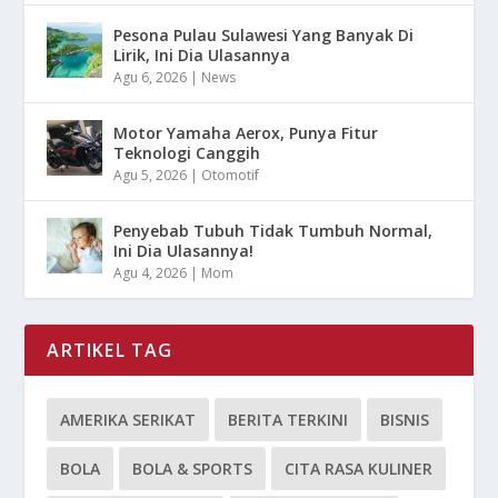
Pesona Pulau Sulawesi Yang Banyak Di
Lirik, Ini Dia Ulasannya
Agu 6, 2026
|
News
Motor Yamaha Aerox, Punya Fitur
Teknologi Canggih
Agu 5, 2026
|
Otomotif
Penyebab Tubuh Tidak Tumbuh Normal,
Ini Dia Ulasannya!
Agu 4, 2026
|
Mom
ARTIKEL TAG
AMERIKA SERIKAT
BERITA TERKINI
BISNIS
BOLA
BOLA & SPORTS
CITA RASA KULINER