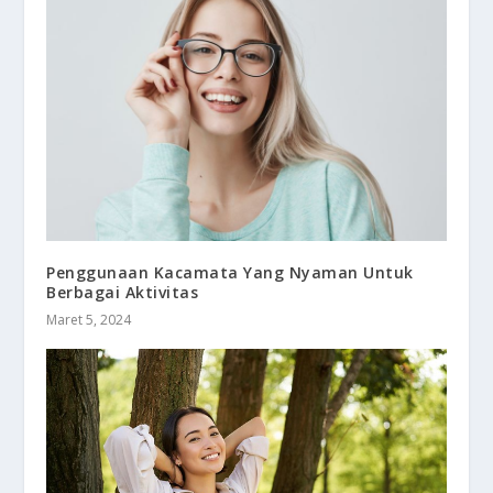
Penggunaan Kacamata Yang Nyaman Untuk
Berbagai Aktivitas
Maret 5, 2024