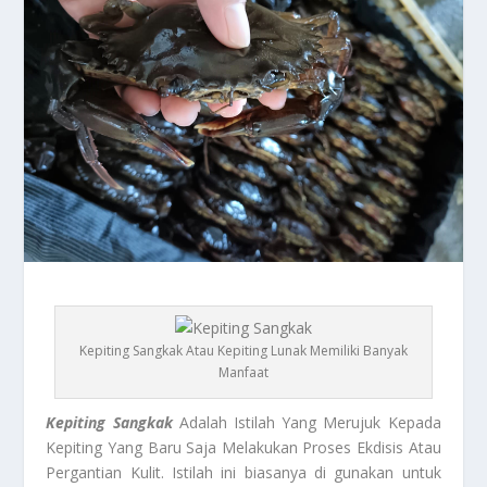
Kepiting Sangkak Atau Kepiting Lunak Memiliki Banyak
Manfaat
Kepiting Sangkak
Adalah Istilah Yang Merujuk Kepada
Kepiting Yang Baru Saja Melakukan Proses Ekdisis Atau
Pergantian Kulit. Istilah ini biasanya di gunakan untuk