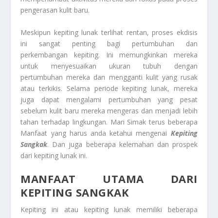
pengerasan kulit baru.
Meskipun kepiting lunak terlihat rentan, proses ekdisis
ini sangat penting bagi pertumbuhan dan
perkembangan kepiting. Ini memungkinkan mereka
untuk menyesuaikan ukuran tubuh dengan
pertumbuhan mereka dan mengganti kulit yang rusak
atau terkikis. Selama periode kepiting lunak, mereka
juga dapat mengalami pertumbuhan yang pesat
sebelum kulit baru mereka mengeras dan menjadi lebih
tahan terhadap lingkungan. Mari Simak terus beberapa
Manfaat yang harus anda ketahui mengenai
Kepiting
Sangkak
. Dan juga beberapa kelemahan dan prospek
dari kepiting lunak ini.
MANFAAT UTAMA DARI
KEPITING SANGKAK
Kepiting ini atau kepiting lunak memiliki beberapa