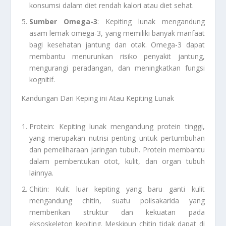
konsumsi dalam diet rendah kalori atau diet sehat.
Sumber Omega-3
: Kepiting lunak mengandung
asam lemak omega-3, yang memiliki banyak manfaat
bagi kesehatan jantung dan otak. Omega-3 dapat
membantu menurunkan risiko penyakit jantung,
mengurangi peradangan, dan meningkatkan fungsi
kognitif.
Kandungan Dari Keping ini Atau Kepiting Lunak
Protein: Kepiting lunak mengandung protein tinggi,
yang merupakan nutrisi penting untuk pertumbuhan
dan pemeliharaan jaringan tubuh. Protein membantu
dalam pembentukan otot, kulit, dan organ tubuh
lainnya.
Chitin: Kulit luar kepiting yang baru ganti kulit
mengandung chitin, suatu polisakarida yang
memberikan struktur dan kekuatan pada
eksoskeleton kepiting. Meskipun chitin tidak dapat di