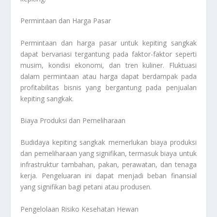
Permintaan dan Harga Pasar
Permintaan dan harga pasar untuk kepiting sangkak
dapat bervariasi tergantung pada faktor-faktor seperti
musim, kondisi ekonomi, dan tren kuliner. Fluktuasi
dalam permintaan atau harga dapat berdampak pada
profitabilitas bisnis yang bergantung pada penjualan
kepiting sangkak.
Biaya Produksi dan Pemeliharaan
Budidaya kepiting sangkak memerlukan biaya produksi
dan pemeliharaan yang signifikan, termasuk biaya untuk
infrastruktur tambahan, pakan, perawatan, dan tenaga
kerja. Pengeluaran ini dapat menjadi beban finansial
yang signifikan bagi petani atau produsen.
Pengelolaan Risiko Kesehatan Hewan