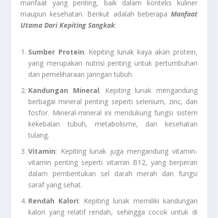
manfaat yang penting, baik dalam konteks kuliner
maupun kesehatan. Berikut adalah beberapa
Manfaat
Utama Dari Kepiting Sangkak
:
Sumber Protein
: Kepiting lunak kaya akan protein,
yang merupakan nutrisi penting untuk pertumbuhan
dan pemeliharaan jaringan tubuh.
Kandungan Mineral
: Kepiting lunak mengandung
berbagai mineral penting seperti selenium, zinc, dan
fosfor. Mineral-mineral ini mendukung fungsi sistem
kekebalan tubuh, metabolisme, dan kesehatan
tulang.
Vitamin
: Kepiting lunak juga mengandung vitamin-
vitamin penting seperti vitamin B12, yang berperan
dalam pembentukan sel darah merah dan fungsi
saraf yang sehat.
Rendah Kalori
: Kepiting lunak memiliki kandungan
kalori yang relatif rendah, sehingga cocok untuk di