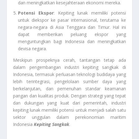
dan meningkatkan kesejahteraan ekonomi mereka.
Potensi Ekspor
: Kepiting lunak memiliki potensi
untuk diekspor ke pasar internasional, terutama ke
negara-negara di Asia Tenggara dan Timur. Hal ini
dapat memberikan peluang ekspor yang
menguntungkan bagi Indonesia dan meningkatkan
devisa negara.
Meskipun prospeknya cerah, tantangan tetap ada
dalam pengembangan industri kepiting sangkak di
Indonesia, termasuk perluasan teknologi budidaya yang
lebih terintegrasi, pengelolaan sumber daya yang
berkelanjutan, dan pemenuhan standar keamanan
pangan dan kualitas produk. Dengan strategi yang tepat
dan dukungan yang kuat dari pemerintah, industri
kepiting lunak memiliki potensi untuk menjadi salah satu
sektor unggulan dalam perekonomian maritim
Indonesia
Kepiting Sangkak
.