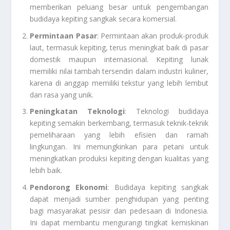
memberikan peluang besar untuk pengembangan
budidaya kepiting sangkak secara komersial.
Permintaan Pasar
: Permintaan akan produk-produk
laut, termasuk kepiting, terus meningkat baik di pasar
domestik maupun internasional. Kepiting lunak
memiliki nilai tambah tersendiri dalam industri kuliner,
karena di anggap memiliki tekstur yang lebih lembut
dan rasa yang unik.
Peningkatan Teknologi
: Teknologi budidaya
kepiting semakin berkembang, termasuk teknik-teknik
pemeliharaan yang lebih efisien dan ramah
lingkungan. Ini memungkinkan para petani untuk
meningkatkan produksi kepiting dengan kualitas yang
lebih baik.
Pendorong Ekonomi
: Budidaya kepiting sangkak
dapat menjadi sumber penghidupan yang penting
bagi masyarakat pesisir dan pedesaan di Indonesia.
Ini dapat membantu mengurangi tingkat kemiskinan