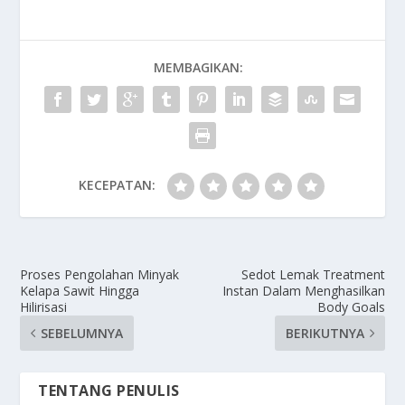
MEMBAGIKAN:
KECEPATAN:
Proses Pengolahan Minyak
Sedot Lemak Treatment
Kelapa Sawit Hingga
Instan Dalam Menghasilkan
Hilirisasi
Body Goals
SEBELUMNYA
BERIKUTNYA
TENTANG PENULIS