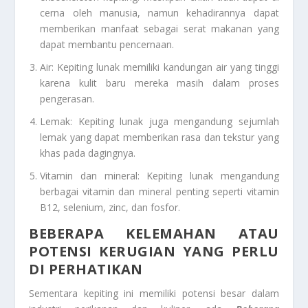
cerna oleh manusia, namun kehadirannya dapat
memberikan manfaat sebagai serat makanan yang
dapat membantu pencernaan.
Air: Kepiting lunak memiliki kandungan air yang tinggi
karena kulit baru mereka masih dalam proses
pengerasan.
Lemak: Kepiting lunak juga mengandung sejumlah
lemak yang dapat memberikan rasa dan tekstur yang
khas pada dagingnya.
Vitamin dan mineral: Kepiting lunak mengandung
berbagai vitamin dan mineral penting seperti vitamin
B12, selenium, zinc, dan fosfor.
BEBERAPA KELEMAHAN ATAU
POTENSI KERUGIAN YANG PERLU
DI PERHATIKAN
Sementara kepiting ini memiliki potensi besar dalam