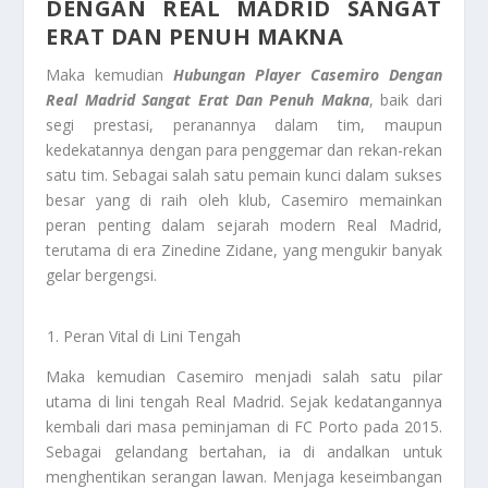
DENGAN REAL MADRID SANGAT
ERAT DAN PENUH MAKNA
Maka kemudian
Hubungan Player Casemiro Dengan
Real Madrid Sangat Erat Dan Penuh Makna
, baik dari
segi prestasi, peranannya dalam tim, maupun
kedekatannya dengan para penggemar dan rekan-rekan
satu tim. Sebagai salah satu pemain kunci dalam sukses
besar yang di raih oleh klub, Casemiro memainkan
peran penting dalam sejarah modern Real Madrid,
terutama di era Zinedine Zidane, yang mengukir banyak
gelar bergengsi.
Peran Vital di Lini Tengah
Maka kemudian Casemiro menjadi salah satu pilar
utama di lini tengah Real Madrid. Sejak kedatangannya
kembali dari masa peminjaman di FC Porto pada 2015.
Sebagai gelandang bertahan, ia di andalkan untuk
menghentikan serangan lawan. Menjaga keseimbangan