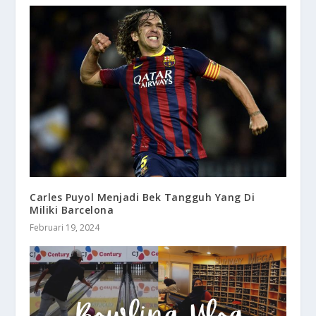
Carles Puyol Menjadi Bek Tangguh Yang Di
Miliki Barcelona
Februari 19, 2024