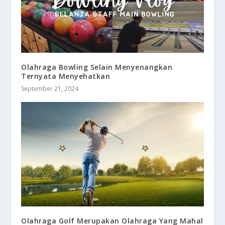
Olahraga Bowling Selain Menyenangkan
Ternyata Menyehatkan
September 21, 2024
Olahraga Golf Merupakan Olahraga Yang Mahal