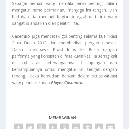
Sebagai pemain yang memiliki peran penting dalam
mengatur ritme permainan, menjaga lini tengah. Dan
bertahan, ia menjadi bagian integral dari tim yang
sangat di andalkan oleh pelatih Tite.
Casemiro juga mencetak gol penting selama kualifikasi
Piala Dunia 2018 dan memberikan pengaruh besar.
Dalam membawa Brasil lolos ke Rusia dengan
performa yang konsisten di fase kualifikasi. Ia sering kali
di puji atas ketenangannya di lapangan dan
kemampuannya untuk mengatur lini tengah dengan
tenang. Maka kemudian bahkan dalam situasi-situasi
yang penuh tekanan
Player Casemiro.
MEMBAGIKAN: