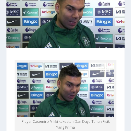
Player Casemiro Miliki kekuatan Dan Daya Tahan Fisik
Yang Prima