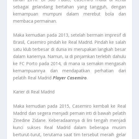
sebagai gelandang bertahan yang tangguh, dengan
kemampuan mumpuni dalam merebut bola dan
membaca permainan.
Maka kemudian pada 2013, setelah bermain impresif di
Brasil, Casemiro pindah ke Real Madrid. Pindah ke salah
satu klub terbesar di dunia ini merupakan langkah besar
dalam kariernya. Namun, ia di pinjamkan terlebih dahulu
ke FC Porto pada 2014, di mana ia semakin mengasah
kemampuannya dan mendapatkan perhatian dari
pelatih Real Madrid
Player Casemiro
.
Karier di Real Madrid
Maka kemudian pada 2015, Casemiro kembali ke Real
Madrid dan segera menjadi pemain inti di bawah pelatih
Zinedine Zidane. Keberadaannya di lini tengah menjadi
kunci sukses Real Madrid dalam beberapa musim
berturut-turut, terutama saat tim tersebut meraih gelar