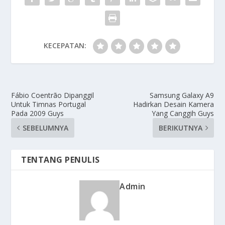
KECEPATAN:
Fábio Coentrão Dipanggil
Samsung Galaxy A9
Untuk Timnas Portugal
Hadirkan Desain Kamera
Pada 2009 Guys
Yang Canggih Guys
SEBELUMNYA
BERIKUTNYA
TENTANG PENULIS
Admin