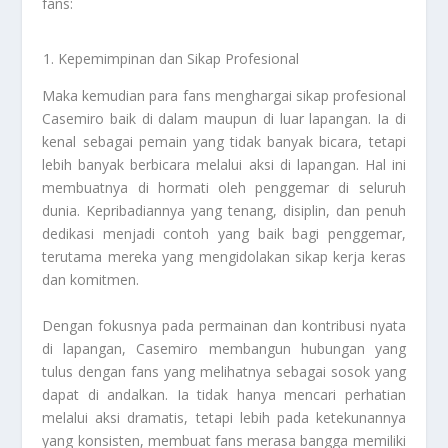
fans:
Kepemimpinan dan Sikap Profesional
Maka kemudian para fans menghargai sikap profesional
Casemiro baik di dalam maupun di luar lapangan. Ia di
kenal sebagai pemain yang tidak banyak bicara, tetapi
lebih banyak berbicara melalui aksi di lapangan. Hal ini
membuatnya di hormati oleh penggemar di seluruh
dunia. Kepribadiannya yang tenang, disiplin, dan penuh
dedikasi menjadi contoh yang baik bagi penggemar,
terutama mereka yang mengidolakan sikap kerja keras
dan komitmen.
Dengan fokusnya pada permainan dan kontribusi nyata
di lapangan, Casemiro membangun hubungan yang
tulus dengan fans yang melihatnya sebagai sosok yang
dapat di andalkan. Ia tidak hanya mencari perhatian
melalui aksi dramatis, tetapi lebih pada ketekunannya
yang konsisten, membuat fans merasa bangga memiliki