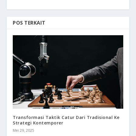
POS TERKAIT
Transformasi Taktik Catur Dari Tradisional Ke
Strategi Kontemporer
Mei 29, 2025