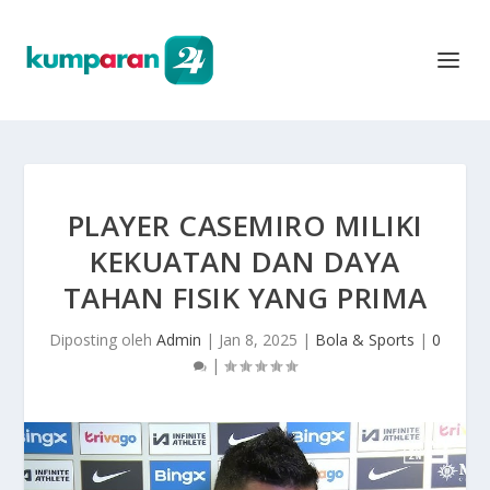
PLAYER CASEMIRO MILIKI
KEKUATAN DAN DAYA
TAHAN FISIK YANG PRIMA
Diposting oleh
Admin
|
Jan 8, 2025
|
Bola & Sports
|
0
|