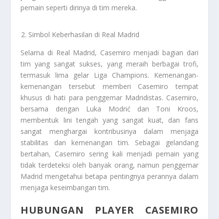
pemain seperti dirinya di tim mereka.
Simbol Keberhasilan di Real Madrid
Selama di Real Madrid, Casemiro menjadi bagian dari
tim yang sangat sukses, yang meraih berbagai trofi,
termasuk lima gelar Liga Champions. Kemenangan-
kemenangan tersebut memberi Casemiro tempat
khusus di hati para penggemar Madridistas. Casemiro,
bersama dengan Luka Modrić dan Toni Kroos,
membentuk lini tengah yang sangat kuat, dan fans
sangat menghargai kontribusinya dalam menjaga
stabilitas dan kemenangan tim. Sebagai gelandang
bertahan, Casemiro sering kali menjadi pemain yang
tidak terdeteksi oleh banyak orang, namun penggemar
Madrid mengetahui betapa pentingnya perannya dalam
menjaga keseimbangan tim.
HUBUNGAN PLAYER CASEMIRO