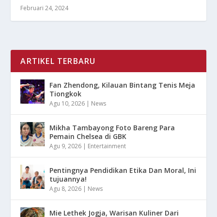
Februari 24, 2024
ARTIKEL TERBARU
Fan Zhendong, Kilauan Bintang Tenis Meja
Tiongkok
Agu 10, 2026
|
News
Mikha Tambayong Foto Bareng Para
Pemain Chelsea di GBK
Agu 9, 2026
|
Entertainment
Pentingnya Pendidikan Etika Dan Moral, Ini
tujuannya!
Agu 8, 2026
|
News
Mie Lethek Jogja, Warisan Kuliner Dari