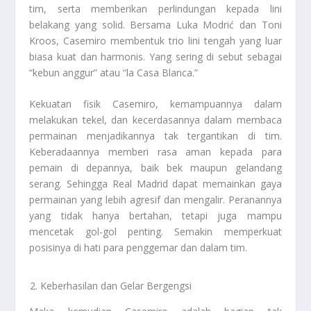
tim, serta memberikan perlindungan kepada lini
belakang yang solid. Bersama Luka Modrić dan Toni
Kroos, Casemiro membentuk trio lini tengah yang luar
biasa kuat dan harmonis. Yang sering di sebut sebagai
“kebun anggur” atau “la Casa Blanca.”
Kekuatan fisik Casemiro, kemampuannya dalam
melakukan tekel, dan kecerdasannya dalam membaca
permainan menjadikannya tak tergantikan di tim.
Keberadaannya memberi rasa aman kepada para
pemain di depannya, baik bek maupun gelandang
serang. Sehingga Real Madrid dapat memainkan gaya
permainan yang lebih agresif dan mengalir. Peranannya
yang tidak hanya bertahan, tetapi juga mampu
mencetak gol-gol penting. Semakin memperkuat
posisinya di hati para penggemar dan dalam tim.
Keberhasilan dan Gelar Bergengsi