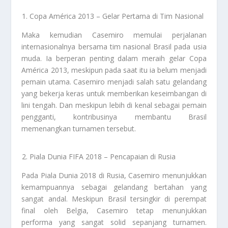
Copa América 2013 – Gelar Pertama di Tim Nasional
Maka kemudian Casemiro memulai perjalanan
internasionalnya bersama tim nasional Brasil pada usia
muda. Ia berperan penting dalam meraih gelar Copa
América 2013, meskipun pada saat itu ia belum menjadi
pemain utama. Casemiro menjadi salah satu gelandang
yang bekerja keras untuk memberikan keseimbangan di
lini tengah. Dan meskipun lebih di kenal sebagai pemain
pengganti, kontribusinya membantu Brasil
memenangkan turnamen tersebut.
Piala Dunia FIFA 2018 – Pencapaian di Rusia
Pada Piala Dunia 2018 di Rusia, Casemiro menunjukkan
kemampuannya sebagai gelandang bertahan yang
sangat andal. Meskipun Brasil tersingkir di perempat
final oleh Belgia, Casemiro tetap menunjukkan
performa yang sangat solid sepanjang turnamen.