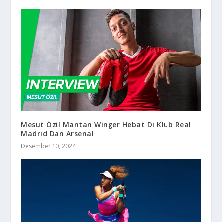
Mesut Özil Mantan Winger Hebat Di Klub Real
Madrid Dan Arsenal
Desember 10, 2024