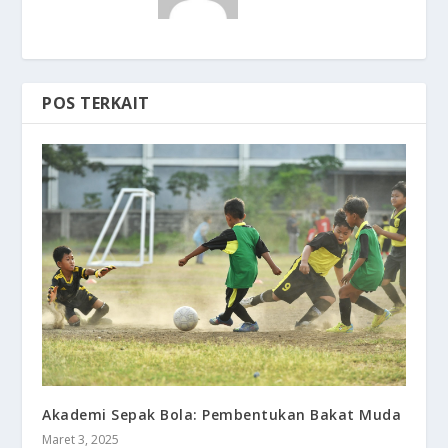
POS TERKAIT
Akademi Sepak Bola: Pembentukan Bakat Muda
Maret 3, 2025