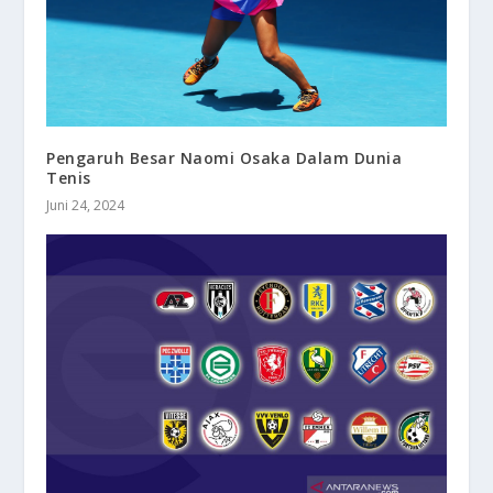
Pengaruh Besar Naomi Osaka Dalam Dunia
Tenis
Juni 24, 2024