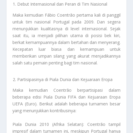
Debut Internasional dan Peran di Tim Nasional
Maka kemudian Fábio Coentrão pertama kali di panggil
untuk tim nasional Portugal pada 2009. Dan segera
menunjukkan kualitasnya di level internasional. Sejak
saat itu, ia menjadi pilihan utama di posisi bek kiri,
berkat kemampuannya dalam bertahan dan menyerang.
Kecepatan luar biasa dan kemampuan untuk
memberikan umpan silang yang akurat menjadikannya
salah satu pemain penting bagi tim nasional.
Partisipasinya di Piala Dunia dan Kejuaraan Eropa
Maka kemudian Coentrão berpartisipasi dalam
beberapa edisi Piala Dunia FIFA dan Kejuaraan Eropa
UEFA (Euro). Berikut adalah beberapa turnamen besar
yang menunjukkan kontribusinya:
Piala Dunia 2010 (Afrika Selatan): Coentrão tampil
impresif dalam turnamen ini, meskipun Portugal hanya