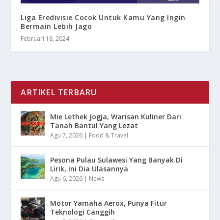
Liga Eredivisie Cocok Untuk Kamu Yang Ingin
Bermain Lebih Jago
Februari 18, 2024
ARTIKEL TERBARU
Mie Lethek Jogja, Warisan Kuliner Dari
Tanah Bantul Yang Lezat
Agu 7, 2026
|
Food & Travel
Pesona Pulau Sulawesi Yang Banyak Di
Lirik, Ini Dia Ulasannya
Agu 6, 2026
|
News
Motor Yamaha Aerox, Punya Fitur
Teknologi Canggih