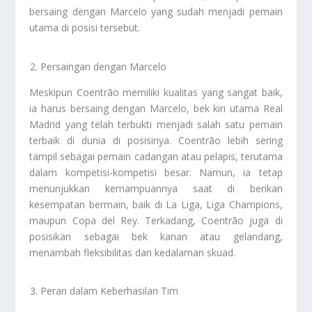
bersaing dengan Marcelo yang sudah menjadi pemain
utama di posisi tersebut.
Persaingan dengan Marcelo
Meskipun Coentrão memiliki kualitas yang sangat baik,
ia harus bersaing dengan Marcelo, bek kiri utama Real
Madrid yang telah terbukti menjadi salah satu pemain
terbaik di dunia di posisinya. Coentrão lebih sering
tampil sebagai pemain cadangan atau pelapis, terutama
dalam kompetisi-kompetisi besar. Namun, ia tetap
menunjukkan kemampuannya saat di berikan
kesempatan bermain, baik di La Liga, Liga Champions,
maupun Copa del Rey. Terkadang, Coentrão juga di
posisikan sebagai bek kanan atau gelandang,
menambah fleksibilitas dan kedalaman skuad.
Peran dalam Keberhasilan Tim