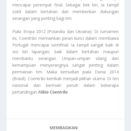
mencapai perempat final. Sebagai bek kiri, ia tampil
solid dalam bertahan dan memberikan dukungan
serangan yang penting bagi tim.
Piala Eropa 2012 (Polandia dan Ukraina): Di turnamen
ini, Coentrão memainkan peran kunci dalam membawa
Portugal mencapai semifinal. Ia tampil sangat baik di
sisi kiri lapangan, baik dalam bertahan maupun
membantu serangan. Umpan-umpan silang dan
kemampuan menyerangnya sangat penting dalam
permainan tim. Maka kemudian piala Dunia 2014
(Brasil): Coentrão kembali menjadi pilihan utama. Di tim
nasional dan bermain penuh dalam beberapa
pertandingan
Fábio Coentrão
.
MEMBAGIKAN: