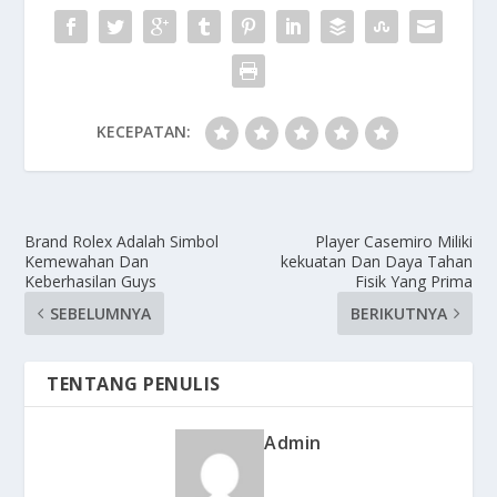
KECEPATAN:
Brand Rolex Adalah Simbol
Player Casemiro Miliki
Kemewahan Dan
kekuatan Dan Daya Tahan
Keberhasilan Guys
Fisik Yang Prima
SEBELUMNYA
BERIKUTNYA
TENTANG PENULIS
Admin