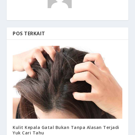
POS TERKAIT
Kulit Kepala Gatal Bukan Tanpa Alasan Terjadi
Yuk Cari Tahu