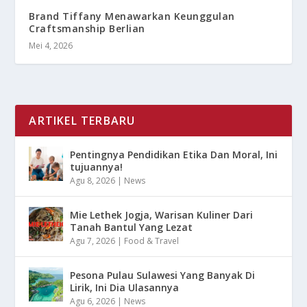
Brand Tiffany Menawarkan Keunggulan
Craftsmanship Berlian
Mei 4, 2026
ARTIKEL TERBARU
Pentingnya Pendidikan Etika Dan Moral, Ini
tujuannya!
Agu 8, 2026
|
News
Mie Lethek Jogja, Warisan Kuliner Dari
Tanah Bantul Yang Lezat
Agu 7, 2026
|
Food & Travel
Pesona Pulau Sulawesi Yang Banyak Di
Lirik, Ini Dia Ulasannya
Agu 6, 2026
|
News