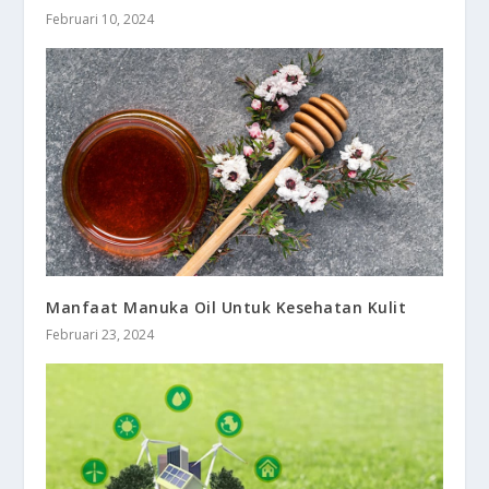
Februari 10, 2024
Manfaat Manuka Oil Untuk Kesehatan Kulit
Februari 23, 2024