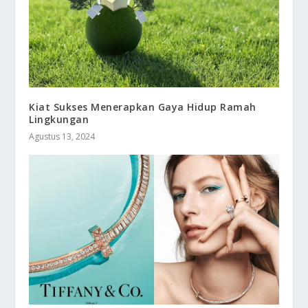
Kiat Sukses Menerapkan Gaya Hidup Ramah
Lingkungan
Agustus 13, 2024