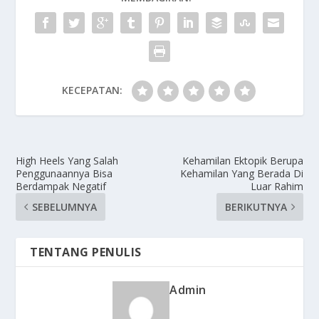
KECEPATAN:
High Heels Yang Salah
Kehamilan Ektopik Berupa
Penggunaannya Bisa
Kehamilan Yang Berada Di
Berdampak Negatif
Luar Rahim
SEBELUMNYA
BERIKUTNYA
TENTANG PENULIS
Admin