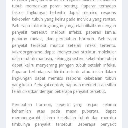
tubuh memainkan peran penting. Paparan terhadap
faktor lingkungan tertentu dapat memicu respons
kekebalan tubuh yang keliru pada individu yang rentan.
Beberapa faktor lingkungan yang telah dikaitkan dengan
penyakit tersebut meliputi infeksi, paparan kimia,
paparan radiasi, dan perubahan hormon. Beberapa
penyakit tersebut muncul setelah infeksi tertentu.
Mikroorganisme dapat menyerupai struktur molekuler
dalam tubuh manusia, sehingga sistem kekebalan tubuh
dapat keliru menyerang jaringan tubuh setelah infeksi.
Paparan terhadap zat kimia tertentu atau toksin dalam
lingkungan dapat memicu respons kekebalan tubuh
yang keliru. Sebagai contoh, paparan merkuri atau silika
telah dikaitkan dengan beberapa penyakit tersebut.
Perubahan hormon, seperti yang terjadi selama
kehamilan atau pada masa pubertas, dapat
mempengaruhi sistem kekebalan tubuh dan memicu
timbulnya penyakit tersebut. Beberapa penyakit