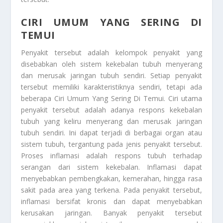
CIRI UMUM YANG SERING DI
TEMUI
Penyakit tersebut adalah kelompok penyakit yang
disebabkan oleh sistem kekebalan tubuh menyerang
dan merusak jaringan tubuh sendiri. Setiap penyakit
tersebut memiliki karakteristiknya sendiri, tetapi ada
beberapa
Ciri Umum Yang Sering Di Temui
. Ciri utama
penyakit tersebut adalah adanya respons kekebalan
tubuh yang keliru menyerang dan merusak jaringan
tubuh sendiri. Ini dapat terjadi di berbagai organ atau
sistem tubuh, tergantung pada jenis penyakit tersebut.
Proses inflamasi adalah respons tubuh terhadap
serangan dari sistem kekebalan. Inflamasi dapat
menyebabkan pembengkakan, kemerahan, hingga rasa
sakit pada area yang terkena. Pada penyakit tersebut,
inflamasi bersifat kronis dan dapat menyebabkan
kerusakan jaringan. Banyak penyakit tersebut