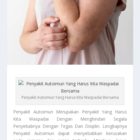
Penyakit Autoimun Yang Harus Kita Waspadai Bersama
Penyakit Autoimun
Merupakan Penyakit Yang Harus
Kita Waspadai Dengan Menghindari Segala
Penyebabnya Dengan Tegas Dan Disiplin. Lengkapnya
Penyakit Autoimun
dapat menyebabkan kerusakan