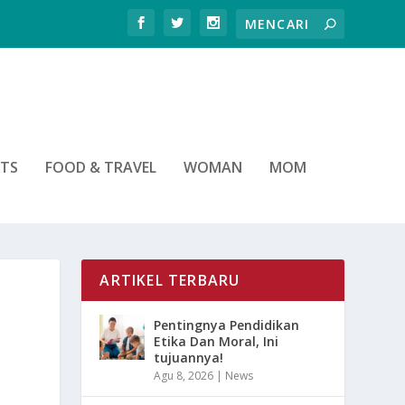
RTS
FOOD & TRAVEL
WOMAN
MOM
ARTIKEL TERBARU
Pentingnya Pendidikan
Etika Dan Moral, Ini
tujuannya!
Agu 8, 2026
|
News