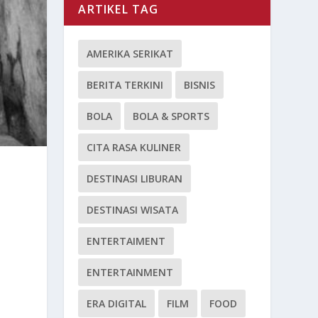
ARTIKEL TAG
AMERIKA SERIKAT
BERITA TERKINI
BISNIS
BOLA
BOLA & SPORTS
CITA RASA KULINER
DESTINASI LIBURAN
DESTINASI WISATA
ENTERTAIMENT
ENTERTAINMENT
ERA DIGITAL
FILM
FOOD