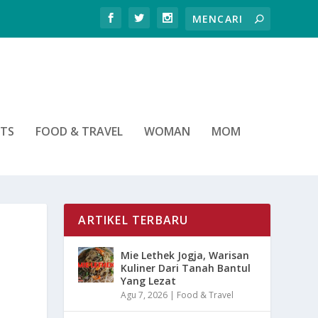
RTS
FOOD & TRAVEL
WOMAN
MOM
ARTIKEL TERBARU
Mie Lethek Jogja, Warisan
Kuliner Dari Tanah Bantul
Yang Lezat
Agu 7, 2026
|
Food & Travel