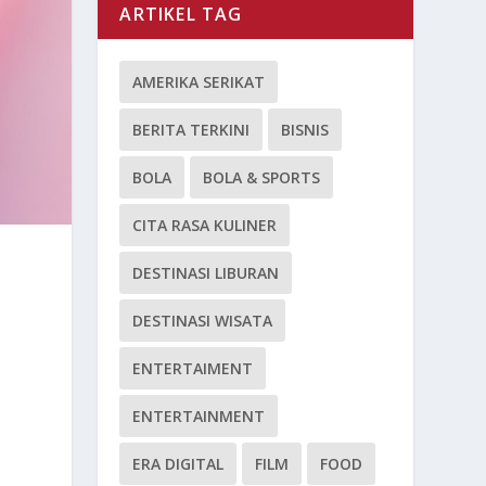
ARTIKEL TAG
AMERIKA SERIKAT
BERITA TERKINI
BISNIS
BOLA
BOLA & SPORTS
CITA RASA KULINER
DESTINASI LIBURAN
DESTINASI WISATA
ENTERTAIMENT
ENTERTAINMENT
ERA DIGITAL
FILM
FOOD