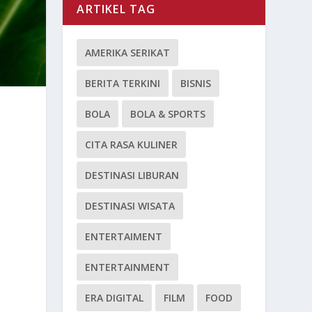
ARTIKEL TAG
AMERIKA SERIKAT
BERITA TERKINI
BISNIS
BOLA
BOLA & SPORTS
CITA RASA KULINER
DESTINASI LIBURAN
DESTINASI WISATA
ENTERTAIMENT
ENTERTAINMENT
ERA DIGITAL
FILM
FOOD