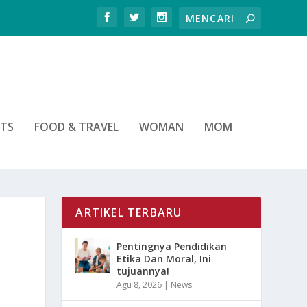
RTS
FOOD & TRAVEL
WOMAN
MOM
ARTIKEL TERBARU
Pentingnya Pendidikan
Etika Dan Moral, Ini
tujuannya!
Agu 8, 2026
|
News