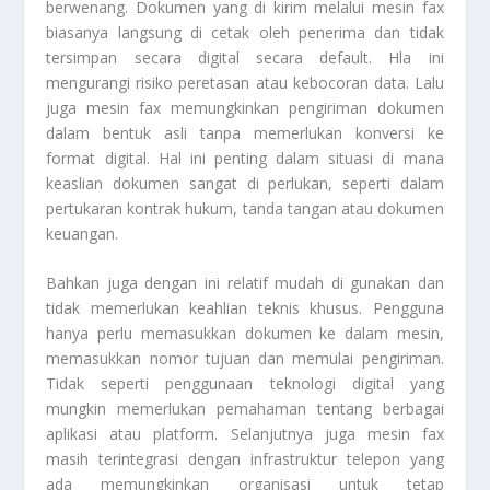
berwenang. Dokumen yang di kirim melalui mesin fax
biasanya langsung di cetak oleh penerima dan tidak
tersimpan secara digital secara default. Hla ini
mengurangi risiko peretasan atau kebocoran data. Lalu
juga mesin fax memungkinkan pengiriman dokumen
dalam bentuk asli tanpa memerlukan konversi ke
format digital. Hal ini penting dalam situasi di mana
keaslian dokumen sangat di perlukan, seperti dalam
pertukaran kontrak hukum, tanda tangan atau dokumen
keuangan.
Bahkan juga dengan ini relatif mudah di gunakan dan
tidak memerlukan keahlian teknis khusus. Pengguna
hanya perlu memasukkan dokumen ke dalam mesin,
memasukkan nomor tujuan dan memulai pengiriman.
Tidak seperti penggunaan teknologi digital yang
mungkin memerlukan pemahaman tentang berbagai
aplikasi atau platform. Selanjutnya juga mesin fax
masih terintegrasi dengan infrastruktur telepon yang
ada memungkinkan organisasi untuk tetap