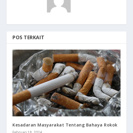
POS TERKAIT
Kesadaran Masyarakat Tentang Bahaya Rokok
Februari 18, 2024