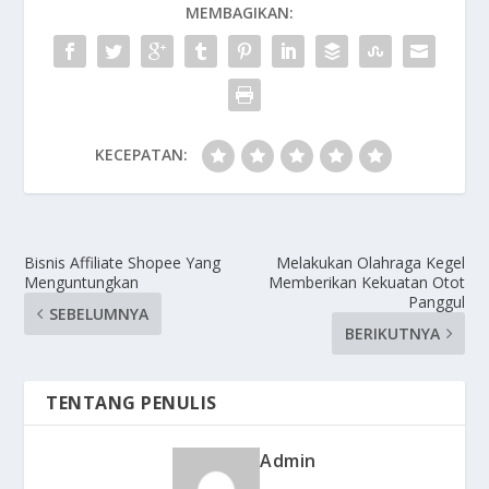
MEMBAGIKAN:
KECEPATAN:
Bisnis Affiliate Shopee Yang
Melakukan Olahraga Kegel
Menguntungkan
Memberikan Kekuatan Otot
Panggul
SEBELUMNYA
BERIKUTNYA
TENTANG PENULIS
Admin