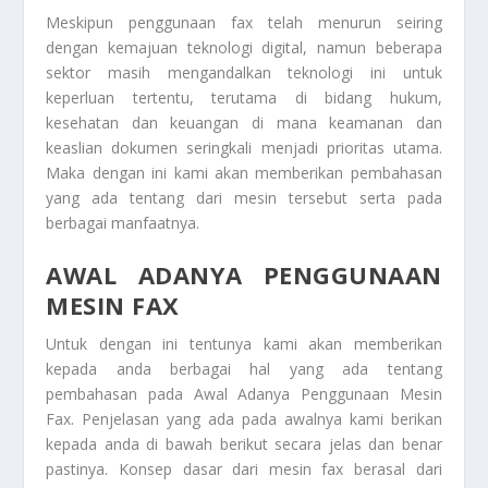
Meskipun penggunaan fax telah menurun seiring
dengan kemajuan teknologi digital, namun beberapa
sektor masih mengandalkan teknologi ini untuk
keperluan tertentu, terutama di bidang hukum,
kesehatan dan keuangan di mana keamanan dan
keaslian dokumen seringkali menjadi prioritas utama.
Maka dengan ini kami akan memberikan pembahasan
yang ada tentang dari mesin tersebut serta pada
berbagai manfaatnya.
AWAL ADANYA PENGGUNAAN
MESIN FAX
Untuk dengan ini tentunya kami akan memberikan
kepada anda berbagai hal yang ada tentang
pembahasan pada
Awal Adanya Penggunaan Mesin
Fax
. Penjelasan yang ada pada awalnya kami berikan
kepada anda di bawah berikut secara jelas dan benar
pastinya. Konsep dasar dari mesin fax berasal dari