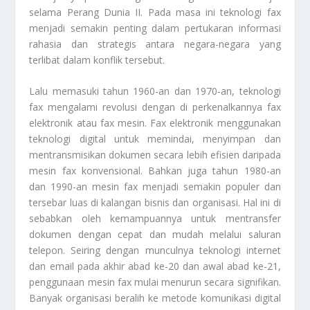
selama Perang Dunia II. Pada masa ini teknologi fax
menjadi semakin penting dalam pertukaran informasi
rahasia dan strategis antara negara-negara yang
terlibat dalam konflik tersebut.
Lalu memasuki tahun 1960-an dan 1970-an, teknologi
fax mengalami revolusi dengan di perkenalkannya fax
elektronik atau fax mesin. Fax elektronik menggunakan
teknologi digital untuk memindai, menyimpan dan
mentransmisikan dokumen secara lebih efisien daripada
mesin fax konvensional. Bahkan juga tahun 1980-an
dan 1990-an mesin fax menjadi semakin populer dan
tersebar luas di kalangan bisnis dan organisasi. Hal ini di
sebabkan oleh kemampuannya untuk mentransfer
dokumen dengan cepat dan mudah melalui saluran
telepon. Seiring dengan munculnya teknologi internet
dan email pada akhir abad ke-20 dan awal abad ke-21,
penggunaan mesin fax mulai menurun secara signifikan.
Banyak organisasi beralih ke metode komunikasi digital