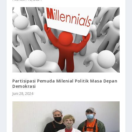
Partisipasi Pemuda Milenial Politik Masa Depan
Demokrasi
Juni 28, 2024