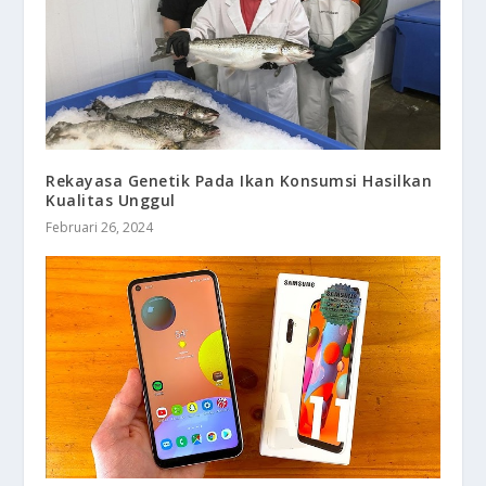
Rekayasa Genetik Pada Ikan Konsumsi Hasilkan
Kualitas Unggul
Februari 26, 2024