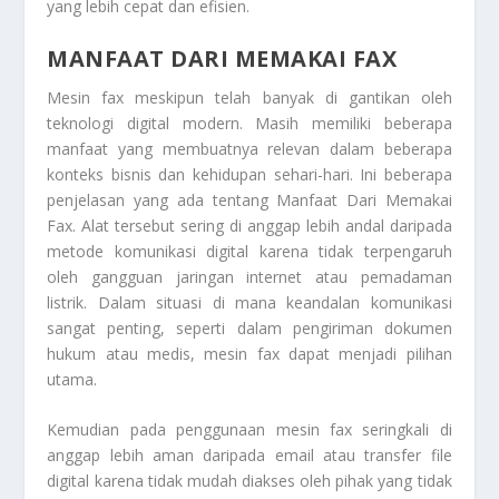
yang lebih cepat dan efisien.
MANFAAT DARI MEMAKAI FAX
Mesin fax meskipun telah banyak di gantikan oleh
teknologi digital modern. Masih memiliki beberapa
manfaat yang membuatnya relevan dalam beberapa
konteks bisnis dan kehidupan sehari-hari. Ini beberapa
penjelasan yang ada tentang
Manfaat Dari Memakai
Fax
. Alat tersebut sering di anggap lebih andal daripada
metode komunikasi digital karena tidak terpengaruh
oleh gangguan jaringan internet atau pemadaman
listrik. Dalam situasi di mana keandalan komunikasi
sangat penting, seperti dalam pengiriman dokumen
hukum atau medis, mesin fax dapat menjadi pilihan
utama.
Kemudian pada penggunaan mesin fax seringkali di
anggap lebih aman daripada email atau transfer file
digital karena tidak mudah diakses oleh pihak yang tidak