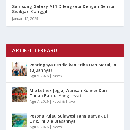
Samsung Galaxy A11 Dilengkapi Dengan Sensor
Sidikjari Canggih
Januari 13, 2025
ARTIKEL TERBARU
Pentingnya Pendidikan Etika Dan Moral, Ini
tujuannya!
Agu 8, 2026
|
News
Mie Lethek Jogja, Warisan Kuliner Dari
Tanah Bantul Yang Lezat
Agu 7, 2026
|
Food & Travel
Pesona Pulau Sulawesi Yang Banyak Di
Lirik, Ini Dia Ulasannya
Agu 6, 2026
|
News