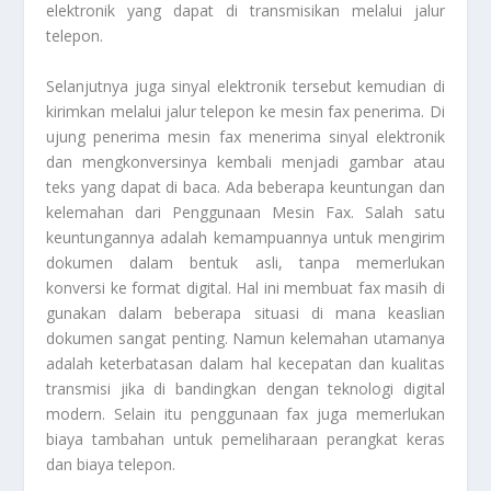
elektronik yang dapat di transmisikan melalui jalur
telepon.
Selanjutnya juga sinyal elektronik tersebut kemudian di
kirimkan melalui jalur telepon ke mesin fax penerima. Di
ujung penerima mesin fax menerima sinyal elektronik
dan mengkonversinya kembali menjadi gambar atau
teks yang dapat di baca. Ada beberapa keuntungan dan
kelemahan dari
Penggunaan Mesin Fax
. Salah satu
keuntungannya adalah kemampuannya untuk mengirim
dokumen dalam bentuk asli, tanpa memerlukan
konversi ke format digital. Hal ini membuat fax masih di
gunakan dalam beberapa situasi di mana keaslian
dokumen sangat penting. Namun kelemahan utamanya
adalah keterbatasan dalam hal kecepatan dan kualitas
transmisi jika di bandingkan dengan teknologi digital
modern. Selain itu penggunaan fax juga memerlukan
biaya tambahan untuk pemeliharaan perangkat keras
dan biaya telepon.