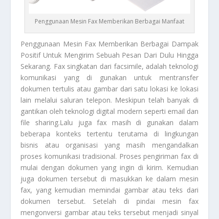
Penggunaan Mesin Fax Memberikan Berbagai Manfaat
Penggunaan Mesin Fax
Memberikan Berbagai Dampak
Positif Untuk Mengirim Sebuah Pesan Dari Dulu Hingga
Sekarang. Fax singkatan dari facsimile, adalah teknologi
komunikasi yang di gunakan untuk mentransfer
dokumen tertulis atau gambar dari satu lokasi ke lokasi
lain melalui saluran telepon. Meskipun telah banyak di
gantikan oleh teknologi digital modern seperti email dan
file sharing.Lalu juga fax masih di gunakan dalam
beberapa konteks tertentu terutama di lingkungan
bisnis atau organisasi yang masih mengandalkan
proses komunikasi tradisional. Proses pengiriman fax di
mulai dengan dokumen yang ingin di kirim. Kemudian
juga dokumen tersebut di masukkan ke dalam mesin
fax, yang kemudian memindai gambar atau teks dari
dokumen tersebut. Setelah di pindai mesin fax
mengonversi gambar atau teks tersebut menjadi sinyal