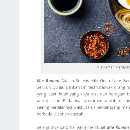
Mie Ramen Merupaka
Mie Ramen
Adalah Sejenis Mie Gurih Yang Ber
Seluruh Dunia. Bahkan kini telah banyak orang 
yang lezat, kuah yang kaya rasa dan beragam to
paling di cari. Pada awalnya ramen adalah makana
seiring berjalannya waktu terus berkembang me
berbeda di setiap daerah.
Selanjutnya satu hal yang membuat
Mie Ramen