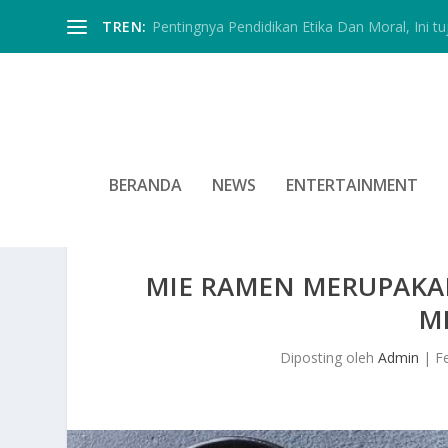
TREN:
Pentingnya Pendidikan Etika Dan Moral, Ini tu
BERANDA
NEWS
ENTERTAINMENT
MIE RAMEN MERUPAKA
M
Diposting oleh
Admin
|
F