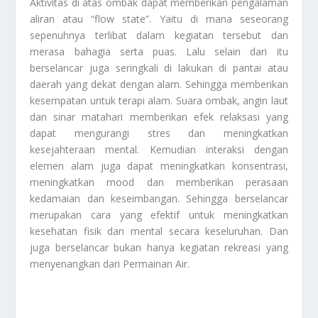
Aktivitas di atas ombak dapat memberikan pengalaman
aliran atau “flow state”. Yaitu di mana seseorang
sepenuhnya terlibat dalam kegiatan tersebut dan
merasa bahagia serta puas. Lalu selain dari itu
berselancar juga seringkali di lakukan di pantai atau
daerah yang dekat dengan alam. Sehingga memberikan
kesempatan untuk terapi alam. Suara ombak, angin laut
dan sinar matahari memberikan efek relaksasi yang
dapat mengurangi stres dan meningkatkan
kesejahteraan mental. Kemudian interaksi dengan
elemen alam juga dapat meningkatkan konsentrasi,
meningkatkan mood dan memberikan perasaan
kedamaian dan keseimbangan. Sehingga berselancar
merupakan cara yang efektif untuk meningkatkan
kesehatan fisik dan mental secara keseluruhan. Dan
juga berselancar bukan hanya kegiatan rekreasi yang
menyenangkan dari
Permainan Air
.