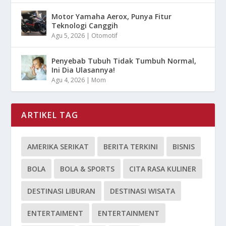
Motor Yamaha Aerox, Punya Fitur
Teknologi Canggih
Agu 5, 2026
|
Otomotif
Penyebab Tubuh Tidak Tumbuh Normal,
Ini Dia Ulasannya!
Agu 4, 2026
|
Mom
ARTIKEL TAG
AMERIKA SERIKAT
BERITA TERKINI
BISNIS
BOLA
BOLA & SPORTS
CITA RASA KULINER
DESTINASI LIBURAN
DESTINASI WISATA
ENTERTAIMENT
ENTERTAINMENT