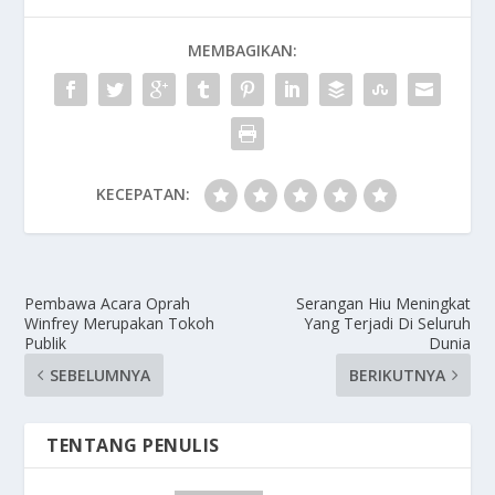
MEMBAGIKAN:
KECEPATAN:
Pembawa Acara Oprah
Serangan Hiu Meningkat
Winfrey Merupakan Tokoh
Yang Terjadi Di Seluruh
Publik
Dunia
SEBELUMNYA
BERIKUTNYA
TENTANG PENULIS