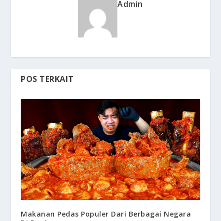
Admin
POS TERKAIT
Makanan Pedas Populer Dari Berbagai Negara