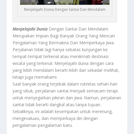
Menjelajahi Dunia Dengan Santai Dan Mendalam
Menjelajahi Dunia
Dengan Santai Dan Mendalam
Merupakan Impian Bagi Banyak Orang Yang Mencari
Pengalaman Yang Bermakna Dan Memperkaya Jiwa.
Perjalanan tidak lagi hanya sebatas kunjungan ke
tempat-tempat terkenal atau menikmati destinasi
wisata yang terkenal. Menjelajahi dunia dengan cara
yang lebih mendalam berarti lebih dari sekadar melihat,
tetapi juga memahami.
Saat banyak orang terjebak dalam rutinitas sehari-hari
yang sibuk, perjalanan santai menjadi semacam terapi
untuk menyegarkan pikiran dan jiwa. Namun, perjalanan
santai tidak berarti dangkal atau tanpa tujuan.
Sebaliknya, ini adalah kesempatan untuk merenung,
mengevaluasi, dan memperkaya diri dengan
pengalaman-pengalaman baru.