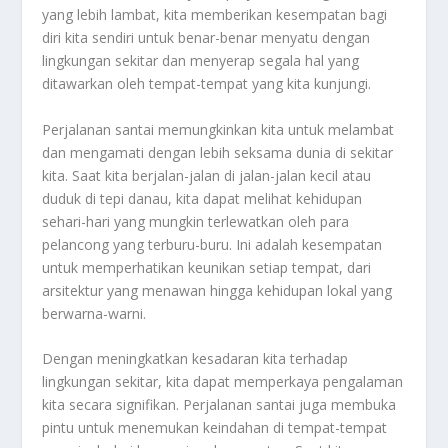
yang lebih lambat, kita memberikan kesempatan bagi
diri kita sendiri untuk benar-benar menyatu dengan
lingkungan sekitar dan menyerap segala hal yang
ditawarkan oleh tempat-tempat yang kita kunjungi.
Perjalanan santai memungkinkan kita untuk melambat
dan mengamati dengan lebih seksama dunia di sekitar
kita. Saat kita berjalan-jalan di jalan-jalan kecil atau
duduk di tepi danau, kita dapat melihat kehidupan
sehari-hari yang mungkin terlewatkan oleh para
pelancong yang terburu-buru. Ini adalah kesempatan
untuk memperhatikan keunikan setiap tempat, dari
arsitektur yang menawan hingga kehidupan lokal yang
berwarna-warni.
Dengan meningkatkan kesadaran kita terhadap
lingkungan sekitar, kita dapat memperkaya pengalaman
kita secara signifikan. Perjalanan santai juga membuka
pintu untuk menemukan keindahan di tempat-tempat