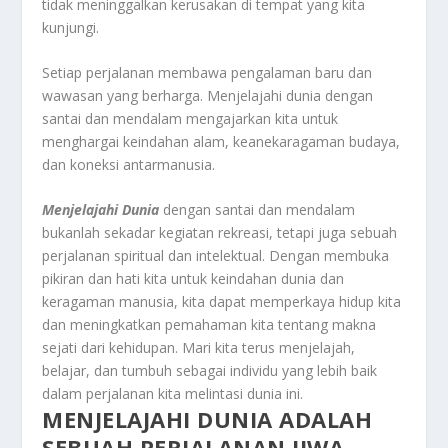
tidak meninggalkan kerusakan di tempat yang kita
kunjungi.
Setiap perjalanan membawa pengalaman baru dan
wawasan yang berharga. Menjelajahi dunia dengan
santai dan mendalam mengajarkan kita untuk
menghargai keindahan alam, keanekaragaman budaya,
dan koneksi antarmanusia.
Menjelajahi Dunia
dengan santai dan mendalam
bukanlah sekadar kegiatan rekreasi, tetapi juga sebuah
perjalanan spiritual dan intelektual. Dengan membuka
pikiran dan hati kita untuk keindahan dunia dan
keragaman manusia, kita dapat memperkaya hidup kita
dan meningkatkan pemahaman kita tentang makna
sejati dari kehidupan. Mari kita terus menjelajah,
belajar, dan tumbuh sebagai individu yang lebih baik
dalam perjalanan kita melintasi dunia ini.
MENJELAJAHI DUNIA ADALAH
SEBUAH PERJALANAN JIWA