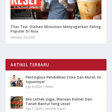
Thai Tea: Olahan Minuman Menyegarkan Paling
Populer Di Asia
Oktober 24, 2025
ARTIKEL TERBARU
Pentingnya Pendidikan Etika Dan Moral, Ini
tujuannya!
Agu 8, 2026
|
News
Mie Lethek Jogja, Warisan Kuliner Dari
Tanah Bantul Yang Lezat
Agu 7, 2026
|
Food & Travel