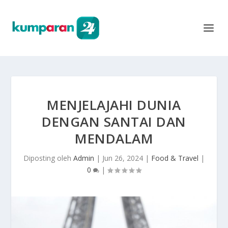
MENJELAJAHI DUNIA
DENGAN SANTAI DAN
MENDALAM
Diposting oleh
Admin
|
Jun 26, 2024
|
Food & Travel
|
0
|