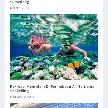
Sumedang
Maret 5, 2024
Rekreasi Menyelam Di Permukaan Air Bernama
Snokelling
Februari 22, 2024