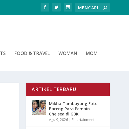
RTS
FOOD & TRAVEL
WOMAN
MOM
ARTIKEL TERBARU
Mikha Tambayong Foto
Bareng Para Pemain
Chelsea di GBK
Agu 9, 2026
|
Entertainment