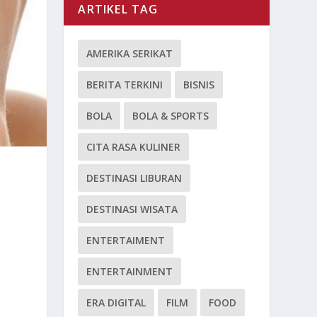
ARTIKEL TAG
AMERIKA SERIKAT
BERITA TERKINI
BISNIS
BOLA
BOLA & SPORTS
CITA RASA KULINER
DESTINASI LIBURAN
DESTINASI WISATA
ENTERTAIMENT
ENTERTAINMENT
ERA DIGITAL
FILM
FOOD