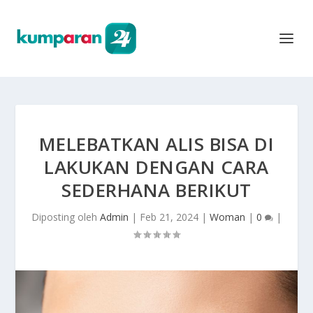
MELEBATKAN ALIS BISA DI
LAKUKAN DENGAN CARA
SEDERHANA BERIKUT
Diposting oleh
Admin
|
Feb 21, 2024
|
Woman
|
0
|