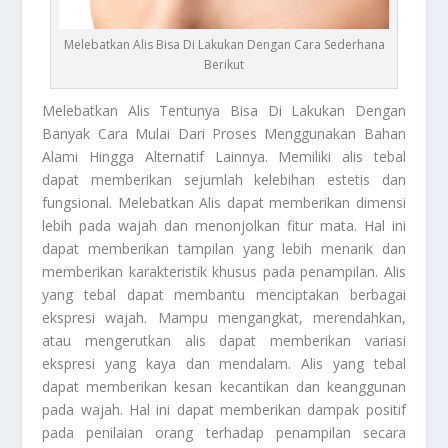
Melebatkan Alis Bisa Di Lakukan Dengan Cara Sederhana
Berikut
Melebatkan Alis
Tentunya Bisa Di Lakukan Dengan
Banyak Cara Mulai Dari Proses Menggunakan Bahan
Alami Hingga Alternatif Lainnya. Memiliki alis tebal
dapat memberikan sejumlah kelebihan estetis dan
fungsional.
Melebatkan Alis
dapat memberikan dimensi
lebih pada wajah dan menonjolkan fitur mata. Hal ini
dapat memberikan tampilan yang lebih menarik dan
memberikan karakteristik khusus pada penampilan. Alis
yang tebal dapat membantu menciptakan berbagai
ekspresi wajah. Mampu mengangkat, merendahkan,
atau mengerutkan alis dapat memberikan variasi
ekspresi yang kaya dan mendalam. Alis yang tebal
dapat memberikan kesan kecantikan dan keanggunan
pada wajah. Hal ini dapat memberikan dampak positif
pada penilaian orang terhadap penampilan secara