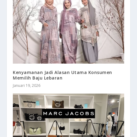
Kenyamanan Jadi Alasan Utama Konsumen
Memilih Baju Lebaran
Januari 19, 2026