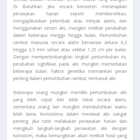
Di Butuhkan
. Jika secara konsisten menerapkan
perawatan harian seperti membersihkan,
mengaplikasikan pelembab atau minyak alami, dan
menggunakan serum alis, mungkin melihat perubahan
dalam beberapa minggu hingga bulan. Pertumbuhan
rambut manusia secara alami bervariasi antara 0,3
hingga 0,5 mm sehari atau sekitar 1,25 cm per bulan.
Dengan mempertimbangkan tingkat pertumbuhan ini,
perubahan signifikan pada alis mungkin memerlukan
beberapa bulan. Faktor genetika memainkan peran
penting dalam pertumbuhan rambut, termasuk alis.
Beberapa orang mungkin memiliki pertumbuhan alis
yang lebih cepat dan lebih tebal secara alami,
sementara orang lain mungkin membutuhkan waktu
lebih lama. Konsistensi dalam merawat alis sangat
penting. Jika rutin melakukan perawatan harian dan
mengikuti langkah-langkah perawatan alis dengan
konsisten, maka kemungkinan akan melihat hasil yang