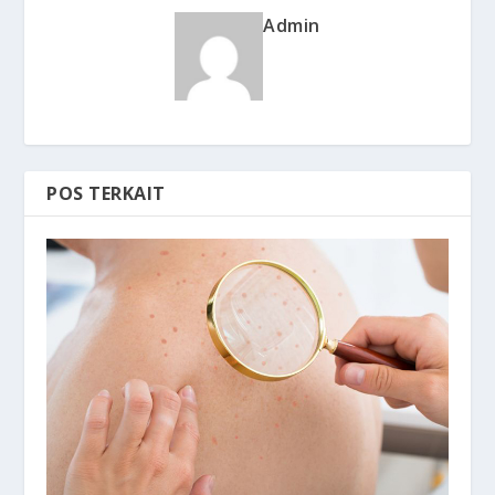
Admin
POS TERKAIT