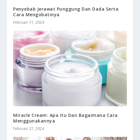
Penyebab Jerawat Punggung Dan Dada Serta
Cara Mengobatinya
Februari 11, 2024
Miracle Cream: Apa Itu Dan Bagaimana Cara
Menggunakannya
Februari 27, 2024