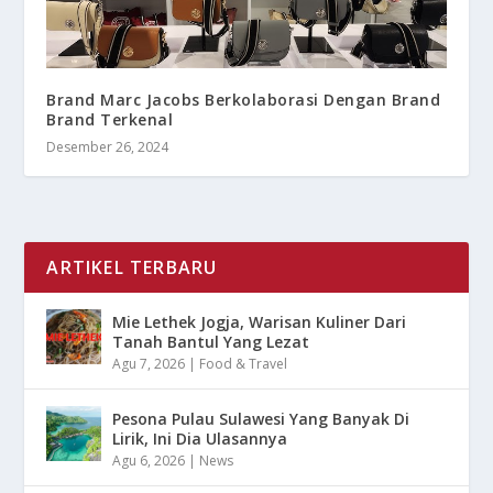
Brand Marc Jacobs Berkolaborasi Dengan Brand
Brand Terkenal
Desember 26, 2024
ARTIKEL TERBARU
Mie Lethek Jogja, Warisan Kuliner Dari
Tanah Bantul Yang Lezat
Agu 7, 2026
|
Food & Travel
Pesona Pulau Sulawesi Yang Banyak Di
Lirik, Ini Dia Ulasannya
Agu 6, 2026
|
News