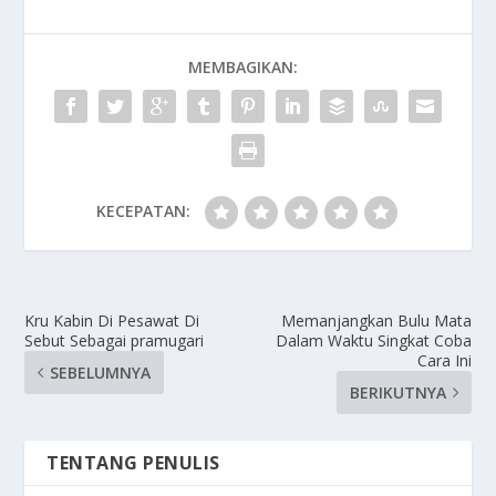
MEMBAGIKAN:
KECEPATAN:
Kru Kabin Di Pesawat Di
Memanjangkan Bulu Mata
Sebut Sebagai pramugari
Dalam Waktu Singkat Coba
Cara Ini
SEBELUMNYA
BERIKUTNYA
TENTANG PENULIS