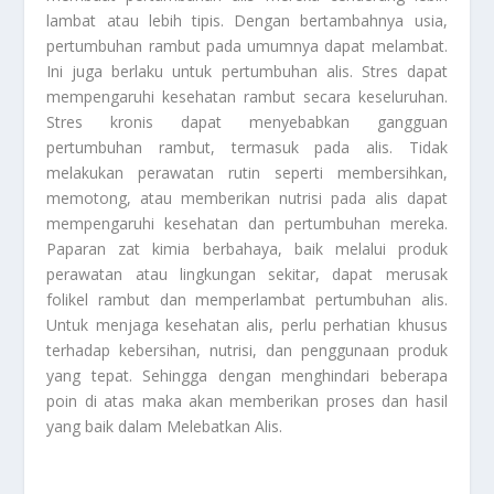
lambat atau lebih tipis. Dengan bertambahnya usia,
pertumbuhan rambut pada umumnya dapat melambat.
Ini juga berlaku untuk pertumbuhan alis. Stres dapat
mempengaruhi kesehatan rambut secara keseluruhan.
Stres kronis dapat menyebabkan gangguan
pertumbuhan rambut, termasuk pada alis. Tidak
melakukan perawatan rutin seperti membersihkan,
memotong, atau memberikan nutrisi pada alis dapat
mempengaruhi kesehatan dan pertumbuhan mereka.
Paparan zat kimia berbahaya, baik melalui produk
perawatan atau lingkungan sekitar, dapat merusak
folikel rambut dan memperlambat pertumbuhan alis.
Untuk menjaga kesehatan alis, perlu perhatian khusus
terhadap kebersihan, nutrisi, dan penggunaan produk
yang tepat. Sehingga dengan menghindari beberapa
poin di atas maka akan memberikan proses dan hasil
yang baik dalam
Melebatkan Alis
.