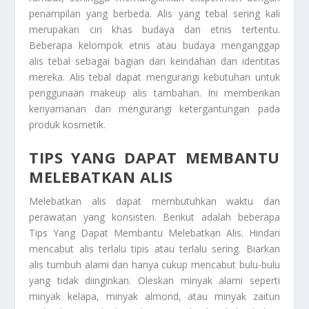
penampilan yang berbeda. Alis yang tebal sering kali
merupakan ciri khas budaya dan etnis tertentu.
Beberapa kelompok etnis atau budaya menganggap
alis tebal sebagai bagian dari keindahan dan identitas
mereka. Alis tebal dapat mengurangi kebutuhan untuk
penggunaan makeup alis tambahan. Ini memberikan
kenyamanan dan mengurangi ketergantungan pada
produk kosmetik.
TIPS YANG DAPAT MEMBANTU
MELEBATKAN ALIS
Melebatkan alis dapat membutuhkan waktu dan
perawatan yang konsisten. Berikut adalah beberapa
Tips Yang Dapat Membantu Melebatkan Alis
. Hindari
mencabut alis terlalu tipis atau terlalu sering. Biarkan
alis tumbuh alami dan hanya cukup mencabut bulu-bulu
yang tidak diinginkan. Oleskan minyak alami seperti
minyak kelapa, minyak almond, atau minyak zaitun