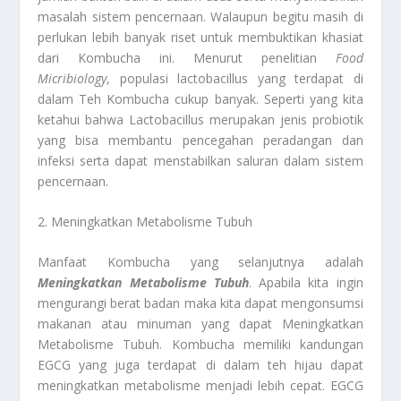
masalah sistem pencernaan. Walaupun begitu masih di
perlukan lebih banyak riset untuk membuktikan khasiat
dari Kombucha ini. Menurut penelitian
Food
Micribiology
, populasi lactobacillus yang terdapat di
dalam Teh Kombucha cukup banyak. Seperti yang kita
ketahui bahwa Lactobacillus merupakan jenis probiotik
yang bisa membantu pencegahan peradangan dan
infeksi serta dapat menstabilkan saluran dalam sistem
pencernaan.
2. Meningkatkan Metabolisme Tubuh
Manfaat Kombucha yang selanjutnya adalah
Meningkatkan Metabolisme Tubuh
. Apabila kita ingin
mengurangi berat badan maka kita dapat mengonsumsi
makanan atau minuman yang dapat Meningkatkan
Metabolisme Tubuh. Kombucha memiliki kandungan
EGCG yang juga terdapat di dalam teh hijau dapat
meningkatkan metabolisme menjadi lebih cepat. EGCG