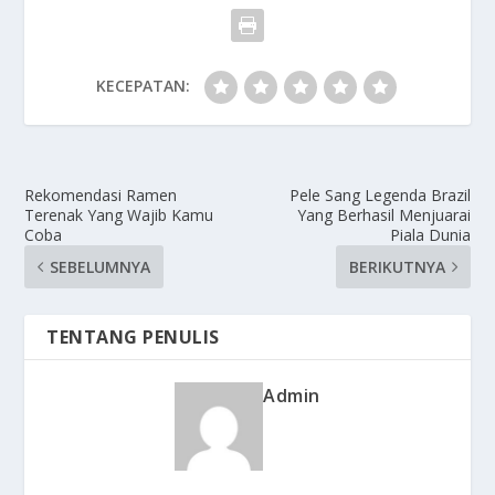
KECEPATAN:
Rekomendasi Ramen
Pele Sang Legenda Brazil
Terenak Yang Wajib Kamu
Yang Berhasil Menjuarai
Coba
Piala Dunia
SEBELUMNYA
BERIKUTNYA
TENTANG PENULIS
Admin