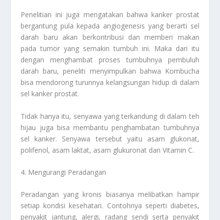
Penelitian ini juga mengatakan bahwa kanker prostat
bergantung pula kepada angiogenesis yang berarti sel
darah baru akan berkontribusi dan memberi makan
pada tumor yang semakin tumbuh ini. Maka dari itu
dengan menghambat proses tumbuhnya pembuluh
darah baru, peneliti menyimpulkan bahwa Kombucha
bisa mendorong turunnya kelangsungan hidup di dalam
sel kanker prostat.
Tidak hanya itu, senyawa yang terkandung di dalam teh
hijau juga bisa membantu penghambatan tumbuhnya
sel kanker. Senyawa tersebut yaitu asam glukonat,
polifenol, asam laktat, asam glukuronat dan Vitamin C.
4. Mengurangi Peradangan
Peradangan yang kronis biasanya melibatkan hampir
setiap kondisi kesehatan. Contohnya seperti diabetes,
penyakit jantung, alergi, radang sendi serta penyakit