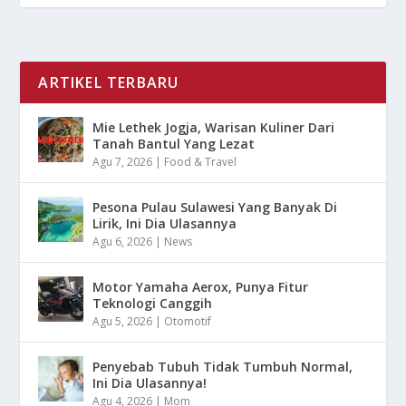
ARTIKEL TERBARU
Mie Lethek Jogja, Warisan Kuliner Dari
Tanah Bantul Yang Lezat
Agu 7, 2026
|
Food & Travel
Pesona Pulau Sulawesi Yang Banyak Di
Lirik, Ini Dia Ulasannya
Agu 6, 2026
|
News
Motor Yamaha Aerox, Punya Fitur
Teknologi Canggih
Agu 5, 2026
|
Otomotif
Penyebab Tubuh Tidak Tumbuh Normal,
Ini Dia Ulasannya!
Agu 4, 2026
|
Mom