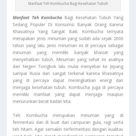
Manfaat Teh Kombucha Bagi Kesehatan Tubuh
Manfaat Teh Kombucha
Bagi Kesehatan Tubuh Yang
Sedang Populer Di Konsumsi Banyak Orang Karena
Khasiatnya Yang Sangat Baik. Kombucha ternyata
merupakan jenis minuman yang sudah ada sejak 2000
tahun yang lalu. Jenis minuman ini di percaya sebagai
minuman yang memiliki banyak khasiat yang
menyehatkan tubuh. Minuman yang sehat ini asalnya
dari Negeri Tiongkok lalu mulai menyebar ke Jepang
sampai Rusia dan sangat terkenal karena khasiatnya
yang di percaya dapat meningkatkan energi dan
menjaga kesehatan tubuh. Kombucha juga di percaya
memiliki manfaat yang dapat menjaga maupun
menurunkan berat badan kita.
Teh Kombucha merupakan minuman yang di
fermentasi dan di buat dari campuran gula, ragi serta
teh hitam. Agar semakin terfermentasi dengan kualitas