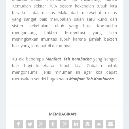
Kemudian sekitar 70% sistem kekebalan tubuh kita
berada di dalam usus. Maka dari itu kesehatan usus
yang sangat baik merupakan salah satu kunci dari
sistem kekebalan tubuh yang baik. Kombucha
mengandung bakteri fermentasi yang bisa
meningkatkan imunitas tubuh karena jumlah bakteri
baik yang terdapat di dalamnya.
Itu dia beberapa
Manfaat Teh Kombucha
yang sangat
baik bagi kesehatan tubuh kita. Cobalah untuk
mengonsumsi jenis minuman ini agar kita dapat
merasakan sendiri bagaimana
Manfaat Teh Kombucha
.
MEMBAGIKAN: