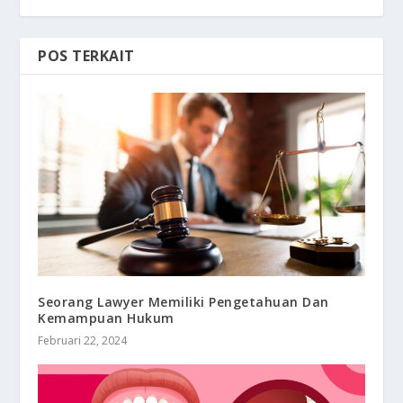
POS TERKAIT
Seorang Lawyer Memiliki Pengetahuan Dan
Kemampuan Hukum
Februari 22, 2024