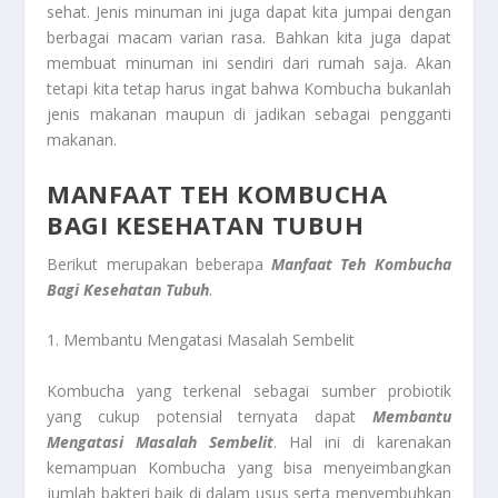
sehat. Jenis minuman ini juga dapat kita jumpai dengan
berbagai macam varian rasa. Bahkan kita juga dapat
membuat minuman ini sendiri dari rumah saja. Akan
tetapi kita tetap harus ingat bahwa Kombucha bukanlah
jenis makanan maupun di jadikan sebagai pengganti
makanan.
MANFAAT TEH KOMBUCHA
BAGI KESEHATAN TUBUH
Berikut merupakan beberapa
Manfaat Teh Kombucha
Bagi Kesehatan Tubuh
.
1. Membantu Mengatasi Masalah Sembelit
Kombucha yang terkenal sebagai sumber probiotik
yang cukup potensial ternyata dapat
Membantu
Mengatasi Masalah Sembelit
. Hal ini di karenakan
kemampuan Kombucha yang bisa menyeimbangkan
jumlah bakteri baik di dalam usus serta menyembuhkan