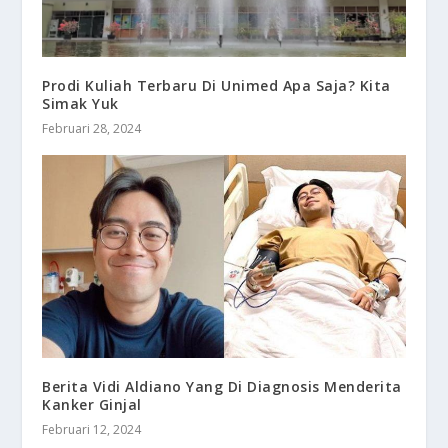
Prodi Kuliah Terbaru Di Unimed Apa Saja? Kita
Simak Yuk
Februari 28, 2024
Berita Vidi Aldiano Yang Di Diagnosis Menderita
Kanker Ginjal
Februari 12, 2024