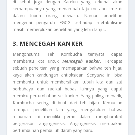
di sebut juga dengan Katekin yang terkenal akan
kemampuannya yang menambah laju metabolisme di
dalam tubuh orang dewasa. Namun penelitian
mengenai pengaruh EGCG terhadap metabolisme
masih memerplukan penelitian yang lebih lanjut.
3. MENCEGAH KANKER
Mengonsumsi Teh Kombucha ternyata dapat
membantu kita untuk
Mencegah Kanker
. Terdapat
sebuah penelitian yang memaparkan bahwa teh hijau
kaya akan kandungan antioksidan. Senyawa ini bisa
membantu untuk membersihkan tubuh kita dari zat
berbahaya dan radikal bebas lainnya yang dapat
memicu pertumbuhan sel kanker. Yang paling menarik,
Kombucha sering di buat dari teh hijau. Kemudian
terdapat penelitian lain yang mengatakan bahwa
minuman ini memiliki peran dalam menghambat
pergerakan angiogenesis. Angiogenesis merupakan
pertumbuhan pembuluh darah yang baru.