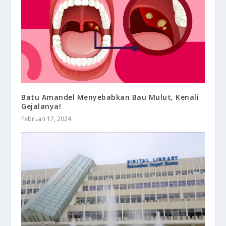
Batu Amandel Menyebabkan Bau Mulut, Kenali
Gejalanya!
Februari 17, 2024