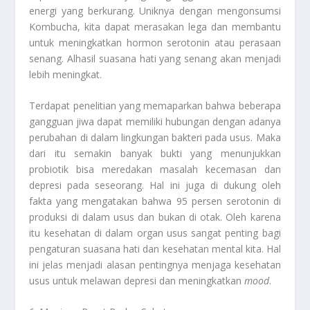
energi yang berkurang. Uniknya dengan mengonsumsi
Kombucha, kita dapat merasakan lega dan membantu
untuk meningkatkan hormon serotonin atau perasaan
senang. Alhasil suasana hati yang senang akan menjadi
lebih meningkat.
Terdapat penelitian yang memaparkan bahwa beberapa
gangguan jiwa dapat memiliki hubungan dengan adanya
perubahan di dalam lingkungan bakteri pada usus. Maka
dari itu semakin banyak bukti yang menunjukkan
probiotik bisa meredakan masalah kecemasan dan
depresi pada seseorang. Hal ini juga di dukung oleh
fakta yang mengatakan bahwa 95 persen serotonin di
produksi di dalam usus dan bukan di otak. Oleh karena
itu kesehatan di dalam organ usus sangat penting bagi
pengaturan suasana hati dan kesehatan mental kita. Hal
ini jelas menjadi alasan pentingnya menjaga kesehatan
usus untuk melawan depresi dan meningkatkan
mood
.