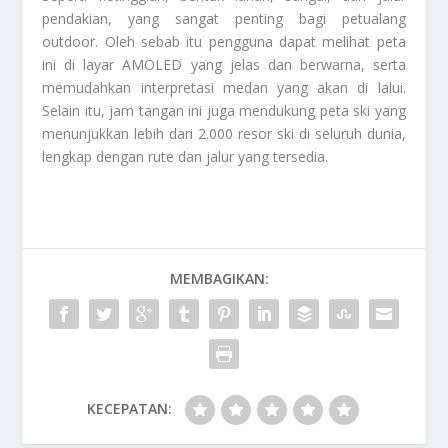
pendakian, yang sangat penting bagi petualang
outdoor. Oleh sebab itu pengguna dapat melihat peta
ini di layar AMOLED yang jelas dan berwarna, serta
memudahkan interpretasi medan yang akan di lalui.
Selain itu, jam tangan ini juga mendukung peta ski yang
menunjukkan lebih dari 2.000 resor ski di seluruh dunia,
lengkap dengan rute dan jalur yang tersedia.
MEMBAGIKAN:
KECEPATAN: