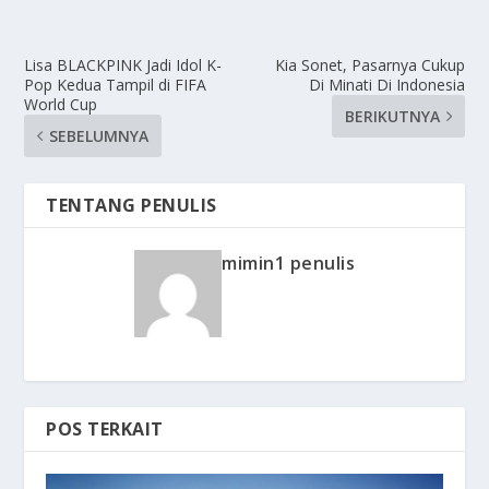
Lisa BLACKPINK Jadi Idol K-
Kia Sonet, Pasarnya Cukup
Pop Kedua Tampil di FIFA
Di Minati Di Indonesia
World Cup
BERIKUTNYA
SEBELUMNYA
TENTANG PENULIS
mimin1 penulis
POS TERKAIT