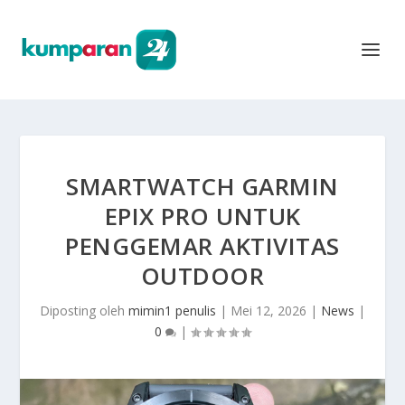
SMARTWATCH GARMIN
EPIX PRO UNTUK
PENGGEMAR AKTIVITAS
OUTDOOR
Diposting oleh
mimin1 penulis
|
Mei 12, 2026
|
News
|
0
|