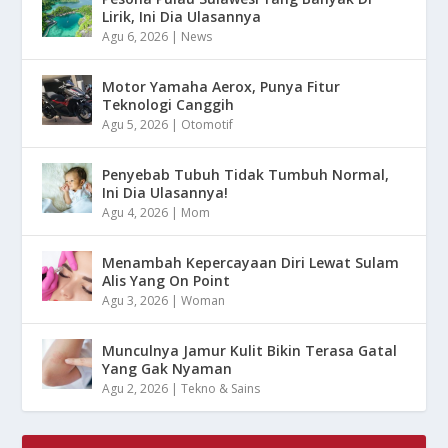
Lirik, Ini Dia Ulasannya
Agu 6, 2026
|
News
Motor Yamaha Aerox, Punya Fitur
Teknologi Canggih
Agu 5, 2026
|
Otomotif
Penyebab Tubuh Tidak Tumbuh Normal,
Ini Dia Ulasannya!
Agu 4, 2026
|
Mom
Menambah Kepercayaan Diri Lewat Sulam
Alis Yang On Point
Agu 3, 2026
|
Woman
Munculnya Jamur Kulit Bikin Terasa Gatal
Yang Gak Nyaman
Agu 2, 2026
|
Tekno & Sains