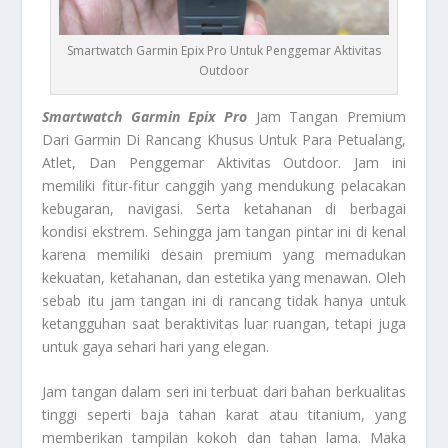
Smartwatch Garmin Epix Pro Untuk Penggemar Aktivitas
Outdoor
Smartwatch Garmin Epix Pro
Jam Tangan Premium
Dari Garmin Di Rancang Khusus Untuk Para Petualang,
Atlet, Dan Penggemar Aktivitas Outdoor. Jam ini
memiliki fitur-fitur canggih yang mendukung pelacakan
kebugaran, navigasi. Serta ketahanan di berbagai
kondisi ekstrem. Sehingga jam tangan pintar ini di kenal
karena memiliki desain premium yang memadukan
kekuatan, ketahanan, dan estetika yang menawan. Oleh
sebab itu jam tangan ini di rancang tidak hanya untuk
ketangguhan saat beraktivitas luar ruangan, tetapi juga
untuk gaya sehari hari yang elegan.
Jam tangan dalam seri ini terbuat dari bahan berkualitas
tinggi seperti baja tahan karat atau titanium, yang
memberikan tampilan kokoh dan tahan lama. Maka