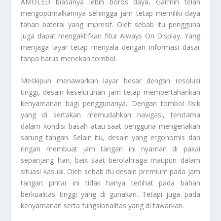
AMOLED biasanya lebih boros daya, Garmin telah
mengoptimalkannya sehingga jam tetap memiliki daya
tahan baterai yang impresif. Oleh sebab itu pengguna
juga dapat mengaktifkan fitur Always On Display. Yang
menjaga layar tetap menyala dengan informasi dasar
tanpa harus menekan tombol.
Meskipun menawarkan layar besar dengan resolusi
tinggi, desain keseluruhan jam tetap mempertahankan
kenyamanan bagi penggunanya. Dengan tombol fisik
yang di sertakan memudahkan navigasi, terutama
dalam kondisi basah atau saat pengguna mengenakan
sarung tangan. Selain itu, desain yang ergonomis dan
ringan membuat jam tangan ini nyaman di pakai
sepanjang hari, baik saat berolahraga maupun dalam
situasi kasual. Oleh sebab itu desain premium pada jam
tangan pintar ini tidak hanya terlihat pada bahan
berkualitas tinggi yang di gunakan. Tetapi juga pada
kenyamanan serta fungsionalitas yang di tawarkan.