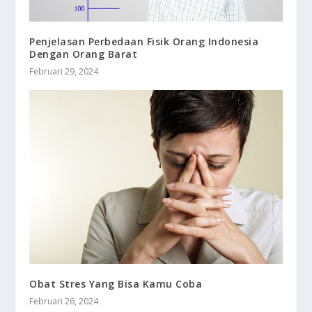
Penjelasan Perbedaan Fisik Orang Indonesia
Dengan Orang Barat
Februari 29, 2024
Obat Stres Yang Bisa Kamu Coba
Februari 26, 2024