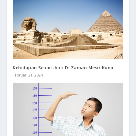
Kehidupan Sehari-hari Di Zaman Mesir Kuno
Februari 21, 2024