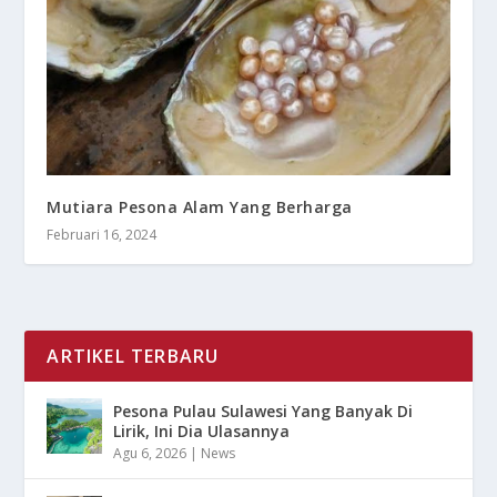
Mutiara Pesona Alam Yang Berharga
Februari 16, 2024
ARTIKEL TERBARU
Pesona Pulau Sulawesi Yang Banyak Di
Lirik, Ini Dia Ulasannya
Agu 6, 2026
|
News