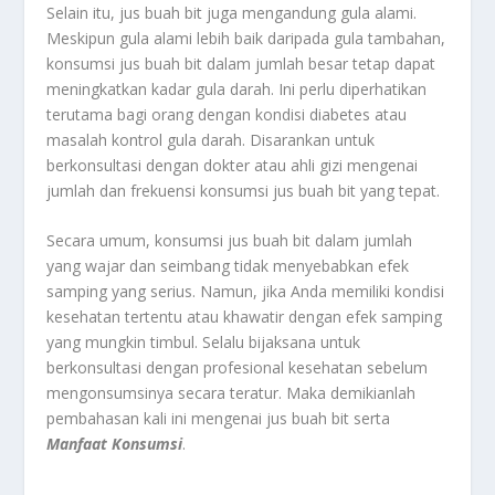
Selain itu, jus buah bit juga mengandung gula alami.
Meskipun gula alami lebih baik daripada gula tambahan,
konsumsi jus buah bit dalam jumlah besar tetap dapat
meningkatkan kadar gula darah. Ini perlu diperhatikan
terutama bagi orang dengan kondisi diabetes atau
masalah kontrol gula darah. Disarankan untuk
berkonsultasi dengan dokter atau ahli gizi mengenai
jumlah dan frekuensi konsumsi jus buah bit yang tepat.
Secara umum, konsumsi jus buah bit dalam jumlah
yang wajar dan seimbang tidak menyebabkan efek
samping yang serius. Namun, jika Anda memiliki kondisi
kesehatan tertentu atau khawatir dengan efek samping
yang mungkin timbul. Selalu bijaksana untuk
berkonsultasi dengan profesional kesehatan sebelum
mengonsumsinya secara teratur. Maka demikianlah
pembahasan kali ini mengenai jus buah bit serta
Manfaat Konsumsi
.