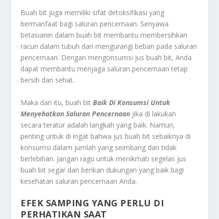
Buah bit juga memiliki sifat detoksifikasi yang
bermanfaat bagi saluran pencernaan. Senyawa
betasianin dalam buah bit membantu membersihkan
racun dalam tubuh dan mengurangi beban pada saluran
pencernaan. Dengan mengonsumsi jus buah bit, Anda
dapat membantu menjaga saluran pencernaan tetap
bersih dan sehat.
Maka dari itu, buah bit
Baik Di Konsumsi Untuk
Menyehatkan Saluran Pencernaan
jika di lakukan
secara teratur adalah langkah yang baik. Namun,
penting untuk di ingat bahwa jus buah bit sebaiknya di
konsumsi dalam jumlah yang seimbang dan tidak
berlebihan. Jangan ragu untuk menikmati segelas jus
buah bit segar dan berikan dukungan yang baik bagi
kesehatan saluran pencernaan Anda.
EFEK SAMPING YANG PERLU DI
PERHATIKAN SAAT