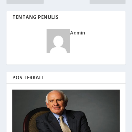
TENTANG PENULIS
Admin
POS TERKAIT