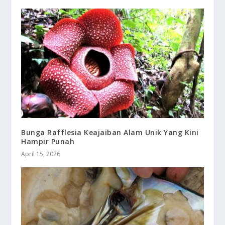
Bunga Rafflesia Keajaiban Alam Unik Yang Kini
Hampir Punah
April 15, 2026