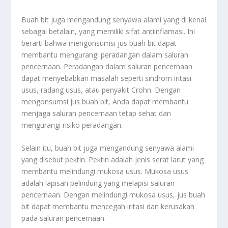
Buah bit juga mengandung senyawa alami yang di kenal
sebagai betalain, yang memiliki sifat antiinflamasi. Ini
berarti bahwa mengonsumsi jus buah bit dapat
membantu mengurangi peradangan dalam saluran
pencernaan. Peradangan dalam saluran pencernaan
dapat menyebabkan masalah seperti sindrom iritasi
usus, radang usus, atau penyakit Crohn. Dengan
mengonsumsi jus buah bit, Anda dapat membantu
menjaga saluran pencernaan tetap sehat dan
mengurangi risiko peradangan.
Selain itu, buah bit juga mengandung senyawa alami
yang disebut pektin. Pektin adalah jenis serat larut yang
membantu melindungi mukosa usus. Mukosa usus
adalah lapisan pelindung yang melapisi saluran
pencernaan. Dengan melindungi mukosa usus, jus buah
bit dapat membantu mencegah iritasi dan kerusakan
pada saluran pencernaan.