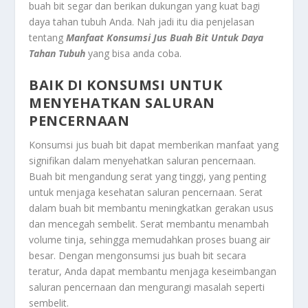
buah bit segar dan berikan dukungan yang kuat bagi
daya tahan tubuh Anda. Nah jadi itu dia penjelasan
tentang
Manfaat Konsumsi Jus Buah Bit Untuk Daya
Tahan Tubuh
yang bisa anda coba.
BAIK DI KONSUMSI UNTUK
MENYEHATKAN SALURAN
PENCERNAAN
Konsumsi jus buah bit dapat memberikan manfaat yang
signifikan dalam menyehatkan saluran pencernaan.
Buah bit mengandung serat yang tinggi, yang penting
untuk menjaga kesehatan saluran pencernaan. Serat
dalam buah bit membantu meningkatkan gerakan usus
dan mencegah sembelit. Serat membantu menambah
volume tinja, sehingga memudahkan proses buang air
besar. Dengan mengonsumsi jus buah bit secara
teratur, Anda dapat membantu menjaga keseimbangan
saluran pencernaan dan mengurangi masalah seperti
sembelit.