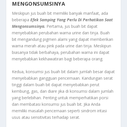
MENGONSUMSINYA
Meskipun jus buah bit memiliki banyak manfaat, ada
beberapa
Efek Samping Yang Perlu Di Perhatikan Saat
Mengonsumsinya.
Pertama, jus buah bit dapat
menyebabkan perubahan warna urine dan tinja. Buah
bit mengandung pigmen alami yang dapat memberikan
warna merah atau pink pada urine dan tinja. Meskipun
biasanya tidak berbahaya, perubahan warna ini dapat
menyebabkan kekhawatiran bagi beberapa orang.
Kedua, konsumsi jus buah bit dalam jumlah besar dapat
menyebabkan gangguan pencernaan. Kandungan serat
tinggi dalam buah bit dapat menyebabkan perut
kembung, gas, dan diare jika di konsumsi dalam jumlah
yang berlebihan. Penting untuk memperhatikan porsi
dan membatasi konsumsi jus buah bit. Jika Anda
memiliki masalah pencernaan seperti sindrom iritasi
usus atau sensitivitas terhadap serat.