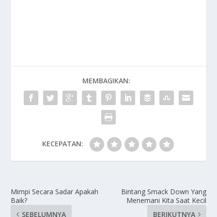
MEMBAGIKAN:
KECEPATAN:
Mimpi Secara Sadar Apakah
Bintang Smack Down Yang
Baik?
Menemani Kita Saat Kecil
SEBELUMNYA
BERIKUTNYA