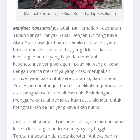
Manfaat Konsumsi Jus Buah Bit Terhadap Kesehatan
Manfaat Konsumsi
Jus Buah Bit Terhadap Kesehatan
Tubuh Sangat Banyak Sekali Dengan Bit Yang Kaya
Akan Nutrisinya. Jus buah bit adalah minuman yang
terbuat dari ekstrak buah bit, yang di kenal karena
kandungan nutrisi yang kaya dan manfaat
kesehatannya yang beragam. Buah bit, yang di kenal
dengan warna merahnya yang khas, merupakan
sumber yang baik untuk serat, vitamin, dan mineral.
Proses pembuatan jus buah bit melibatkan pemerasan
atau penghalusan buah bit mentah. Baik dengan
menggunakan alat pemeras buah atau blender, untuk
menghasilkan cairan yang kaya akan nutrisi.
Jus buah bit sering di konsumsi sebagai minuman sehat
karena kandungan antioksidannya yang tinggi.
Terutama betalain dan beta-karoten. Antioksidan ini