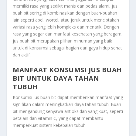
memiliki rasa yang sedikit manis dan pedas alami, jus
buah bit sering di kombinasikan dengan buah-buahan
lain seperti apel, wortel, atau jeruk untuk menciptakan
variasi rasa yang lebih kompleks dan menarik. Dengan
rasa yang segar dan manfaat kesehatan yang beragam,
jus buah bit merupakan pilihan minuman yang baik
untuk di konsumsi sebagai bagian dari gaya hidup sehat
dan aktif.
MANFAAT KONSUMSI JUS BUAH
BIT UNTUK DAYA TAHAN
TUBUH
Konsumsi jus buah bit dapat memberikan manfaat yang
signifikan dalam meningkatkan daya tahan tubuh. Buah
bit mengandung senyawa antioksidan yang kuat, seperti
betalain dan vitamin C, yang dapat membantu
memperkuat sistem kekebalan tubuh.