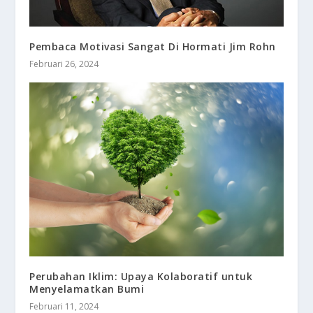
Pembaca Motivasi Sangat Di Hormati Jim Rohn
Februari 26, 2024
Perubahan Iklim: Upaya Kolaboratif untuk
Menyelamatkan Bumi
Februari 11, 2024