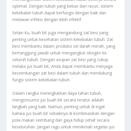
optimal. Dengan tubuh yang bebas dari racun, sistem
kekebalan tubuh dapat berfungsi dengan baik dan
melawan infeksi dengan lebih efektif.
Selain itu, buah bit juga mengandung zat besi yang
penting untuk kesehatan sistem kekebalan tubuh. Zat
besi membantu dalam produksi sel darah merah, yang
bertanggung jawab untuk mengangkut oksigen ke
seluruh tubuh. Dengan asupan zat besi yang cukup
melalui jus buah bit, Anda dapat membantu menjaga
keseimbangan zat besi dalam tubuh dan mendukung
fungsi sistem kekebalan tubuh.
Dalam rangka meningkatkan daya tahan tubuh,
mengonsumsi jus buah bit secara teratur adalah
langkah yang baik. Namun, penting untuk di ingat
bahwa jus buah bit sebaiknya di kombinasikan dengan
pola makan seimbang dan gaya hidup sehat secara
keseluruhan. Jangan ragu untuk menikmati segelas jus