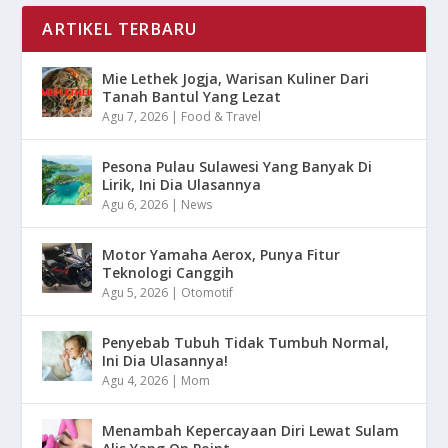
ARTIKEL TERBARU
Mie Lethek Jogja, Warisan Kuliner Dari
Tanah Bantul Yang Lezat
Agu 7, 2026
|
Food & Travel
Pesona Pulau Sulawesi Yang Banyak Di
Lirik, Ini Dia Ulasannya
Agu 6, 2026
|
News
Motor Yamaha Aerox, Punya Fitur
Teknologi Canggih
Agu 5, 2026
|
Otomotif
Penyebab Tubuh Tidak Tumbuh Normal,
Ini Dia Ulasannya!
Agu 4, 2026
|
Mom
Menambah Kepercayaan Diri Lewat Sulam