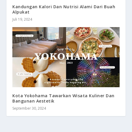
Kandungan Kalori Dan Nutrisi Alami Dari Buah
Alpukat
Juli 19, 2024
Kota Yokohama Tawarkan Wisata Kuliner Dan
Bangunan Aestetik
September 30, 2024