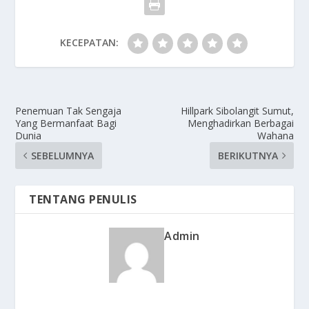
KECEPATAN:
Penemuan Tak Sengaja
Hillpark Sibolangit Sumut,
Yang Bermanfaat Bagi
Menghadirkan Berbagai
Dunia
Wahana
SEBELUMNYA
BERIKUTNYA
TENTANG PENULIS
Admin