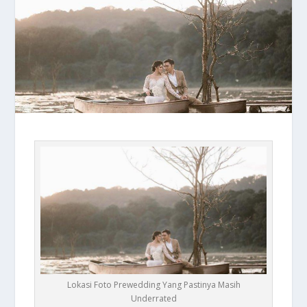
Lokasi Foto Prewedding Yang Pastinya Masih
Underrated