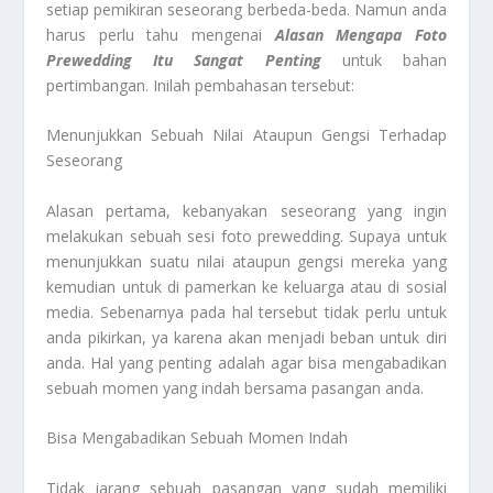
setiap pemikiran seseorang berbeda-beda. Namun anda
harus perlu tahu mengenai
Alasan Mengapa Foto
Prewedding Itu Sangat Penting
untuk bahan
pertimbangan. Inilah pembahasan tersebut:
Menunjukkan Sebuah Nilai Ataupun Gengsi Terhadap
Seseorang
Alasan pertama, kebanyakan seseorang yang ingin
melakukan sebuah sesi foto prewedding. Supaya untuk
menunjukkan suatu nilai ataupun gengsi mereka yang
kemudian untuk di pamerkan ke keluarga atau di sosial
media. Sebenarnya pada hal tersebut tidak perlu untuk
anda pikirkan, ya karena akan menjadi beban untuk diri
anda. Hal yang penting adalah agar bisa mengabadikan
sebuah momen yang indah bersama pasangan anda.
Bisa Mengabadikan Sebuah Momen Indah
Tidak jarang sebuah pasangan yang sudah memiliki