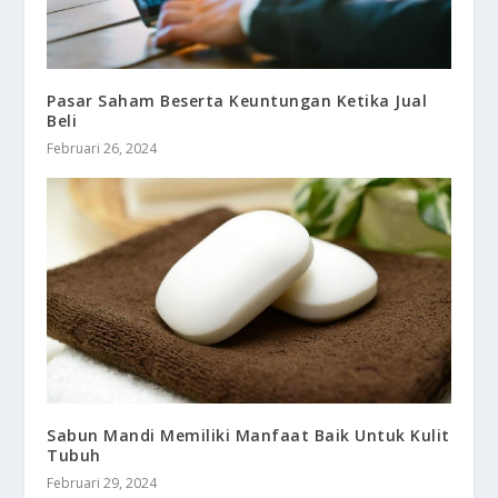
Pasar Saham Beserta Keuntungan Ketika Jual
Beli
Februari 26, 2024
Sabun Mandi Memiliki Manfaat Baik Untuk Kulit
Tubuh
Februari 29, 2024