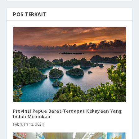
POS TERKAIT
Provinsi Papua Barat Terdapat Kekayaan Yang
Indah Memukau
Februari 12, 2024