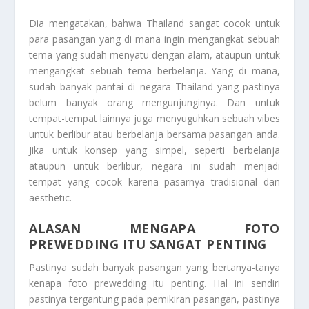
Dia mengatakan, bahwa Thailand sangat cocok untuk
para pasangan yang di mana ingin mengangkat sebuah
tema yang sudah menyatu dengan alam, ataupun untuk
mengangkat sebuah tema berbelanja. Yang di mana,
sudah banyak pantai di negara Thailand yang pastinya
belum banyak orang mengunjunginya. Dan untuk
tempat-tempat lainnya juga menyuguhkan sebuah vibes
untuk berlibur atau berbelanja bersama pasangan anda.
Jika untuk konsep yang simpel, seperti berbelanja
ataupun untuk berlibur, negara ini sudah menjadi
tempat yang cocok karena pasarnya tradisional dan
aesthetic.
ALASAN MENGAPA FOTO
PREWEDDING ITU SANGAT PENTING
Pastinya sudah banyak pasangan yang bertanya-tanya
kenapa foto prewedding itu penting. Hal ini sendiri
pastinya tergantung pada pemikiran pasangan, pastinya