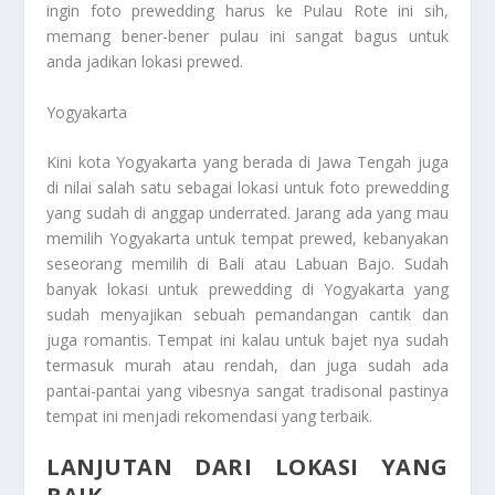
ingin foto prewedding harus ke Pulau Rote ini sih,
memang bener-bener pulau ini sangat bagus untuk
anda jadikan lokasi prewed.
Yogyakarta
Kini kota Yogyakarta yang berada di Jawa Tengah juga
di nilai salah satu sebagai lokasi untuk foto prewedding
yang sudah di anggap underrated. Jarang ada yang mau
memilih Yogyakarta untuk tempat prewed, kebanyakan
seseorang memilih di Bali atau Labuan Bajo. Sudah
banyak lokasi untuk prewedding di Yogyakarta yang
sudah menyajikan sebuah pemandangan cantik dan
juga romantis. Tempat ini kalau untuk bajet nya sudah
termasuk murah atau rendah, dan juga sudah ada
pantai-pantai yang vibesnya sangat tradisonal pastinya
tempat ini menjadi rekomendasi yang terbaik.
LANJUTAN DARI LOKASI YANG