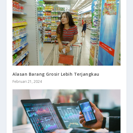
Alasan Barang Grosir Lebih Terjangkau
Februari 21, 2024