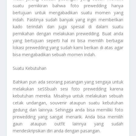
suatu pemikiran bahwa foto prewedding hanya
bertujuan untuk mengabadikan suatu momen yang
indah. Pastinya sudah banyak yang ingin memberikan
kado terindah dan juga spesial di dalam suatu
pernikahan dengan melakukan prewedding. Buat anda
yang bertujuan seperti hal ini bisa memilih berbagai
lokasi prewedding yang sudah kami berikan di atas agar
bisa mengabadikan sebuah momen indah.
Suatu Kebutuhan
Bahkan pun ada seorang pasangan yang sengaja untuk
melakukan seSSbuah sesi foto prewedding karena
kebutuhan mereka. Misalnya untuk melakukan sebuah
cetak undangan, souvenir ataupun suatu kebutuhan
gedung dan lainnya. Sehingga anda bisa memiliki foto
prewedding yang sangat menarik. Anda bisa memilih
gaun ataupun outfit lainnya yang sudah
mendeskripsikan diri anda dengan pasangan.