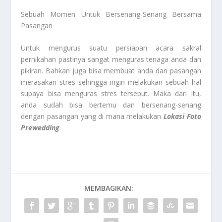
Sebuah Momen Untuk Bersenang-Senang Bersama
Pasangan
Untuk mengurus suatu persiapan acara sakral
pernikahan pastinya sangat menguras tenaga anda dan
pikiran. Bahkan juga bisa membuat anda dan pasangan
merasakan stres sehingga ingin melakukan sebuah hal
supaya bisa menguras stres tersebut. Maka dari itu,
anda sudah bisa bertemu dan bersenang-senang
dengan pasangan yang di mana melakukan
Lokasi Foto
Prewedding
.
MEMBAGIKAN: