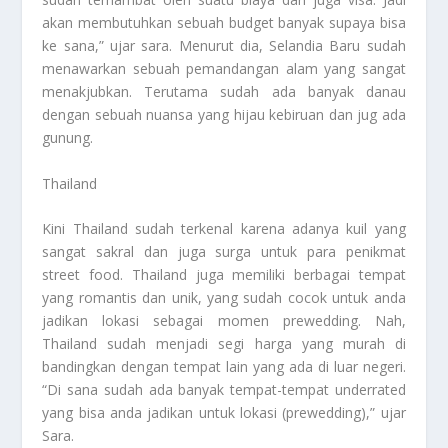
akan membutuhkan sebuah budget banyak supaya bisa
ke sana,” ujar sara. Menurut dia, Selandia Baru sudah
menawarkan sebuah pemandangan alam yang sangat
menakjubkan. Terutama sudah ada banyak danau
dengan sebuah nuansa yang hijau kebiruan dan jug ada
gunung.
Thailand
Kini Thailand sudah terkenal karena adanya kuil yang
sangat sakral dan juga surga untuk para penikmat
street food. Thailand juga memiliki berbagai tempat
yang romantis dan unik, yang sudah cocok untuk anda
jadikan lokasi sebagai momen prewedding. Nah,
Thailand sudah menjadi segi harga yang murah di
bandingkan dengan tempat lain yang ada di luar negeri.
“Di sana sudah ada banyak tempat-tempat underrated
yang bisa anda jadikan untuk lokasi (prewedding),” ujar
Sara.