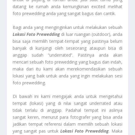
datang ke rumah anda kemungkinan excited melihat
foto prewedding anda yang sangat bagus dan cantik.
Bagi anda yang menginginkan untuk melakukan sebuah
Lokasi Foto Prewedding
di luar ruangan (outdoor), anda
bisa saja memilih tempat-tempat yang pastinya belum
banyak di kunjungi oleh seseorang ataupun bisa di
anggap sudah “underrated”. Pastinya anda akan
mencari sebuah foto prewedding yang bagus dan indah,
maka dari itu kami akan merekomendasikan sebuah
lokasi yang baik untuk anda yang ingin melakukan sesi
foto prewedding.
Di bawah ini kami mengajak anda untuk mengetahui
tempat (lokasi) yang di nilai sangat underrated atau
tidak terlalu di anggap. Padahal tempat ini aslinya
sangat keren, menurut para fotografer yang bisa anda
jadikan tempat referensi dalam memilih sebuah lokasi
yang sangat pas untuk
Lokasi Foto Prewedding
. Maka