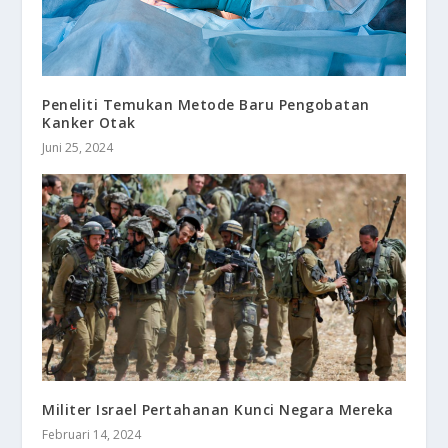
Peneliti Temukan Metode Baru Pengobatan
Kanker Otak
Juni 25, 2024
Militer Israel Pertahanan Kunci Negara Mereka
Februari 14, 2024