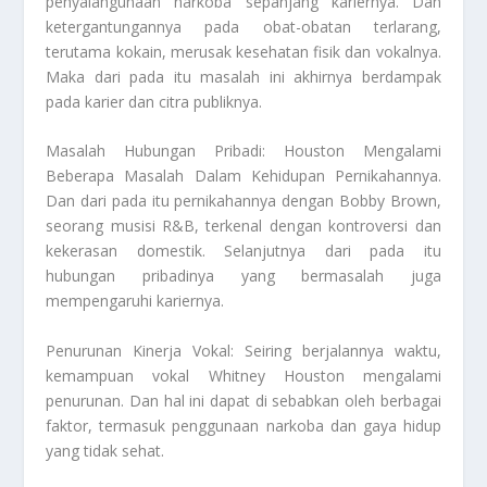
penyalahgunaan narkoba sepanjang kariernya. Dan
ketergantungannya pada obat-obatan terlarang,
terutama kokain, merusak kesehatan fisik dan vokalnya.
Maka dari pada itu masalah ini akhirnya berdampak
pada karier dan citra publiknya.
Masalah Hubungan Pribadi: Houston Mengalami
Beberapa Masalah Dalam Kehidupan Pernikahannya.
Dan dari pada itu pernikahannya dengan Bobby Brown,
seorang musisi R&B, terkenal dengan kontroversi dan
kekerasan domestik. Selanjutnya dari pada itu
hubungan pribadinya yang bermasalah juga
mempengaruhi kariernya.
Penurunan Kinerja Vokal: Seiring berjalannya waktu,
kemampuan vokal Whitney Houston mengalami
penurunan. Dan hal ini dapat di sebabkan oleh berbagai
faktor, termasuk penggunaan narkoba dan gaya hidup
yang tidak sehat.