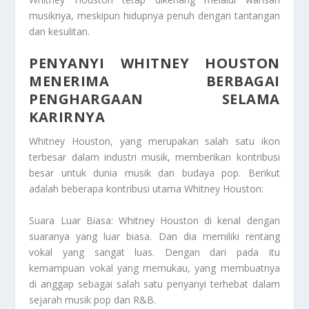
musiknya, meskipun hidupnya penuh dengan tantangan
dan kesulitan.
PENYANYI WHITNEY HOUSTON
MENERIMA BERBAGAI
PENGHARGAAN SELAMA
KARIRNYA
Whitney Houston, yang merupakan salah satu ikon
terbesar dalam industri musik, memberikan kontribusi
besar untuk dunia musik dan budaya pop. Berikut
adalah beberapa kontribusi utama Whitney Houston:
Suara Luar Biasa: Whitney Houston di kenal dengan
suaranya yang luar biasa. Dan dia memiliki rentang
vokal yang sangat luas. Dengan dari pada itu
kemampuan vokal yang memukau, yang membuatnya
di anggap sebagai salah satu penyanyi terhebat dalam
sejarah musik pop dan R&B.