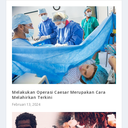
Melakukan Operasi Caesar Merupakan Cara
Melahirkan Terkini
Februari 13, 2024