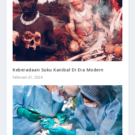
Keberadaan Suku Kanibal Di Era Modern
Februari 21, 2024