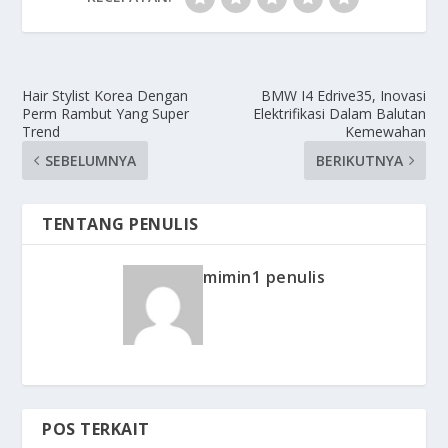
Hair Stylist Korea Dengan
BMW I4 Edrive35, Inovasi
Perm Rambut Yang Super
Elektrifikasi Dalam Balutan
Trend
Kemewahan
SEBELUMNYA
BERIKUTNYA
TENTANG PENULIS
mimin1 penulis
POS TERKAIT