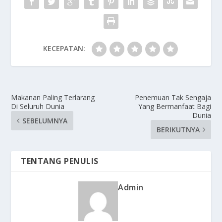
KECEPATAN:
Makanan Paling Terlarang
Penemuan Tak Sengaja
Di Seluruh Dunia
Yang Bermanfaat Bagi
Dunia
SEBELUMNYA
BERIKUTNYA
TENTANG PENULIS
Admin