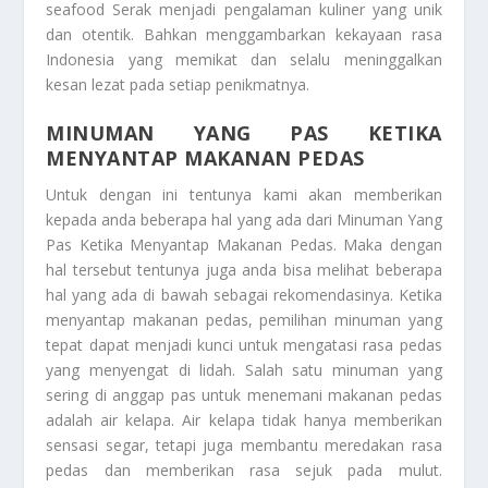
seafood Serak menjadi pengalaman kuliner yang unik
dan otentik. Bahkan menggambarkan kekayaan rasa
Indonesia yang memikat dan selalu meninggalkan
kesan lezat pada setiap penikmatnya.
MINUMAN YANG PAS KETIKA
MENYANTAP MAKANAN PEDAS
Untuk dengan ini tentunya kami akan memberikan
kepada anda beberapa hal yang ada dari
Minuman Yang
Pas Ketika Menyantap Makanan Pedas
. Maka dengan
hal tersebut tentunya juga anda bisa melihat beberapa
hal yang ada di bawah sebagai rekomendasinya. Ketika
menyantap makanan pedas, pemilihan minuman yang
tepat dapat menjadi kunci untuk mengatasi rasa pedas
yang menyengat di lidah. Salah satu minuman yang
sering di anggap pas untuk menemani makanan pedas
adalah air kelapa. Air kelapa tidak hanya memberikan
sensasi segar, tetapi juga membantu meredakan rasa
pedas dan memberikan rasa sejuk pada mulut.