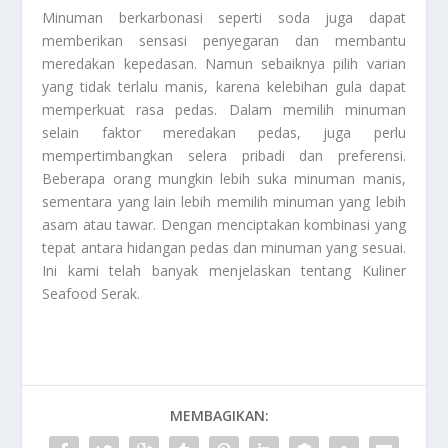
Minuman berkarbonasi seperti soda juga dapat
memberikan sensasi penyegaran dan membantu
meredakan kepedasan. Namun sebaiknya pilih varian
yang tidak terlalu manis, karena kelebihan gula dapat
memperkuat rasa pedas. Dalam memilih minuman
selain faktor meredakan pedas, juga perlu
mempertimbangkan selera pribadi dan preferensi.
Beberapa orang mungkin lebih suka minuman manis,
sementara yang lain lebih memilih minuman yang lebih
asam atau tawar. Dengan menciptakan kombinasi yang
tepat antara hidangan pedas dan minuman yang sesuai.
Ini kami telah banyak menjelaskan tentang
Kuliner
Seafood Serak
.
MEMBAGIKAN: