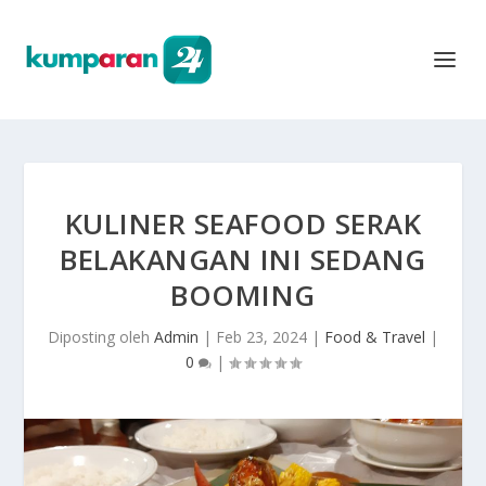
KULINER SEAFOOD SERAK
BELAKANGAN INI SEDANG
BOOMING
Diposting oleh
Admin
|
Feb 23, 2024
|
Food & Travel
|
0
|