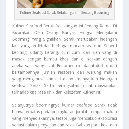
Kuliner Seafood Serak Belakangan Ini Sedang Booming
Kuliner Seafood Serak
Belakangan Ini Sedang Ramai Di
Bicarakan Oleh Orang Banyak Hingga Mengalami
Booming Yang Signifikan. Serak merupakan hidangan
laut yang terdiri dari berbagai macam seafood. Seperti
kepiting, udang, kerang, cumi-cumi dan ikan yang di
masak dengan bumbu khas dan di sajikan dengan
aneka saus yang lezat. Fenomena ini dapat di lihat dari
bertambahnya jumlah restoran dan warung makan
yang mengkhususkan diri dalam menyajikan hidangan
seafood Serak. Serta peningkatan minat masyarakat
terhadap cita rasa unik dan kelezatan kuliner ini.
Selanjutnya boomingnya kuliner seafood Serak tidak
hanya terbatas pada peningkatan jumlah tempat makan
yang menyediakannya, tetapi juga mencakup eksplorasi
variasi dalam penyajian dan rasa. Bahkan para koki dan