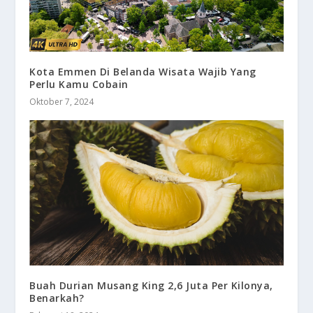
Kota Emmen Di Belanda Wisata Wajib Yang
Perlu Kamu Cobain
Oktober 7, 2024
Buah Durian Musang King 2,6 Juta Per Kilonya,
Benarkah?