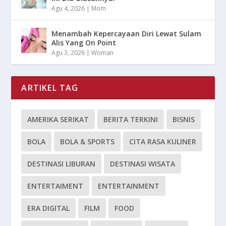
Agu 4, 2026
|
Mom
Menambah Kepercayaan Diri Lewat Sulam
Alis Yang On Point
Agu 3, 2026
|
Woman
ARTIKEL TAG
AMERIKA SERIKAT
BERITA TERKINI
BISNIS
BOLA
BOLA & SPORTS
CITA RASA KULINER
DESTINASI LIBURAN
DESTINASI WISATA
ENTERTAIMENT
ENTERTAINMENT
ERA DIGITAL
FILM
FOOD