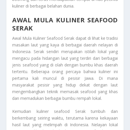
kuliner di berbagai belahan dunia.
AWAL MULA KULINER SEAFOOD
SERAK
Awal Mula Kuliner Seafood Serak
dapat di lihat ke tradisi
masakan laut yang kaya di berbagai daerah nelayan di
Indonesia. Serak sendiri merupakan istilah lokal yang
mengacu pada hidangan laut yang terdiri dari berbagai
jenis seafood yang di olah dengan bumbu khas daerah
tertentu. Beberapa orang percaya bahwa kuliner ini
pertama kali muncul di pesisir Jawa. Di mana
masyarakat pesisir yang hidup dekat dengan laut
mengembangkan teknik memasak seafood yang khas
dan memadukan berbagai bumbu rempah lokal.
Kemudian kuliner seafood Serak tumbuh dan
berkembang seiring waktu, terutama karena kekayaan
hasil laut yang melimpah di Indonesia. Nelayan lokal