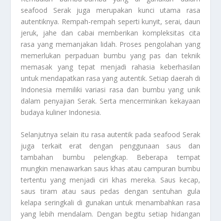
seafood Serak juga merupakan kunci utama rasa
autentiknya. Rempah-rempah seperti kunyit, serai, daun
jeruk, jahe dan cabai memberikan kompleksitas cita
rasa yang memanjakan lidah. Proses pengolahan yang
memerlukan perpaduan bumbu yang pas dan teknik
memasak yang tepat menjadi rahasia keberhasilan
untuk mendapatkan rasa yang autentik. Setiap daerah di
Indonesia memiliki variasi rasa dan bumbu yang unik
dalam penyajian Serak. Serta mencerminkan kekayaan
budaya kuliner Indonesia.
Selanjutnya selain itu rasa autentik pada seafood Serak
juga terkait erat dengan penggunaan saus dan
tambahan bumbu pelengkap. Beberapa tempat
mungkin menawarkan saus khas atau campuran bumbu
tertentu yang menjadi ciri khas mereka. Saus kecap,
saus tiram atau saus pedas dengan sentuhan gula
kelapa seringkali di gunakan untuk menambahkan rasa
yang lebih mendalam. Dengan begitu setiap hidangan