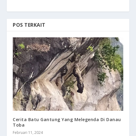
POS TERKAIT
Cerita Batu Gantung Yang Melegenda Di Danau
Toba
Februari 11, 2024