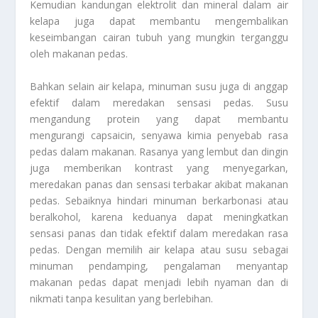
Kemudian kandungan elektrolit dan mineral dalam air
kelapa juga dapat membantu mengembalikan
keseimbangan cairan tubuh yang mungkin terganggu
oleh makanan pedas.
Bahkan selain air kelapa, minuman susu juga di anggap
efektif dalam meredakan sensasi pedas. Susu
mengandung protein yang dapat membantu
mengurangi capsaicin, senyawa kimia penyebab rasa
pedas dalam makanan. Rasanya yang lembut dan dingin
juga memberikan kontrast yang menyegarkan,
meredakan panas dan sensasi terbakar akibat makanan
pedas. Sebaiknya hindari minuman berkarbonasi atau
beralkohol, karena keduanya dapat meningkatkan
sensasi panas dan tidak efektif dalam meredakan rasa
pedas. Dengan memilih air kelapa atau susu sebagai
minuman pendamping, pengalaman menyantap
makanan pedas dapat menjadi lebih nyaman dan di
nikmati tanpa kesulitan yang berlebihan.