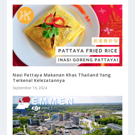
Nasi Pattaya Makanan Khas Thailand Yang
Terkenal Kelezatannya
September 16, 2024