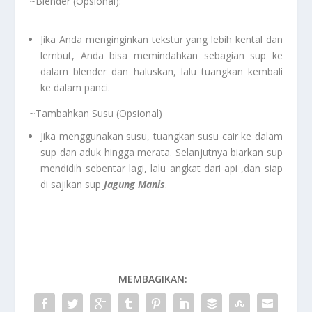
~Blender (Opsional):
Jika Anda menginginkan tekstur yang lebih kental dan
lembut, Anda bisa memindahkan sebagian sup ke
dalam blender dan haluskan, lalu tuangkan kembali
ke dalam panci.
~Tambahkan Susu (Opsional)
Jika menggunakan susu, tuangkan susu cair ke dalam
sup dan aduk hingga merata. Selanjutnya biarkan sup
mendidih sebentar lagi, lalu angkat dari api ,dan siap
di sajikan sup
Jagung Manis
.
MEMBAGIKAN: