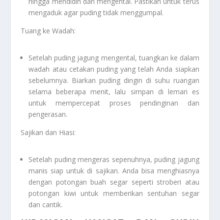
hingga mendidih dan mengental. Pastikan untuk terus
mengaduk agar puding tidak menggumpal.
Tuang ke Wadah:
Setelah puding jagung mengental, tuangkan ke dalam
wadah atau cetakan puding yang telah Anda siapkan
sebelumnya. Biarkan puding dingin di suhu ruangan
selama beberapa menit, lalu simpan di lemari es
untuk mempercepat proses pendinginan dan
pengerasan.
Sajikan dan Hiasi:
Setelah puding mengeras sepenuhnya, puding jagung
manis siap untuk di sajikan. Anda bisa menghiasnya
dengan potongan buah segar seperti stroberi atau
potongan kiwi untuk memberikan sentuhan segar
dan cantik.