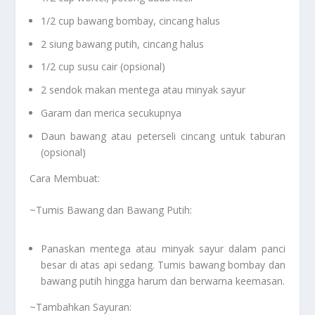
1/2 cup bawang bombay, cincang halus
2 siung bawang putih, cincang halus
1/2 cup susu cair (opsional)
2 sendok makan mentega atau minyak sayur
Garam dan merica secukupnya
Daun bawang atau peterseli cincang untuk taburan
(opsional)
Cara Membuat:
~Tumis Bawang dan Bawang Putih:
Panaskan mentega atau minyak sayur dalam panci
besar di atas api sedang. Tumis bawang bombay dan
bawang putih hingga harum dan berwarna keemasan.
~Tambahkan Sayuran: