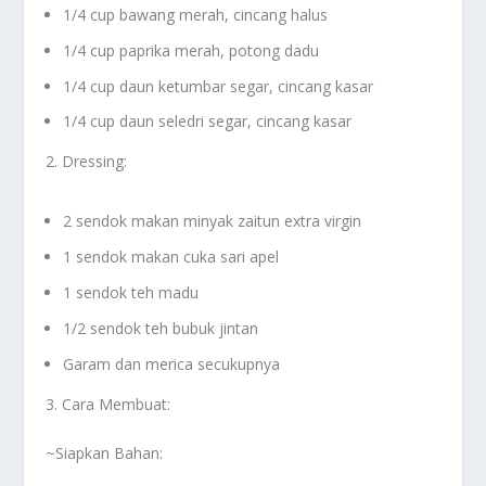
1/4 cup bawang merah, cincang halus
1/4 cup paprika merah, potong dadu
1/4 cup daun ketumbar segar, cincang kasar
1/4 cup daun seledri segar, cincang kasar
2. Dressing:
2 sendok makan minyak zaitun extra virgin
1 sendok makan cuka sari apel
1 sendok teh madu
1/2 sendok teh bubuk jintan
Garam dan merica secukupnya
3. Cara Membuat:
~Siapkan Bahan: