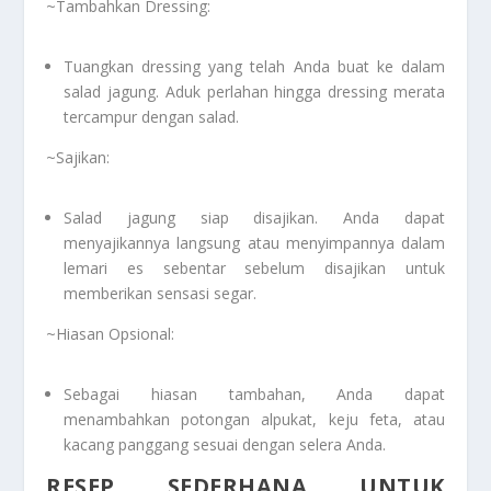
~Tambahkan Dressing:
Tuangkan dressing yang telah Anda buat ke dalam
salad jagung. Aduk perlahan hingga dressing merata
tercampur dengan salad.
~Sajikan:
Salad jagung siap disajikan. Anda dapat
menyajikannya langsung atau menyimpannya dalam
lemari es sebentar sebelum disajikan untuk
memberikan sensasi segar.
~Hiasan Opsional:
Sebagai hiasan tambahan, Anda dapat
menambahkan potongan alpukat, keju feta, atau
kacang panggang sesuai dengan selera Anda.
RESEP SEDERHANA UNTUK