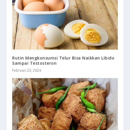
Rutin Mengkonsumsi Telur Bisa Naikkan Libido
Sampai Testosteron
Februari 23, 2024