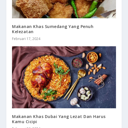
Makanan Khas Sumedang Yang Penuh
Kelezatan
Februari 17, 2024
Makanan Khas Dubai Yang Lezat Dan Harus
Kamu Cicipi