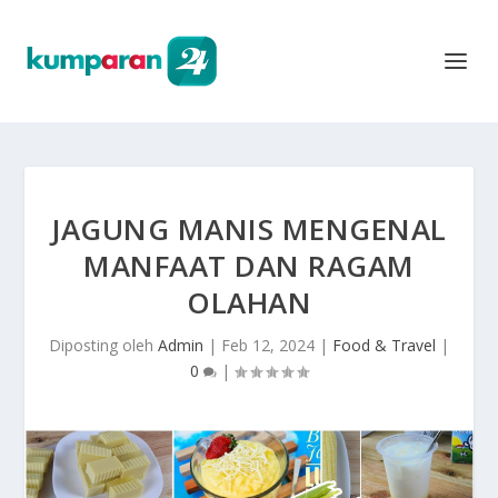
JAGUNG MANIS MENGENAL
MANFAAT DAN RAGAM
OLAHAN
Diposting oleh
Admin
|
Feb 12, 2024
|
Food & Travel
|
0
|