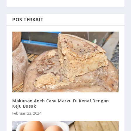
POS TERKAIT
Makanan Aneh Casu Marzu Di Kenal Dengan
Keju Busuk
Februari 23, 2024