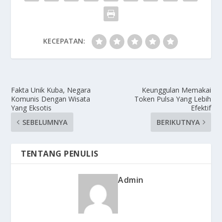
KECEPATAN:
Fakta Unik Kuba, Negara
Keunggulan Memakai
Komunis Dengan Wisata
Token Pulsa Yang Lebih
Yang Eksotis
Efektif
SEBELUMNYA
BERIKUTNYA
TENTANG PENULIS
Admin