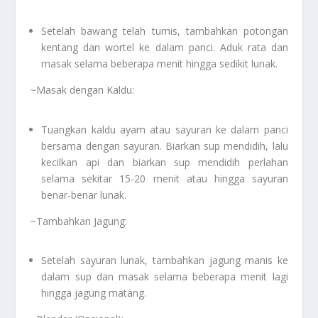
Setelah bawang telah tumis, tambahkan potongan
kentang dan wortel ke dalam panci. Aduk rata dan
masak selama beberapa menit hingga sedikit lunak.
~Masak dengan Kaldu:
Tuangkan kaldu ayam atau sayuran ke dalam panci
bersama dengan sayuran. Biarkan sup mendidih, lalu
kecilkan api dan biarkan sup mendidih perlahan
selama sekitar 15-20 menit atau hingga sayuran
benar-benar lunak.
~Tambahkan Jagung:
Setelah sayuran lunak, tambahkan jagung manis ke
dalam sup dan masak selama beberapa menit lagi
hingga jagung matang.