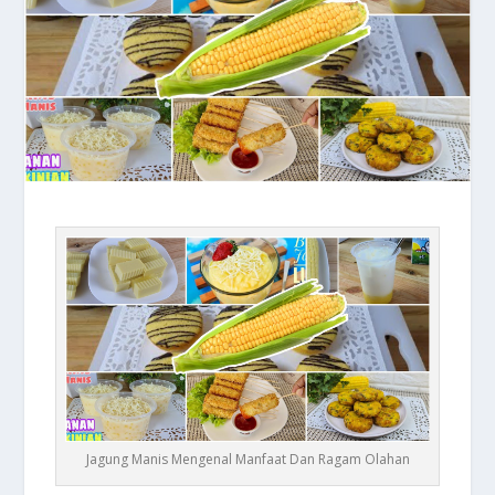
Jagung Manis Mengenal Manfaat Dan Ragam Olahan