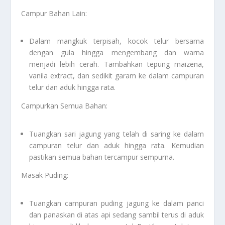
Campur Bahan Lain:
Dalam mangkuk terpisah, kocok telur bersama
dengan gula hingga mengembang dan warna
menjadi lebih cerah. Tambahkan tepung maizena,
vanila extract, dan sedikit garam ke dalam campuran
telur dan aduk hingga rata.
Campurkan Semua Bahan:
Tuangkan sari jagung yang telah di saring ke dalam
campuran telur dan aduk hingga rata. Kemudian
pastikan semua bahan tercampur sempurna.
Masak Puding:
Tuangkan campuran puding jagung ke dalam panci
dan panaskan di atas api sedang sambil terus di aduk