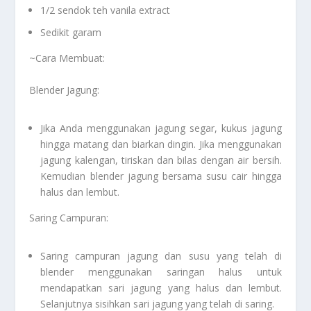
1/2 sendok teh vanila extract
Sedikit garam
~Cara Membuat:
Blender Jagung:
Jika Anda menggunakan jagung segar, kukus jagung
hingga matang dan biarkan dingin. Jika menggunakan
jagung kalengan, tiriskan dan bilas dengan air bersih.
Kemudian blender jagung bersama susu cair hingga
halus dan lembut.
Saring Campuran:
Saring campuran jagung dan susu yang telah di
blender menggunakan saringan halus untuk
mendapatkan sari jagung yang halus dan lembut.
Selanjutnya sisihkan sari jagung yang telah di saring.