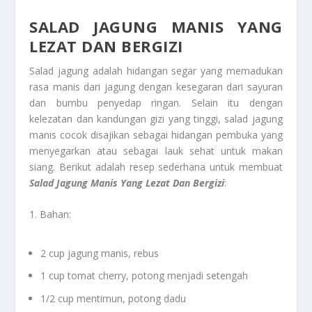
SALAD JAGUNG MANIS YANG
LEZAT DAN BERGIZI
Salad jagung adalah hidangan segar yang memadukan
rasa manis dari jagung dengan kesegaran dari sayuran
dan bumbu penyedap ringan. Selain itu dengan
kelezatan dan kandungan gizi yang tinggi, salad jagung
manis cocok disajikan sebagai hidangan pembuka yang
menyegarkan atau sebagai lauk sehat untuk makan
siang. Berikut adalah resep sederhana untuk membuat
Salad Jagung Manis Yang Lezat Dan Bergizi
:
1. Bahan:
2 cup jagung manis, rebus
1 cup tomat cherry, potong menjadi setengah
1/2 cup mentimun, potong dadu