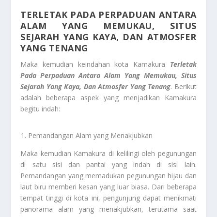
TERLETAK PADA PERPADUAN ANTARA
ALAM YANG MEMUKAU, SITUS
SEJARAH YANG KAYA, DAN ATMOSFER
YANG TENANG
Maka kemudian keindahan kota Kamakura
Terletak
Pada Perpaduan Antara Alam Yang Memukau, Situs
Sejarah Yang Kaya, Dan Atmosfer Yang Tenang
. Berikut
adalah beberapa aspek yang menjadikan Kamakura
begitu indah:
Pemandangan Alam yang Menakjubkan
Maka kemudian Kamakura di kelilingi oleh pegunungan
di satu sisi dan pantai yang indah di sisi lain.
Pemandangan yang memadukan pegunungan hijau dan
laut biru memberi kesan yang luar biasa. Dari beberapa
tempat tinggi di kota ini, pengunjung dapat menikmati
panorama alam yang menakjubkan, terutama saat