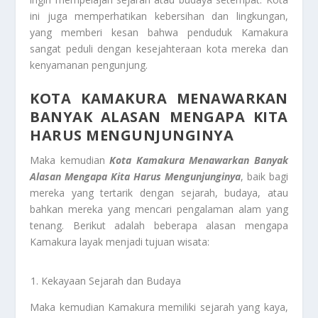
ini juga memperhatikan kebersihan dan lingkungan,
yang memberi kesan bahwa penduduk Kamakura
sangat peduli dengan kesejahteraan kota mereka dan
kenyamanan pengunjung.
KOTA KAMAKURA MENAWARKAN
BANYAK ALASAN MENGAPA KITA
HARUS MENGUNJUNGINYA
Maka kemudian
Kota Kamakura Menawarkan Banyak
Alasan Mengapa Kita Harus Mengunjunginya
, baik bagi
mereka yang tertarik dengan sejarah, budaya, atau
bahkan mereka yang mencari pengalaman alam yang
tenang. Berikut adalah beberapa alasan mengapa
Kamakura layak menjadi tujuan wisata:
Kekayaan Sejarah dan Budaya
Maka kemudian Kamakura memiliki sejarah yang kaya,