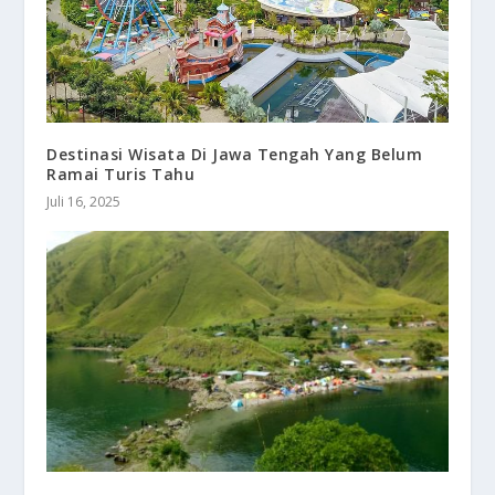
Destinasi Wisata Di Jawa Tengah Yang Belum
Ramai Turis Tahu
Juli 16, 2025