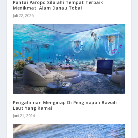
Pantai Paropo Silalahi Tempat Terbaik
Menikmati Alam Danau Toba!
Juli 22, 2026
Pengalaman Menginap Di Penginapan Bawah
Laut Yang Ramai
Juni 21, 2024