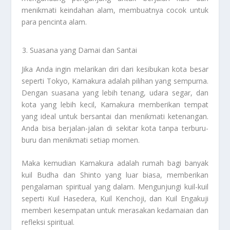
menikmati keindahan alam, membuatnya cocok untuk
para pencinta alam.
Suasana yang Damai dan Santai
Jika Anda ingin melarikan diri dari kesibukan kota besar
seperti Tokyo, Kamakura adalah pilihan yang sempurna.
Dengan suasana yang lebih tenang, udara segar, dan
kota yang lebih kecil, Kamakura memberikan tempat
yang ideal untuk bersantai dan menikmati ketenangan.
Anda bisa berjalan-jalan di sekitar kota tanpa terburu-
buru dan menikmati setiap momen.
Maka kemudian Kamakura adalah rumah bagi banyak
kuil Budha dan Shinto yang luar biasa, memberikan
pengalaman spiritual yang dalam. Mengunjungi kuil-kuil
seperti Kuil Hasedera, Kuil Kenchoji, dan Kuil Engakuji
memberi kesempatan untuk merasakan kedamaian dan
refleksi spiritual.