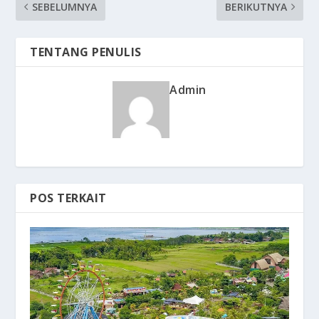
SEBELUMNYA
BERIKUTNYA
TENTANG PENULIS
Admin
POS TERKAIT