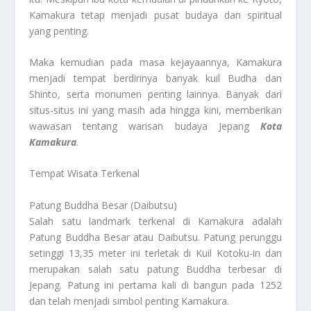
Kamakura tetap menjadi pusat budaya dan spiritual
yang penting.
Maka kemudian pada masa kejayaannya, Kamakura
menjadi tempat berdirinya banyak kuil Budha dan
Shinto, serta monumen penting lainnya. Banyak dari
situs-situs ini yang masih ada hingga kini, memberikan
wawasan tentang warisan budaya Jepang
Kota
Kamakura
.
Tempat Wisata Terkenal
Patung Buddha Besar (Daibutsu)
Salah satu landmark terkenal di Kamakura adalah
Patung Buddha Besar atau Daibutsu. Patung perunggu
setinggi 13,35 meter ini terletak di Kuil Kotoku-in dan
merupakan salah satu patung Buddha terbesar di
Jepang. Patung ini pertama kali di bangun pada 1252
dan telah menjadi simbol penting Kamakura.