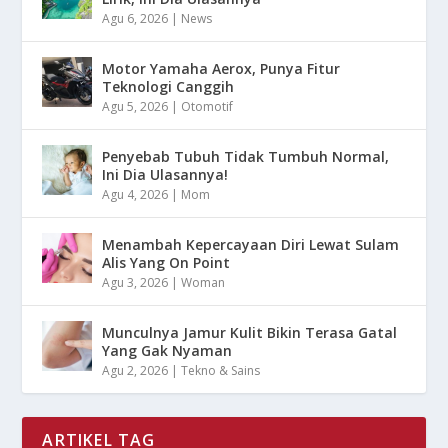
Agu 6, 2026
|
News
Motor Yamaha Aerox, Punya Fitur
Teknologi Canggih
Agu 5, 2026
|
Otomotif
Penyebab Tubuh Tidak Tumbuh Normal,
Ini Dia Ulasannya!
Agu 4, 2026
|
Mom
Menambah Kepercayaan Diri Lewat Sulam
Alis Yang On Point
Agu 3, 2026
|
Woman
Munculnya Jamur Kulit Bikin Terasa Gatal
Yang Gak Nyaman
Agu 2, 2026
|
Tekno & Sains
ARTIKEL TAG