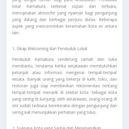
lokal Kamakura terkenal sopan dan terbuka,
menciptakan atmosfer yang nyaman bagi pengunjung
yang datang dari berbagai penjuru dunia. Beberapa
aspek yang mencerminkan keramahan kota ini antara
lain:
Sikap Welcoming dari Penduduk Lokal
Penduduk Kamakura cenderung ramah dan suka
membantu, terutama ketika wisatawan membutuhkan
petunjuk atau informasi mengenai tempat-tempat
wisata. Banyak orang yang bekerja di kafe, toko, dan
restoran juga siap memberikan rekomendasi tentang
tempat-tempat menarik di sekitar kota. Sebagai kota
yang sering di kunjungi oleh wisatawan, orang-orang di
sini sudah terbiasa berinteraksi dengan pengunjung dan
sering kali menunjukkan perhatian yang tulus.
Suasana Kota yang Santai dan Menenangkan