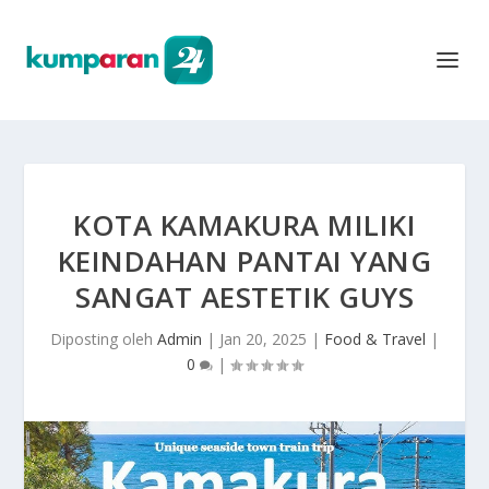
KOTA KAMAKURA MILIKI
KEINDAHAN PANTAI YANG
SANGAT AESTETIK GUYS
Diposting oleh
Admin
|
Jan 20, 2025
|
Food & Travel
|
0
|