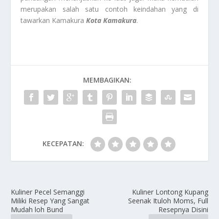
merupakan salah satu contoh keindahan yang di
tawarkan Kamakura
Kota Kamakura
.
MEMBAGIKAN:
KECEPATAN:
Kuliner Pecel Semanggi
Kuliner Lontong Kupang
Miliki Resep Yang Sangat
Seenak Ituloh Moms, Full
Mudah loh Bund
Resepnya Disini