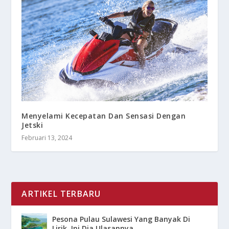
Menyelami Kecepatan Dan Sensasi Dengan
Jetski
Februari 13, 2024
ARTIKEL TERBARU
Pesona Pulau Sulawesi Yang Banyak Di
Lirik, Ini Dia Ulasannya