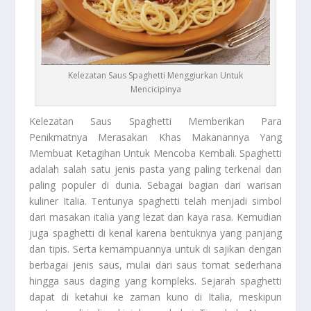
Kelezatan Saus Spaghetti Menggiurkan Untuk
Mencicipinya
Kelezatan Saus Spaghetti
Memberikan Para
Penikmatnya Merasakan Khas Makanannya Yang
Membuat Ketagihan Untuk Mencoba Kembali. Spaghetti
adalah salah satu jenis pasta yang paling terkenal dan
paling populer di dunia. Sebagai bagian dari warisan
kuliner Italia. Tentunya spaghetti telah menjadi simbol
dari masakan italia yang lezat dan kaya rasa. Kemudian
juga spaghetti di kenal karena bentuknya yang panjang
dan tipis. Serta kemampuannya untuk di sajikan dengan
berbagai jenis saus, mulai dari saus tomat sederhana
hingga saus daging yang kompleks. Sejarah spaghetti
dapat di ketahui ke zaman kuno di Italia, meskipun