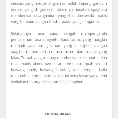
sensasi yang menyenangkan di mulut. Tepung gandum
durum yang di gunakan dalam pembuatan spaghetti
memberikan rasa gandum yang khas dan sedikit manis
yang berpadu dengan tekstur pasta yang sempurna.
Selanjutnya rasa saus sangat mempengaruhi
pengalaman rasa spaghetti. Saus tomat yang mungkin
menjadi saus paling umum yang di sajikan dengan
spaghetti, memberikan rasa asam dan manis yang
khas. Tomat yang matang memberikan kelembutan dan
rasa manis alami, sementara rempah-rempah seperti
bawang putih, bawang bombay dan rempah Italia
menambah kompleksitas rasa. Ini penjelasan yang kami
sediakan tentang
Kelezatan Saus Spaghetti
.
MEMBAGIKAN: