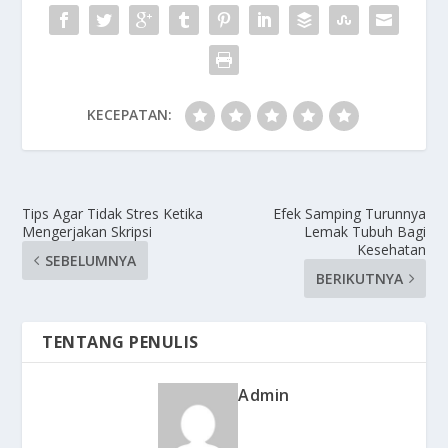
KECEPATAN:
Tips Agar Tidak Stres Ketika
Efek Samping Turunnya
Mengerjakan Skripsi
Lemak Tubuh Bagi
Kesehatan
SEBELUMNYA
BERIKUTNYA
TENTANG PENULIS
Admin