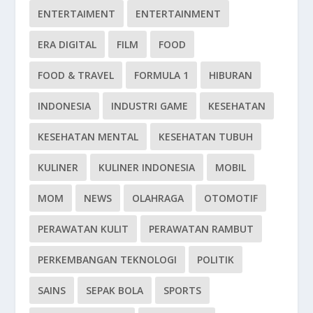
ENTERTAIMENT
ENTERTAINMENT
ERA DIGITAL
FILM
FOOD
FOOD & TRAVEL
FORMULA 1
HIBURAN
INDONESIA
INDUSTRI GAME
KESEHATAN
KESEHATAN MENTAL
KESEHATAN TUBUH
KULINER
KULINER INDONESIA
MOBIL
MOM
NEWS
OLAHRAGA
OTOMOTIF
PERAWATAN KULIT
PERAWATAN RAMBUT
PERKEMBANGAN TEKNOLOGI
POLITIK
SAINS
SEPAK BOLA
SPORTS