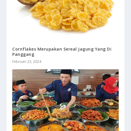
Cornflakes Merupakan Sereal Jagung Yang Di
Panggang
Februari 23, 2024