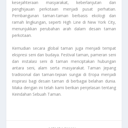
kesejahteraan masyarakat, keberlanjutan dan
penghijauan perkotaan menjadi pusat perhatian.
Pembangunan taman-taman berbasis ekologi dan
ramah lingkungan, seperti High Line di New York City,
menunjukkan perubahan arah dalam desain taman
perkotaan.
Kemudian secara global taman juga menjadi tempat
ekspresi seni dan budaya. Festival taman, pameran seni
dan instalasi seni di taman menciptakan hubungan
antara seni, alam serta masyarakat. Taman Jepang
tradisional dan taman-tepian sungai di Eropa menjadi
inspirasi bagi desain taman di berbagai belahan dunia.
Maka dengan ini telah kami berikan penjelasan tentang
Keindahan Sebuah Taman
.