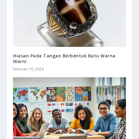
Hiasan Pada Tangan Berbentuk Batu Warna
Warni
Februari 10, 2024