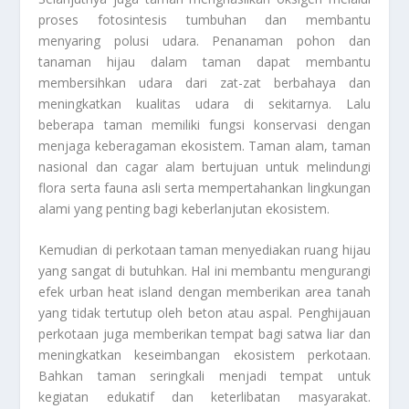
proses fotosintesis tumbuhan dan membantu
menyaring polusi udara. Penanaman pohon dan
tanaman hijau dalam taman dapat membantu
membersihkan udara dari zat-zat berbahaya dan
meningkatkan kualitas udara di sekitarnya. Lalu
beberapa taman memiliki fungsi konservasi dengan
menjaga keberagaman ekosistem. Taman alam, taman
nasional dan cagar alam bertujuan untuk melindungi
flora serta fauna asli serta mempertahankan lingkungan
alami yang penting bagi keberlanjutan ekosistem.
Kemudian di perkotaan taman menyediakan ruang hijau
yang sangat di butuhkan. Hal ini membantu mengurangi
efek urban heat island dengan memberikan area tanah
yang tidak tertutup oleh beton atau aspal. Penghijauan
perkotaan juga memberikan tempat bagi satwa liar dan
meningkatkan keseimbangan ekosistem perkotaan.
Bahkan taman seringkali menjadi tempat untuk
kegiatan edukatif dan keterlibatan masyarakat.