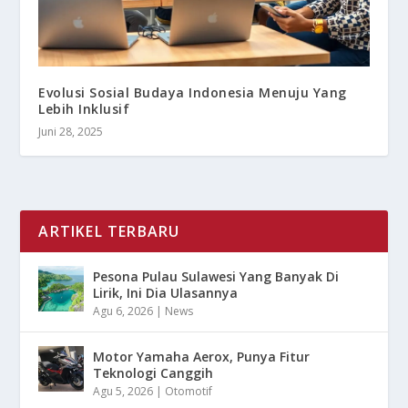
Evolusi Sosial Budaya Indonesia Menuju Yang
Lebih Inklusif
Juni 28, 2025
ARTIKEL TERBARU
Pesona Pulau Sulawesi Yang Banyak Di
Lirik, Ini Dia Ulasannya
Agu 6, 2026
|
News
Motor Yamaha Aerox, Punya Fitur
Teknologi Canggih
Agu 5, 2026
|
Otomotif