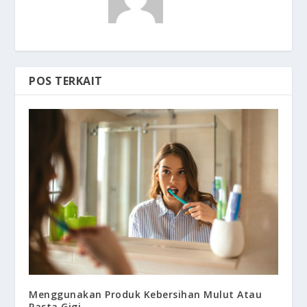
POS TERKAIT
Menggunakan Produk Kebersihan Mulut Atau
Pasta Gigi