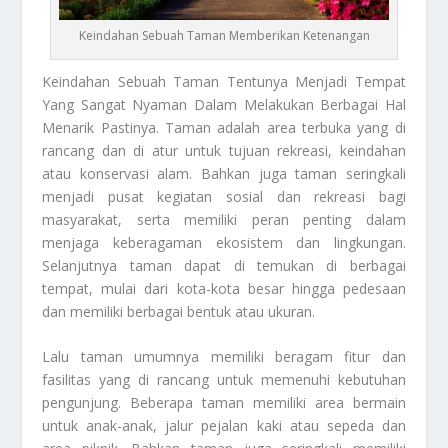
Keindahan Sebuah Taman Memberikan Ketenangan
Keindahan Sebuah Taman
Tentunya Menjadi Tempat
Yang Sangat Nyaman Dalam Melakukan Berbagai Hal
Menarik Pastinya. Taman adalah area terbuka yang di
rancang dan di atur untuk tujuan rekreasi, keindahan
atau konservasi alam. Bahkan juga taman seringkali
menjadi pusat kegiatan sosial dan rekreasi bagi
masyarakat, serta memiliki peran penting dalam
menjaga keberagaman ekosistem dan lingkungan.
Selanjutnya taman dapat di temukan di berbagai
tempat, mulai dari kota-kota besar hingga pedesaan
dan memiliki berbagai bentuk atau ukuran.
Lalu taman umumnya memiliki beragam fitur dan
fasilitas yang di rancang untuk memenuhi kebutuhan
pengunjung. Beberapa taman memiliki area bermain
untuk anak-anak, jalur pejalan kaki atau sepeda dan