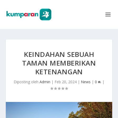
KEINDAHAN SEBUAH
TAMAN MEMBERIKAN
KETENANGAN
Diposting oleh
Admin
|
Feb 20, 2024
|
News
|
0
|