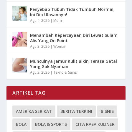
Penyebab Tubuh Tidak Tumbuh Normal,
Ini Dia Ulasannya!
Agu 4, 2026
|
Mom
Menambah Kepercayaan Diri Lewat Sulam
Alis Yang On Point
Agu 3, 2026
|
Woman
Munculnya Jamur Kulit Bikin Terasa Gatal
Yang Gak Nyaman
Agu 2, 2026
|
Tekno & Sains
ARTIKEL TAG
AMERIKA SERIKAT
BERITA TERKINI
BISNIS
BOLA
BOLA & SPORTS
CITA RASA KULINER