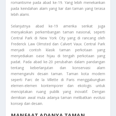
romantisme pada abad ke-19. Yang lebih menekankan
pada keindahan alam yang liar dan taman yang terasa
lebih alami.
Selanjutnya abad ke-19 amerika serikat juga
menyaksikan perkembangan taman nasional, seperti
Central Park di New York City yang di rancang oleh
Frederick Law Olmsted dan Calvert Vaux. Central Park
menjadi contoh klasik taman perkotaan yang
menyediakan oase hijau di tengah perkotaan yang
padat. Pada abad ke-20 perubahan dalam pandangan
tentang keberlanjutan dan konservasi alam
memengaruhi desain taman. Taman kota modern
seperti Parc de la Villette di Paris menggabungkan
elemen-elemen kontemporer dan ekologis untuk
menciptakan ruang publik yang inovatif. Dengan
demikian awal mula adanya taman melibatkan evolusi
konsep dan desain.
MANFAAT ADANYA TAMAN