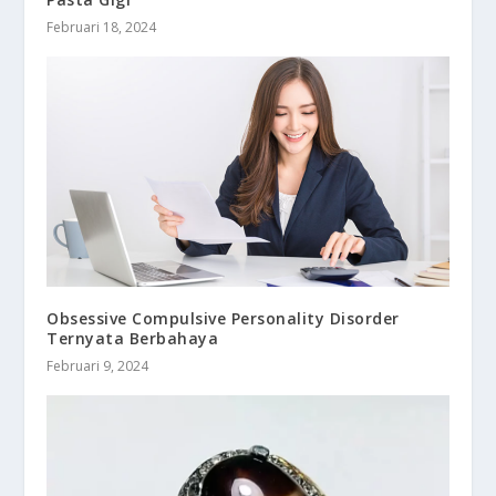
Februari 18, 2024
Obsessive Compulsive Personality Disorder
Ternyata Berbahaya
Februari 9, 2024