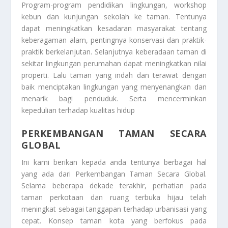
Program-program pendidikan lingkungan, workshop
kebun dan kunjungan sekolah ke taman. Tentunya
dapat meningkatkan kesadaran masyarakat tentang
keberagaman alam, pentingnya konservasi dan praktik-
praktik berkelanjutan. Selanjutnya keberadaan taman di
sekitar lingkungan perumahan dapat meningkatkan nilai
properti. Lalu taman yang indah dan terawat dengan
baik menciptakan lingkungan yang menyenangkan dan
menarik bagi penduduk. Serta mencerminkan
kepedulian terhadap kualitas hidup
PERKEMBANGAN TAMAN SECARA
GLOBAL
Ini kami berikan kepada anda tentunya berbagai hal
yang ada dari
Perkembangan Taman Secara Global
.
Selama beberapa dekade terakhir, perhatian pada
taman perkotaan dan ruang terbuka hijau telah
meningkat sebagai tanggapan terhadap urbanisasi yang
cepat. Konsep taman kota yang berfokus pada