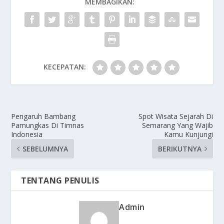
MEMBAGIKAN:
KECEPATAN:
Pengaruh Bambang
Spot Wisata Sejarah Di
Pamungkas Di Timnas
Semarang Yang Wajib
Indonesia
Kamu Kunjungi
SEBELUMNYA
BERIKUTNYA
TENTANG PENULIS
Admin