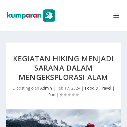
KEGIATAN HIKING MENJADI
SARANA DALAM
MENGEKSPLORASI ALAM
Diposting oleh
Admin
|
Feb 17, 2024
|
Food & Travel
|
0
|