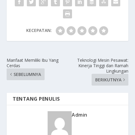
KECEPATAN:
Manfaat Memiliki Ibu Yang
Teknologi Mesin Pesawat:
Cerdas
Kinerja Tinggi dan Ramah
Lingkungan
SEBELUMNYA
BERIKUTNYA
TENTANG PENULIS
Admin