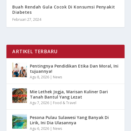
Buah Rendah Gula Cocok Di Konsumsi Penyakit
Diabetes
Februari 27, 2024
ARTIKEL TERBARU
Pentingnya Pendidikan Etika Dan Moral, Ini
tujuannya!
Agu 8, 2026
|
News
Mie Lethek Jogja, Warisan Kuliner Dari
Tanah Bantul Yang Lezat
Agu 7, 2026
|
Food & Travel
Pesona Pulau Sulawesi Yang Banyak Di
Lirik, Ini Dia Ulasannya
Agu 6, 2026
|
News