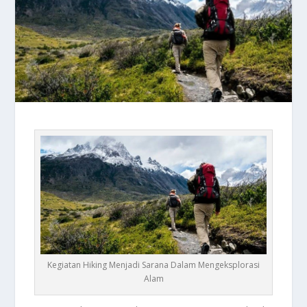
Kegiatan Hiking Menjadi Sarana Dalam Mengeksplorasi
Alam