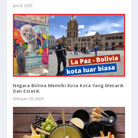
Juni 8, 2025
Negara Bolivia Memilki Kota Kota Yang Menarik
Dan Estetik
Februari 29, 2024