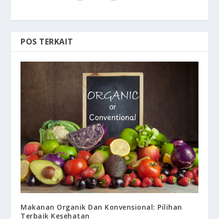
POS TERKAIT
Makanan Organik Dan Konvensional: Pilihan
Terbaik Kesehatan