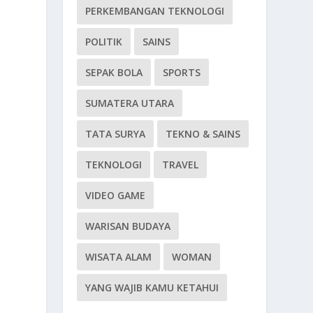
PERKEMBANGAN TEKNOLOGI
POLITIK
SAINS
SEPAK BOLA
SPORTS
SUMATERA UTARA
TATA SURYA
TEKNO & SAINS
TEKNOLOGI
TRAVEL
VIDEO GAME
WARISAN BUDAYA
WISATA ALAM
WOMAN
YANG WAJIB KAMU KETAHUI