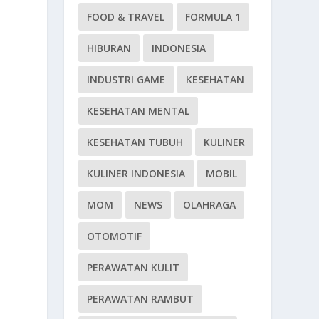
FOOD & TRAVEL
FORMULA 1
HIBURAN
INDONESIA
INDUSTRI GAME
KESEHATAN
KESEHATAN MENTAL
KESEHATAN TUBUH
KULINER
KULINER INDONESIA
MOBIL
MOM
NEWS
OLAHRAGA
OTOMOTIF
PERAWATAN KULIT
PERAWATAN RAMBUT