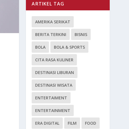
ARTIKEL TAG
AMERIKA SERIKAT
BERITA TERKINI
BISNIS
BOLA
BOLA & SPORTS
CITA RASA KULINER
DESTINASI LIBURAN
DESTINASI WISATA
ENTERTAIMENT
ENTERTAINMENT
ERA DIGITAL
FILM
FOOD