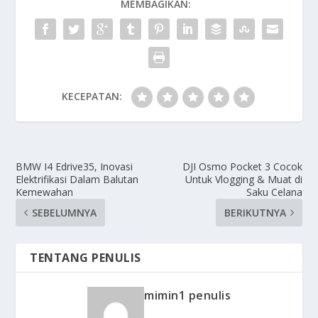
MEMBAGIKAN:
KECEPATAN:
BMW I4 Edrive35, Inovasi
DJI Osmo Pocket 3 Cocok
Elektrifikasi Dalam Balutan
Untuk Vlogging & Muat di
Kemewahan
Saku Celana
SEBELUMNYA
BERIKUTNYA
TENTANG PENULIS
mimin1 penulis