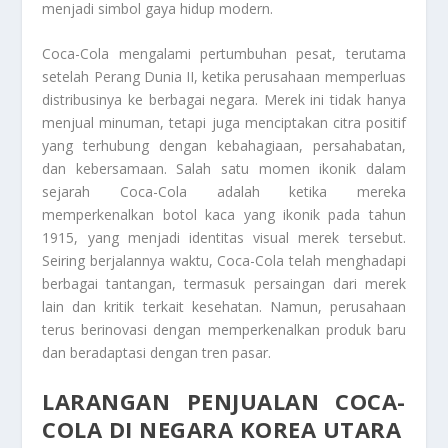
menjadi simbol gaya hidup modern.
Coca-Cola mengalami pertumbuhan pesat, terutama
setelah Perang Dunia II, ketika perusahaan memperluas
distribusinya ke berbagai negara. Merek ini tidak hanya
menjual minuman, tetapi juga menciptakan citra positif
yang terhubung dengan kebahagiaan, persahabatan,
dan kebersamaan. Salah satu momen ikonik dalam
sejarah Coca-Cola adalah ketika mereka
memperkenalkan botol kaca yang ikonik pada tahun
1915, yang menjadi identitas visual merek tersebut.
Seiring berjalannya waktu, Coca-Cola telah menghadapi
berbagai tantangan, termasuk persaingan dari merek
lain dan kritik terkait kesehatan. Namun, perusahaan
terus berinovasi dengan memperkenalkan produk baru
dan beradaptasi dengan tren pasar.
LARANGAN PENJUALAN COCA-
COLA DI NEGARA KOREA UTARA