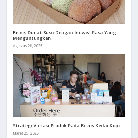
Bisnis Donat Susu Dengan Inovasi Rasa Yang
Menguntungkan
Agustus 28, 2025
Strategi Variasi Produk Pada Bisnis Kedai Kopi
Maret 25, 2025