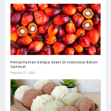
Pemanfaatan Kelapa Sawit Di Indonesia Belum
Optimal
Februari 27, 2024