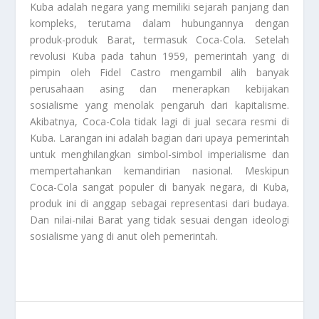
Kuba adalah negara yang memiliki sejarah panjang dan
kompleks, terutama dalam hubungannya dengan
produk-produk Barat, termasuk Coca-Cola. Setelah
revolusi Kuba pada tahun 1959, pemerintah yang di
pimpin oleh Fidel Castro mengambil alih banyak
perusahaan asing dan menerapkan kebijakan
sosialisme yang menolak pengaruh dari kapitalisme.
Akibatnya, Coca-Cola tidak lagi di jual secara resmi di
Kuba. Larangan ini adalah bagian dari upaya pemerintah
untuk menghilangkan simbol-simbol imperialisme dan
mempertahankan kemandirian nasional. Meskipun
Coca-Cola sangat populer di banyak negara, di Kuba,
produk ini di anggap sebagai representasi dari budaya.
Dan nilai-nilai Barat yang tidak sesuai dengan ideologi
sosialisme yang di anut oleh pemerintah.