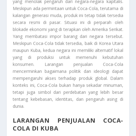
yang menolak pengaruh dari negara-negara kapitalis.
Meskipun ada permintaan untuk Coca-Cola, terutama di
kalangan generasi muda, produk ini tetap tidak tersedia
secara resmi di pasar. Situasi ini di perparah oleh
blokade ekonomi yang di terapkan oleh Amerika Serikat.
Yang membatasi impor barang dari negara tersebut.
Meskipun Coca-Cola tidak tersedia, baik di Korea Utara
maupun Kuba, kedua negara ini memiliki alternatif lokal
yang di produksi untuk memenuhi kebutuhan
konsumen. Larangan penjualan Coca-Cola
mencerminkan bagaimana politik dan ideologi dapat
mempengaruhi akses terhadap produk global. Dalam
konteks ini, Coca-Cola bukan hanya sekadar minuman,
tetapi juga simbol dari perdebatan yang lebih besar
tentang kebebasan, identitas, dan pengaruh asing di
dunia.
LARANGAN PENJUALAN COCA-
COLA DI KUBA