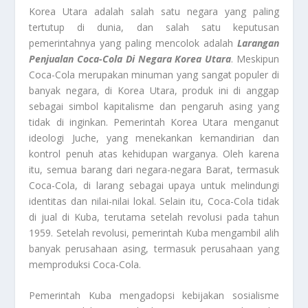
Korea Utara adalah salah satu negara yang paling
tertutup di dunia, dan salah satu keputusan
pemerintahnya yang paling mencolok adalah
Larangan
Penjualan Coca-Cola Di Negara Korea Utara
. Meskipun
Coca-Cola merupakan minuman yang sangat populer di
banyak negara, di Korea Utara, produk ini di anggap
sebagai simbol kapitalisme dan pengaruh asing yang
tidak di inginkan. Pemerintah Korea Utara menganut
ideologi Juche, yang menekankan kemandirian dan
kontrol penuh atas kehidupan warganya. Oleh karena
itu, semua barang dari negara-negara Barat, termasuk
Coca-Cola, di larang sebagai upaya untuk melindungi
identitas dan nilai-nilai lokal. Selain itu, Coca-Cola tidak
di jual di Kuba, terutama setelah revolusi pada tahun
1959. Setelah revolusi, pemerintah Kuba mengambil alih
banyak perusahaan asing, termasuk perusahaan yang
memproduksi Coca-Cola.
Pemerintah Kuba mengadopsi kebijakan sosialisme