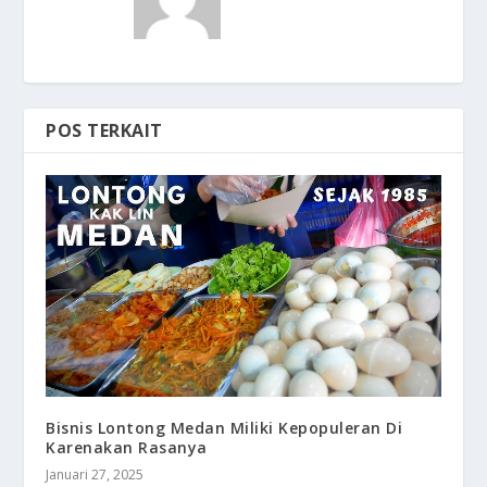
POS TERKAIT
Bisnis Lontong Medan Miliki Kepopuleran Di
Karenakan Rasanya
Januari 27, 2025