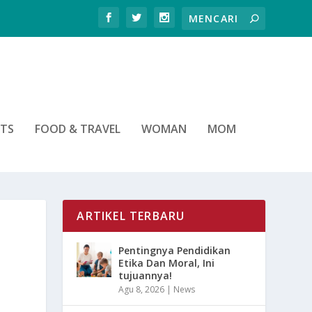
RTS
FOOD & TRAVEL
WOMAN
MOM
ARTIKEL TERBARU
Pentingnya Pendidikan
Etika Dan Moral, Ini
tujuannya!
Agu 8, 2026
|
News