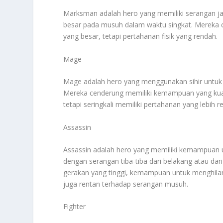
Marksman adalah hero yang memiliki serangan 
besar pada musuh dalam waktu singkat. Mereka c
yang besar, tetapi pertahanan fisik yang rendah.
Mage
Mage adalah hero yang menggunakan sihir untuk
Mereka cenderung memiliki kemampuan yang kua
tetapi seringkali memiliki pertahanan yang lebih r
Assassin
Assassin adalah hero yang memiliki kemampuan 
dengan serangan tiba-tiba dari belakang atau dar
gerakan yang tinggi, kemampuan untuk menghilan
juga rentan terhadap serangan musuh.
Fighter