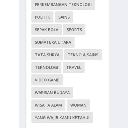
PERKEMBANGAN TEKNOLOGI
POLITIK
SAINS
SEPAK BOLA
SPORTS
SUMATERA UTARA
TATA SURYA
TEKNO & SAINS
TEKNOLOGI
TRAVEL
VIDEO GAME
WARISAN BUDAYA
WISATA ALAM
WOMAN
YANG WAJIB KAMU KETAHUI