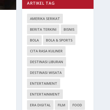
ARTIKEL TAG
AMERIKA SERIKAT
BERITA TERKINI
BISNIS
BOLA
BOLA & SPORTS
CITA RASA KULINER
DESTINASI LIBURAN
DESTINASI WISATA
ENTERTAIMENT
ENTERTAINMENT
ERA DIGITAL
FILM
FOOD