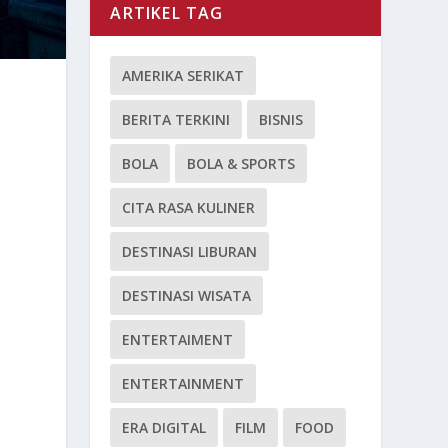
ARTIKEL TAG
AMERIKA SERIKAT
BERITA TERKINI
BISNIS
BOLA
BOLA & SPORTS
CITA RASA KULINER
DESTINASI LIBURAN
DESTINASI WISATA
ENTERTAIMENT
ENTERTAINMENT
ERA DIGITAL
FILM
FOOD