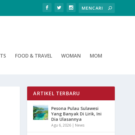
RTS
FOOD & TRAVEL
WOMAN
MOM
ARTIKEL TERBARU
Pesona Pulau Sulawesi
Yang Banyak Di Lirik, Ini
Dia Ulasannya
Agu 6, 2026
|
News