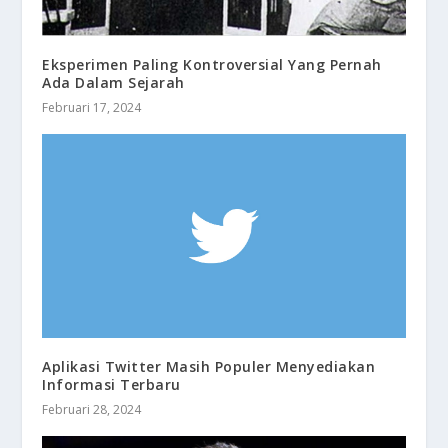
Eksperimen Paling Kontroversial Yang Pernah
Ada Dalam Sejarah
Februari 17, 2024
Aplikasi Twitter Masih Populer Menyediakan
Informasi Terbaru
Februari 28, 2024