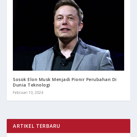
Sosok Elon Musk Menjadi Pionir Perubahan Di
Dunia Teknologi
Februari 10, 2024
ARTIKEL TERBARU