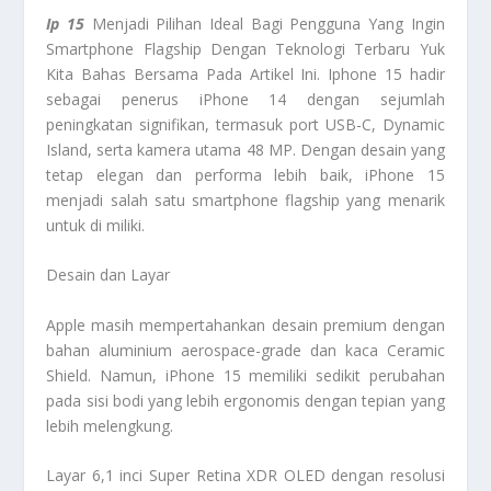
Ip 15
Menjadi Pilihan Ideal Bagi Pengguna Yang Ingin
Smartphone Flagship Dengan Teknologi Terbaru Yuk
Kita Bahas Bersama Pada Artikel Ini. Iphone 15 hadir
sebagai penerus iPhone 14 dengan sejumlah
peningkatan signifikan, termasuk port USB-C, Dynamic
Island, serta kamera utama 48 MP. Dengan desain yang
tetap elegan dan performa lebih baik, iPhone 15
menjadi salah satu smartphone flagship yang menarik
untuk di miliki.
Desain dan Layar
Apple masih mempertahankan desain premium dengan
bahan aluminium aerospace-grade dan kaca Ceramic
Shield. Namun, iPhone 15 memiliki sedikit perubahan
pada sisi bodi yang lebih ergonomis dengan tepian yang
lebih melengkung.
Layar 6,1 inci Super Retina XDR OLED dengan resolusi