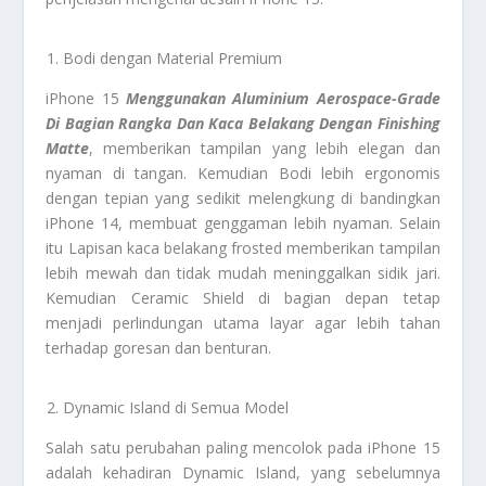
Bodi dengan Material Premium
iPhone 15
Menggunakan Aluminium Aerospace-Grade
Di Bagian Rangka Dan Kaca Belakang Dengan Finishing
Matte
, memberikan tampilan yang lebih elegan dan
nyaman di tangan. Kemudian Bodi lebih ergonomis
dengan tepian yang sedikit melengkung di bandingkan
iPhone 14, membuat genggaman lebih nyaman. Selain
itu Lapisan kaca belakang frosted memberikan tampilan
lebih mewah dan tidak mudah meninggalkan sidik jari.
Kemudian Ceramic Shield di bagian depan tetap
menjadi perlindungan utama layar agar lebih tahan
terhadap goresan dan benturan.
Dynamic Island di Semua Model
Salah satu perubahan paling mencolok pada iPhone 15
adalah kehadiran Dynamic Island, yang sebelumnya