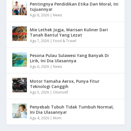
Pentingnya Pendidikan Etika Dan Moral, Ini
tujuannya!
Agu 8, 2026
|
News
Mie Lethek Jogja, Warisan Kuliner Dari
Tanah Bantul Yang Lezat
Agu 7, 2026
|
Food & Travel
Pesona Pulau Sulawesi Yang Banyak Di
Lirik, Ini Dia Ulasannya
Agu 6, 2026
|
News
Motor Yamaha Aerox, Punya Fitur
Teknologi Canggih
Agu 5, 2026
|
Otomotif
Penyebab Tubuh Tidak Tumbuh Normal,
Ini Dia Ulasannya!
Agu 4, 2026
|
Mom