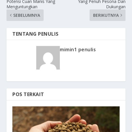
Potensi Cuan Manis Yang
Yang Penuh Pesona Dan
Menguntungkan
Dukungan
SEBELUMNYA
BERIKUTNYA
TENTANG PENULIS
mimin1 penulis
POS TERKAIT