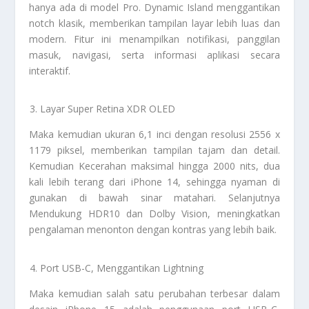
hanya ada di model Pro. Dynamic Island menggantikan
notch klasik, memberikan tampilan layar lebih luas dan
modern. Fitur ini menampilkan notifikasi, panggilan
masuk, navigasi, serta informasi aplikasi secara
interaktif.
Layar Super Retina XDR OLED
Maka kemudian ukuran 6,1 inci dengan resolusi 2556 x
1179 piksel, memberikan tampilan tajam dan detail.
Kemudian Kecerahan maksimal hingga 2000 nits, dua
kali lebih terang dari iPhone 14, sehingga nyaman di
gunakan di bawah sinar matahari. Selanjutnya
Mendukung HDR10 dan Dolby Vision, meningkatkan
pengalaman menonton dengan kontras yang lebih baik.
Port USB-C, Menggantikan Lightning
Maka kemudian salah satu perubahan terbesar dalam