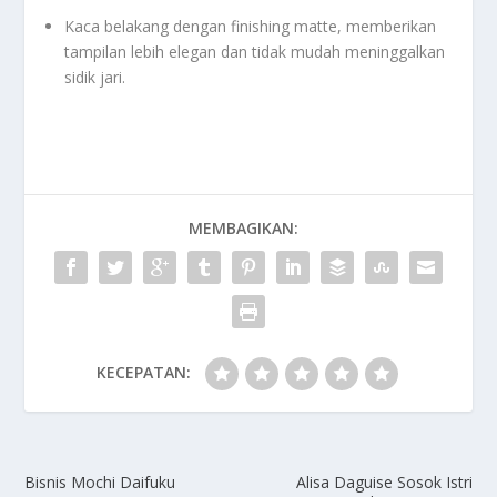
Kaca belakang dengan finishing matte, memberikan
tampilan lebih elegan dan tidak mudah meninggalkan
sidik jari.
MEMBAGIKAN:
KECEPATAN:
Bisnis Mochi Daifuku
Alisa Daguise Sosok Istri