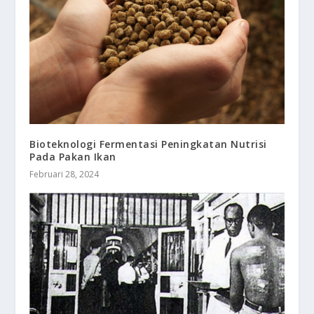
Bioteknologi Fermentasi Peningkatan Nutrisi
Pada Pakan Ikan
Februari 28, 2024