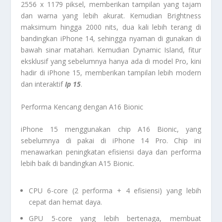
2556 x 1179 piksel, memberikan tampilan yang tajam
dan warna yang lebih akurat. Kemudian Brightness
maksimum hingga 2000 nits, dua kali lebih terang di
bandingkan iPhone 14, sehingga nyaman di gunakan di
bawah sinar matahari. Kemudian Dynamic Island, fitur
eksklusif yang sebelumnya hanya ada di model Pro, kini
hadir di iPhone 15, memberikan tampilan lebih modern
dan interaktif
Ip 15
.
Performa Kencang dengan A16 Bionic
iPhone 15 menggunakan chip A16 Bionic, yang
sebelumnya di pakai di iPhone 14 Pro. Chip ini
menawarkan peningkatan efisiensi daya dan performa
lebih baik di bandingkan A15 Bionic.
CPU 6-core (2 performa + 4 efisiensi) yang lebih
cepat dan hemat daya.
GPU 5-core yang lebih bertenaga, membuat