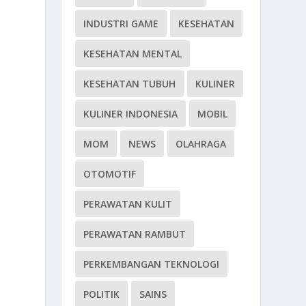
INDUSTRI GAME
KESEHATAN
KESEHATAN MENTAL
KESEHATAN TUBUH
KULINER
KULINER INDONESIA
MOBIL
MOM
NEWS
OLAHRAGA
OTOMOTIF
PERAWATAN KULIT
PERAWATAN RAMBUT
PERKEMBANGAN TEKNOLOGI
POLITIK
SAINS
i