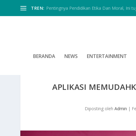
TREN:
Pentingnya Pendidikan Etika Dan Moral, Ini tu
BERANDA
NEWS
ENTERTAINMENT
APLIKASI MEMUDAHK
Diposting oleh
Admin
|
F