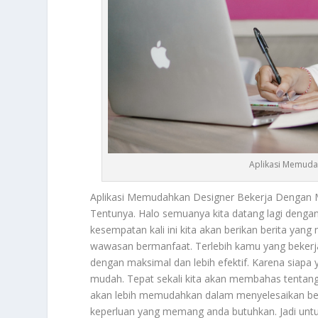
Aplikasi Memuda
Aplikasi Memudahkan Designer
Bekerja Dengan 
Tentunya. Halo semuanya kita datang lagi denga
kesempatan kali ini kita akan berikan berita yan
wawasan bermanfaat. Terlebih kamu yang bekerja 
dengan maksimal dan lebih efektif. Karena siapa 
mudah. Tepat sekali kita akan membahas tentan
akan lebih memudahkan dalam menyelesaikan berb
keperluan yang memang anda butuhkan. Jadi untuk