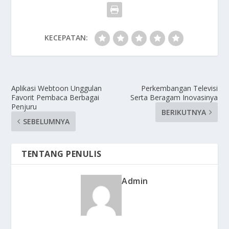
KECEPATAN:
Aplikasi Webtoon Unggulan
Perkembangan Televisi
Favorit Pembaca Berbagai
Serta Beragam Inovasinya
Penjuru
BERIKUTNYA
SEBELUMNYA
TENTANG PENULIS
Admin