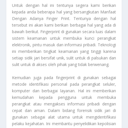
Untuk dengan hal ini tentunya segera kami berikan
kepada anda beberapa hal yang bersangkutan
Manfaat
Dengan Adanya Finger Print
. Tentunya dengan hal
tersebut ini akan kami berikan berbagai hal yang ada di
bawah berikut. Fingerprint di gunakan secara luas dalam
sistem keamanan untuk membuka kunci perangkat
elektronik, pintu masuk dan informasi pribadi. Teknologi
ini memberikan tingkat keamanan yang tinggi karena
setiap sidik jari bersifat unik, sulit untuk di palsukan dan
sulit untuk di akses oleh pihak yang tidak berwenang.
Kemudian juga pada fingerprint di gunakan sebagai
metode identifikasi personal pada perangkat seluler,
komputer dan berbagai layanan. Hal ini memberikan
kemudahan kepada pengguna untuk membuka
perangkat atau mengakses informasi pribadi dengan
cepat dan aman. Dalam bidang forensik sidik jari di
gunakan sebagai alat utama untuk mengidentifikasi
pelaku kejahatan. Ini membantu penyelidikan kepolisian