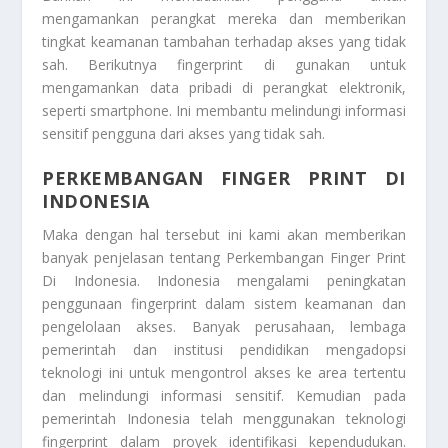
mengamankan perangkat mereka dan memberikan
tingkat keamanan tambahan terhadap akses yang tidak
sah. Berikutnya fingerprint di gunakan untuk
mengamankan data pribadi di perangkat elektronik,
seperti smartphone. Ini membantu melindungi informasi
sensitif pengguna dari akses yang tidak sah.
PERKEMBANGAN FINGER PRINT DI
INDONESIA
Maka dengan hal tersebut ini kami akan memberikan
banyak penjelasan tentang
Perkembangan Finger Print
Di Indonesia
. Indonesia mengalami peningkatan
penggunaan fingerprint dalam sistem keamanan dan
pengelolaan akses. Banyak perusahaan, lembaga
pemerintah dan institusi pendidikan mengadopsi
teknologi ini untuk mengontrol akses ke area tertentu
dan melindungi informasi sensitif. Kemudian pada
pemerintah Indonesia telah menggunakan teknologi
fingerprint dalam proyek identifikasi kependudukan.