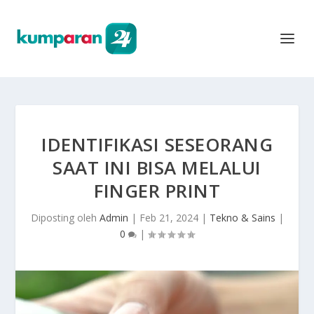
IDENTIFIKASI SESEORANG
SAAT INI BISA MELALUI
FINGER PRINT
Diposting oleh
Admin
|
Feb 21, 2024
|
Tekno & Sains
|
0
|