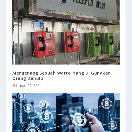
Mengenang Sebuah Wartel Yang Di Gunakan
Orang Dahulu
Februari 22, 2024