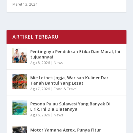
Maret 13, 2024
ARTIKEL TERBARU
Pentingnya Pendidikan Etika Dan Moral, Ini
tujuannya!
Agu 8, 2026
|
News
Mie Lethek Jogja, Warisan Kuliner Dari
Tanah Bantul Yang Lezat
Agu 7, 2026
|
Food & Travel
Pesona Pulau Sulawesi Yang Banyak Di
Lirik, Ini Dia Ulasannya
Agu 6, 2026
|
News
Motor Yamaha Aerox, Punya Fitur