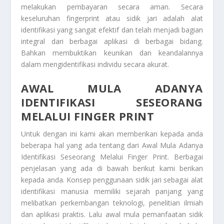
melakukan pembayaran secara aman. Secara
keseluruhan fingerprint atau sidik jari adalah alat
identifikasi yang sangat efektif dan telah menjadi bagian
integral dari berbagai aplikasi di berbagai bidang.
Bahkan membuktikan keunikan dan keandalannya
dalam mengidentifikasi individu secara akurat.
AWAL MULA ADANYA
IDENTIFIKASI SESEORANG
MELALUI FINGER PRINT
Untuk dengan ini kami akan memberikan kepada anda
beberapa hal yang ada tentang dari
Awal Mula Adanya
Identifikasi Seseorang Melalui Finger Print
. Berbagai
penjelasan yang ada di bawah berikut kami berikan
kepada anda. Konsep penggunaan sidik jari sebagai alat
identifikasi manusia memiliki sejarah panjang yang
melibatkan perkembangan teknologi, penelitian ilmiah
dan aplikasi praktis. Lalu awal mula pemanfaatan sidik