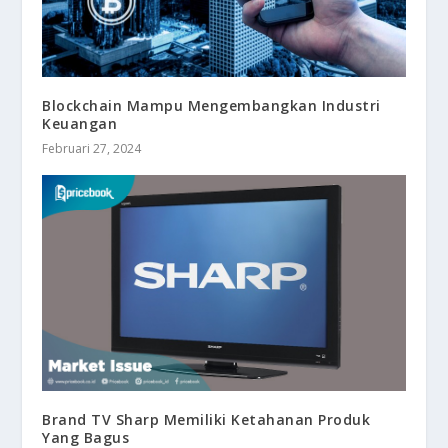
Blockchain Mampu Mengembangkan Industri
Keuangan
Februari 27, 2024
Brand TV Sharp Memiliki Ketahanan Produk
Yang Bagus