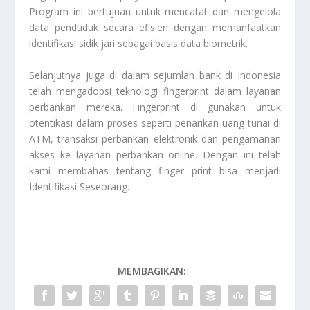
Program ini bertujuan untuk mencatat dan mengelola
data penduduk secara efisien dengan memanfaatkan
identifikasi sidik jari sebagai basis data biometrik.
Selanjutnya juga di dalam sejumlah bank di Indonesia
telah mengadopsi teknologi fingerprint dalam layanan
perbankan mereka. Fingerprint di gunakan untuk
otentikasi dalam proses seperti penarikan uang tunai di
ATM, transaksi perbankan elektronik dan pengamanan
akses ke layanan perbankan online. Dengan ini telah
kami membahas tentang finger print bisa menjadi
Identifikasi Seseorang
.
MEMBAGIKAN: