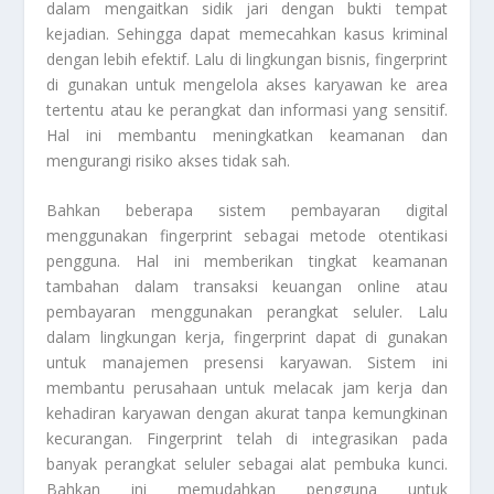
dalam mengaitkan sidik jari dengan bukti tempat
kejadian. Sehingga dapat memecahkan kasus kriminal
dengan lebih efektif. Lalu di lingkungan bisnis, fingerprint
di gunakan untuk mengelola akses karyawan ke area
tertentu atau ke perangkat dan informasi yang sensitif.
Hal ini membantu meningkatkan keamanan dan
mengurangi risiko akses tidak sah.
Bahkan beberapa sistem pembayaran digital
menggunakan fingerprint sebagai metode otentikasi
pengguna. Hal ini memberikan tingkat keamanan
tambahan dalam transaksi keuangan online atau
pembayaran menggunakan perangkat seluler. Lalu
dalam lingkungan kerja, fingerprint dapat di gunakan
untuk manajemen presensi karyawan. Sistem ini
membantu perusahaan untuk melacak jam kerja dan
kehadiran karyawan dengan akurat tanpa kemungkinan
kecurangan. Fingerprint telah di integrasikan pada
banyak perangkat seluler sebagai alat pembuka kunci.
Bahkan ini memudahkan pengguna untuk