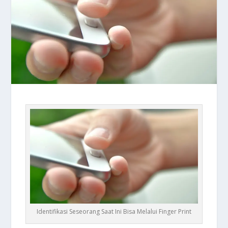
Identifikasi Seseorang Saat Ini Bisa Melalui Finger Print