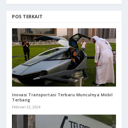
POS TERKAIT
Inovasi Transportasi Terbaru Munculnya Mobil
Terbang
Februari 22, 2024