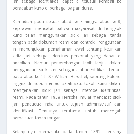
jari sebagai identifikasi dapat di telusuri kembali ke
peradaban kuno di berbagai bagian dunia.
Kemudian pada sekitar abad ke-7 hingga abad ke-8,
sejarawan mencatat bahwa masyarakat di Tiongkok
kuno telah menggunakan sidik jari sebagai tanda
tangan pada dokumen resmi dan kontrak. Penggunaan
ini menunjukkan pemahaman awal tentang keunikan
sidik jari sebagai identitas personal yang dapat di
andalkan. Namun perkembangan lebih lanjut dalam
penggunaan sidik jari sebagai alat identifikasi terjadi
pada abad ke-19. Sir William Herschel, seorang kolonel
Inggris di India, menjadi salah satu tokoh kunci dalam
mengenalkan sidik jari sebagai metode identifikasi
resmi. Pada tahun 1858 Herschel mulai mencatat sidik
jari penduduk India untuk tujuan administratif dan
identifikasi. Tentunya terutama untuk mencegah
pemalsuan tanda tangan.
Selanjutnya memasuki pada tahun 1892, seorang