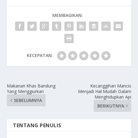
MEMBAGIKAN:
KECEPATAN:
Makanan Khas Bandung
Kecanggihan Mancis
Yang Menggiurkan
Menjadi Hal Mudah Dalam
Menghidupkan Api
SEBELUMNYA
BERIKUTNYA
TENTANG PENULIS