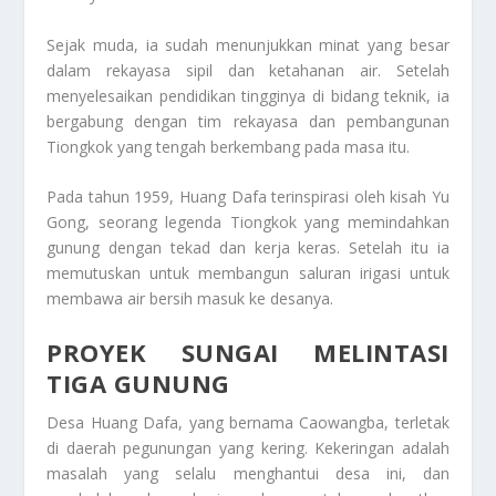
Sejak muda, ia sudah menunjukkan minat yang besar
dalam rekayasa sipil dan ketahanan air. Setelah
menyelesaikan pendidikan tingginya di bidang teknik, ia
bergabung dengan tim rekayasa dan pembangunan
Tiongkok yang tengah berkembang pada masa itu.
Pada tahun 1959, Huang Dafa terinspirasi oleh kisah Yu
Gong, seorang legenda Tiongkok yang memindahkan
gunung dengan tekad dan kerja keras. Setelah itu ia
memutuskan untuk membangun saluran irigasi untuk
membawa air bersih masuk ke desanya.
PROYEK SUNGAI MELINTASI
TIGA GUNUNG
Desa Huang Dafa, yang bernama Caowangba, terletak
di daerah pegunungan yang kering. Kekeringan adalah
masalah yang selalu menghantui desa ini, dan