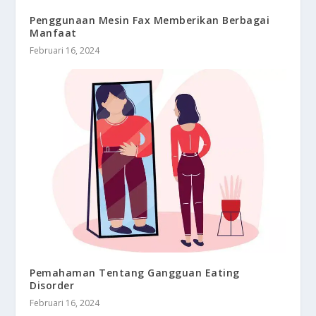
Penggunaan Mesin Fax Memberikan Berbagai
Manfaat
Februari 16, 2024
Pemahaman Tentang Gangguan Eating
Disorder
Februari 16, 2024