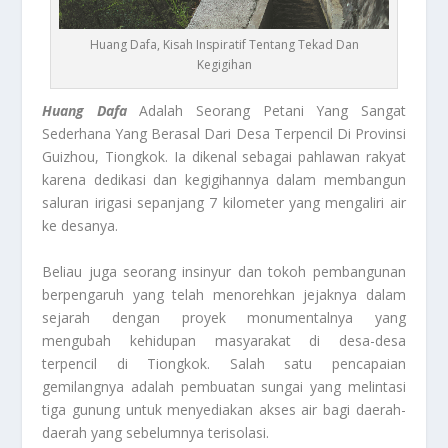
Huang Dafa, Kisah Inspiratif Tentang Tekad Dan
Kegigihan
Huang Dafa
Adalah Seorang Petani Yang Sangat
Sederhana Yang Berasal Dari Desa Terpencil Di Provinsi
Guizhou, Tiongkok. Ia dikenal sebagai pahlawan rakyat
karena dedikasi dan kegigihannya dalam membangun
saluran irigasi sepanjang 7 kilometer yang mengaliri air
ke desanya.
Beliau juga seorang insinyur dan tokoh pembangunan
berpengaruh yang telah menorehkan jejaknya dalam
sejarah dengan proyek monumentalnya yang
mengubah kehidupan masyarakat di desa-desa
terpencil di Tiongkok. Salah satu pencapaian
gemilangnya adalah pembuatan sungai yang melintasi
tiga gunung untuk menyediakan akses air bagi daerah-
daerah yang sebelumnya terisolasi.