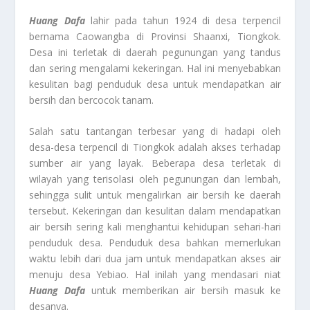
Huang Dafa
lahir pada tahun 1924 di desa terpencil
bernama Caowangba di Provinsi Shaanxi, Tiongkok.
Desa ini terletak di daerah pegunungan yang tandus
dan sering mengalami kekeringan. Hal ini menyebabkan
kesulitan bagi penduduk desa untuk mendapatkan air
bersih dan bercocok tanam.
Salah satu tantangan terbesar yang di hadapi oleh
desa-desa terpencil di Tiongkok adalah akses terhadap
sumber air yang layak. Beberapa desa terletak di
wilayah yang terisolasi oleh pegunungan dan lembah,
sehingga sulit untuk mengalirkan air bersih ke daerah
tersebut. Kekeringan dan kesulitan dalam mendapatkan
air bersih sering kali menghantui kehidupan sehari-hari
penduduk desa. Penduduk desa bahkan memerlukan
waktu lebih dari dua jam untuk mendapatkan akses air
menuju desa Yebiao. Hal inilah yang mendasari niat
Huang Dafa
untuk memberikan air bersih masuk ke
desanya.