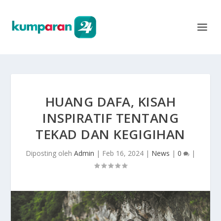
HUANG DAFA, KISAH
INSPIRATIF TENTANG
TEKAD DAN KEGIGIHAN
Diposting oleh
Admin
|
Feb 16, 2024
|
News
|
0
|