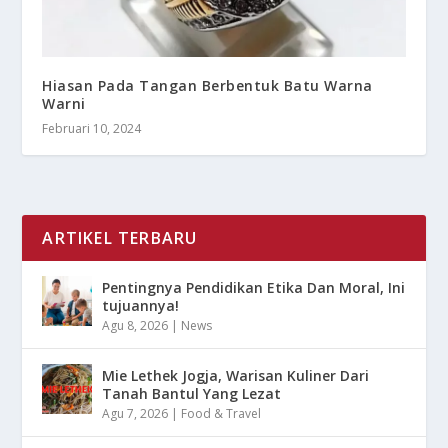
Hiasan Pada Tangan Berbentuk Batu Warna
Warni
Februari 10, 2024
ARTIKEL TERBARU
Pentingnya Pendidikan Etika Dan Moral, Ini
tujuannya!
Agu 8, 2026
|
News
Mie Lethek Jogja, Warisan Kuliner Dari
Tanah Bantul Yang Lezat
Agu 7, 2026
|
Food & Travel