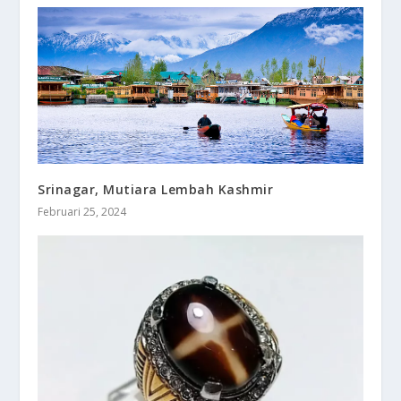
Srinagar, Mutiara Lembah Kashmir
Februari 25, 2024