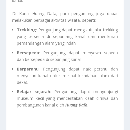
kanal.
Di Kanal Huang Dafa, para pengunjung juga dapat
melakukan berbagai aktivitas wisata, seperti:
Trekking
: Pengunjung dapat mengikuti jalur trekking
yang tersedia di sepanjang kanal dan menikmati
pemandangan alam yang indah.
Bersepeda
: Pengunjung dapat menyewa sepeda
dan bersepeda di sepanjang kanal.
Berperahu
: Pengunjung dapat naik perahu dan
menyusuri kanal untuk melihat keindahan alam dari
dekat.
Belajar sejarah
: Pengunjung dapat mengunjungi
museum kecil yang menceritakan kisah dirinya dan
pembangunan kanal oleh
Huang Dafa
.