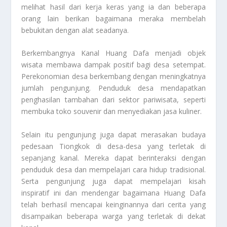
melihat hasil dari kerja keras yang ia dan beberapa
orang lain berikan bagaimana meraka membelah
bebukitan dengan alat seadanya.
Berkembangnya Kanal Huang Dafa menjadi objek
wisata membawa dampak positif bagi desa setempat.
Perekonomian desa berkembang dengan meningkatnya
jumlah pengunjung. Penduduk desa mendapatkan
penghasilan tambahan dari sektor pariwisata, seperti
membuka toko souvenir dan menyediakan jasa kuliner.
Selain itu pengunjung juga dapat merasakan budaya
pedesaan Tiongkok di desa-desa yang terletak di
sepanjang kanal. Mereka dapat berinteraksi dengan
penduduk desa dan mempelajari cara hidup tradisional.
Serta pengunjung juga dapat mempelajari kisah
inspiratif ini dan mendengar bagaimana Huang Dafa
telah berhasil mencapai keinginannya dari cerita yang
disampaikan beberapa warga yang terletak di dekat