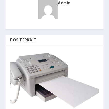
Admin
POS TERKAIT