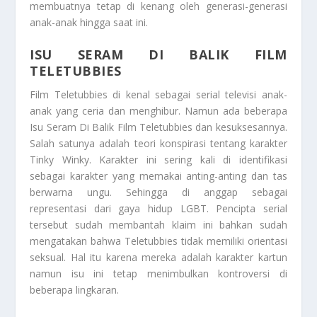
membuatnya tetap di kenang oleh generasi-generasi
anak-anak hingga saat ini.
ISU SERAM DI BALIK FILM
TELETUBBIES
Film Teletubbies di kenal sebagai serial televisi anak-
anak yang ceria dan menghibur. Namun ada beberapa
Isu Seram Di Balik Film Teletubbies
dan kesuksesannya.
Salah satunya adalah teori konspirasi tentang karakter
Tinky Winky. Karakter ini sering kali di identifikasi
sebagai karakter yang memakai anting-anting dan tas
berwarna ungu. Sehingga di anggap sebagai
representasi dari gaya hidup LGBT. Pencipta serial
tersebut sudah membantah klaim ini bahkan sudah
mengatakan bahwa Teletubbies tidak memiliki orientasi
seksual. Hal itu karena mereka adalah karakter kartun
namun isu ini tetap menimbulkan kontroversi di
beberapa lingkaran.