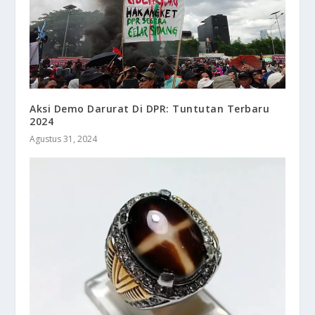
Aksi Demo Darurat Di DPR: Tuntutan Terbaru
2024
Agustus 31, 2024