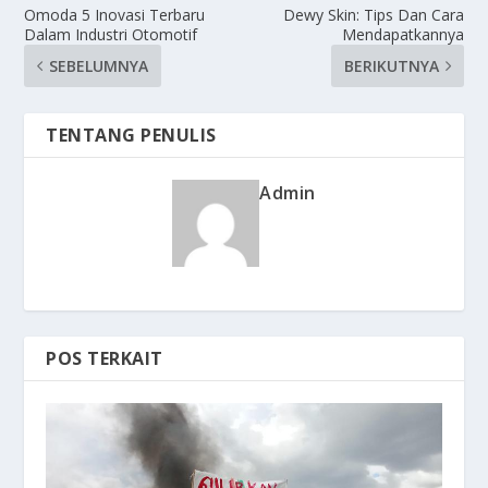
Omoda 5 Inovasi Terbaru
Dewy Skin: Tips Dan Cara
Dalam Industri Otomotif
Mendapatkannya
SEBELUMNYA
BERIKUTNYA
TENTANG PENULIS
Admin
POS TERKAIT