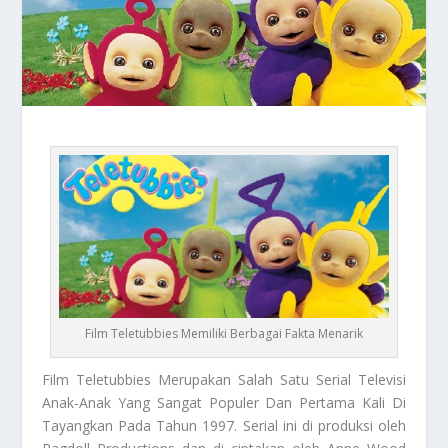
Film Teletubbies Memiliki Berbagai Fakta Menarik
Film Teletubbies
Merupakan Salah Satu Serial Televisi
Anak-Anak Yang Sangat Populer Dan Pertama Kali Di
Tayangkan Pada Tahun 1997.
Serial ini di produksi oleh