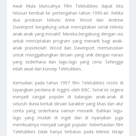
Awal Mula Munculnya Film Teletubbies
dapat kita
telusuri kembali ke pertengahan tahun 1990-an. Ketika
dua produser televisi Anne Wood dan Andrew
Davenport bergabung untuk menciptakan serial televisi
anak-anak yang inovatif. Mereka bergabung dengan visi
untuk menciptakan program yang menarik bagi anak-
anak prasekolah. Wood dan Davenport memutuskan
untuk menggabungkan desain yang unik dengan narasi
yang sederhana dan lagu-lagu yang ceria. Sehingga
inilah awal dari konsep Teletubbies.
Kemudian pada tahun 1997 film Teletubbies resmi di
tayangkan perdana di Inggris oleh BBC. Serial ini segera
menjadi sangat populer di kalangan anak-anak di
seluruh dunia berkat desain karakter yang khas dan alur
cerita yang sederhana namun menarik. Bahkan lagu-
lagu yang mudah di ingat dan di nyanyikan juga
membuatnya menjadi sangat populer. Keberhasilan film
Teletubbies tidak hanya terbatas pada televisi tetapi