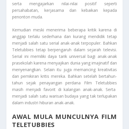
serta mengajarkan nilai-nilai positif seperti
persahabatan, kerjasama dan kebaikan kepada
penonton muda.
Kemudian meski menerima beberapa kritik karena di
anggap terlalu sederhana dan kurang mendidik tetap
menjadi salah satu serial anak-anak terpopuler. Bahkan
Teletubbies tetap berpengaruh dalam sejarah televisi.
Serial ini memiliki daya tarik universal bagi anak-anak
prasekolah karena menyajikan dunia yang imajinatif dan
menyenangkan. Selain itu juga memancing kreativitas
dan pemikiran kritis mereka. Bahkan setelah bertahun-
tahun sejak penayangan perdana
Film Teletubbies
masih menjadi favorit di kalangan anak-anak. Serta
menjadi salah satu warisan budaya yang tak terlupakan
dalam industri hiburan anak-anak.
AWAL MULA MUNCULNYA FILM
TELETUBBIES