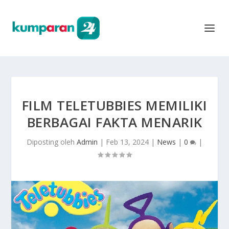
FILM TELETUBBIES MEMILIKI
BERBAGAI FAKTA MENARIK
Diposting oleh
Admin
|
Feb 13, 2024
|
News
|
0
|