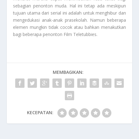
sebagian penonton muda. Hal ini tetap ada meskipun
tujuan utama dari serial ini adalah untuk menghibur dan
mengedukasi anak-anak prasekolah. Namun beberapa
elemen mungkin tidak cocok atau bahkan menakutkan
bagi beberapa penonton
Film
Teletubbies
.
MEMBAGIKAN:
KECEPATAN: