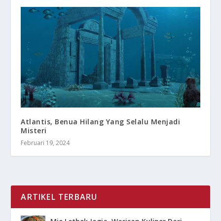
Atlantis, Benua Hilang Yang Selalu Menjadi
Misteri
Februari 19, 2024
ARTIKEL TERBARU