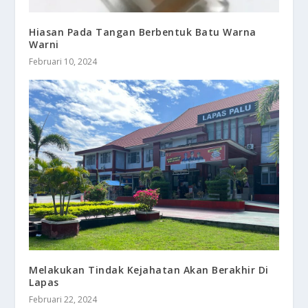
Hiasan Pada Tangan Berbentuk Batu Warna
Warni
Februari 10, 2024
Melakukan Tindak Kejahatan Akan Berakhir Di
Lapas
Februari 22, 2024