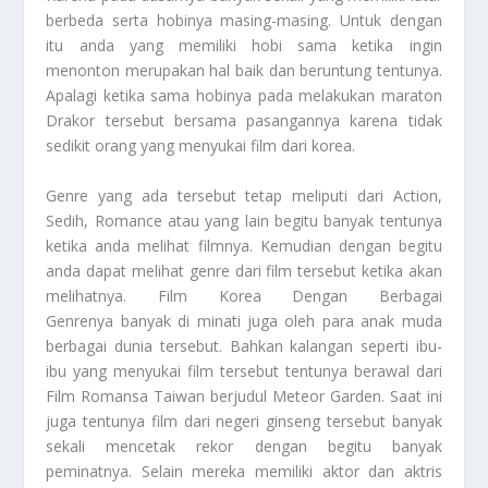
berbeda serta hobinya masing-masing. Untuk dengan
itu anda yang memiliki hobi sama ketika ingin
menonton merupakan hal baik dan beruntung tentunya.
Apalagi ketika sama hobinya pada melakukan maraton
Drakor tersebut bersama pasangannya karena tidak
sedikit orang yang menyukai film dari korea.
Genre yang ada tersebut tetap meliputi dari Action,
Sedih, Romance atau yang lain begitu banyak tentunya
ketika anda melihat filmnya. Kemudian dengan begitu
anda dapat melihat genre dari film tersebut ketika akan
melihatnya.
Film Korea Dengan Berbagai
Genrenya
banyak di minati juga oleh para anak muda
berbagai dunia tersebut. Bahkan kalangan seperti ibu-
ibu yang menyukai film tersebut tentunya berawal dari
Film Romansa Taiwan berjudul Meteor Garden. Saat ini
juga tentunya film dari negeri ginseng tersebut banyak
sekali mencetak rekor dengan begitu banyak
peminatnya. Selain mereka memiliki aktor dan aktris