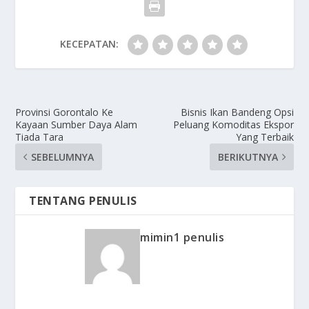
KECEPATAN:
Provinsi Gorontalo Ke
Bisnis Ikan Bandeng Opsi
Kayaan Sumber Daya Alam
Peluang Komoditas Ekspor
Tiada Tara
Yang Terbaik
SEBELUMNYA
BERIKUTNYA
TENTANG PENULIS
mimin1 penulis