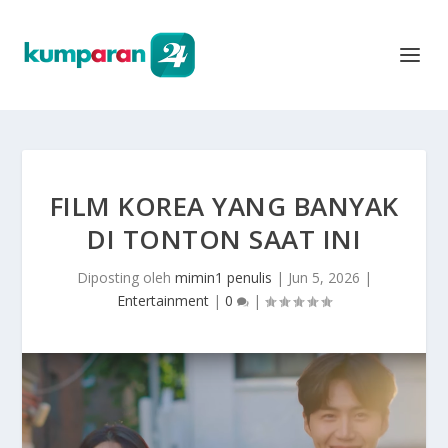
FILM KOREA YANG BANYAK
DI TONTON SAAT INI
Diposting oleh
mimin1 penulis
|
Jun 5, 2026
|
Entertainment
|
0
|