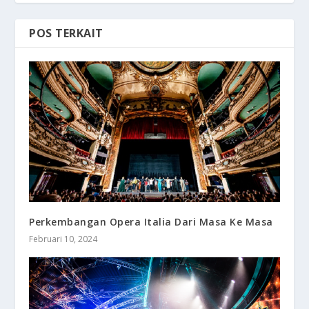
POS TERKAIT
Perkembangan Opera Italia Dari Masa Ke Masa
Februari 10, 2024