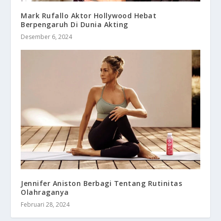
Mark Rufallo Aktor Hollywood Hebat
Berpengaruh Di Dunia Akting
Desember 6, 2024
Jennifer Aniston Berbagi Tentang Rutinitas
Olahraganya
Februari 28, 2024