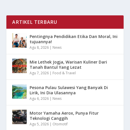
ARTIKEL TERBARU
Pentingnya Pendidikan Etika Dan Moral, Ini
tujuannya!
Agu 8, 2026
|
News
Mie Lethek Jogja, Warisan Kuliner Dari
Tanah Bantul Yang Lezat
Agu 7, 2026
|
Food & Travel
Pesona Pulau Sulawesi Yang Banyak Di
Lirik, Ini Dia Ulasannya
Agu 6, 2026
|
News
Motor Yamaha Aerox, Punya Fitur
Teknologi Canggih
Agu 5, 2026
|
Otomotif