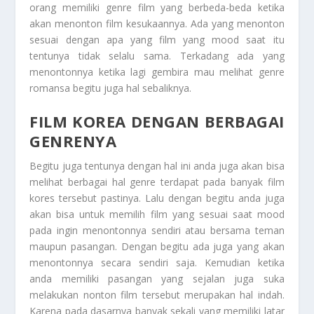
orang memiliki genre film yang berbeda-beda ketika
akan menonton film kesukaannya. Ada yang menonton
sesuai dengan apa yang film yang mood saat itu
tentunya tidak selalu sama. Terkadang ada yang
menontonnya ketika lagi gembira mau melihat genre
romansa begitu juga hal sebaliknya.
FILM KOREA DENGAN BERBAGAI
GENRENYA
Begitu juga tentunya dengan hal ini anda juga akan bisa
melihat berbagai hal genre terdapat pada banyak film
kores tersebut pastinya. Lalu dengan begitu anda juga
akan bisa untuk memilih film yang sesuai saat mood
pada ingin menontonnya sendiri atau bersama teman
maupun pasangan. Dengan begitu ada juga yang akan
menontonnya secara sendiri saja. Kemudian ketika
anda memiliki pasangan yang sejalan juga suka
melakukan nonton film tersebut merupakan hal indah.
Karena pada dasarnya banyak sekali yang memiliki latar