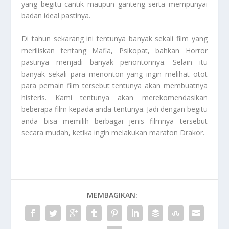
yang begitu cantik maupun ganteng serta mempunyai
badan ideal pastinya.
Di tahun sekarang ini tentunya banyak sekali film yang
meriliskan tentang Mafia, Psikopat, bahkan Horror
pastinya menjadi banyak penontonnya. Selain itu
banyak sekali para menonton yang ingin melihat otot
para pemain film tersebut tentunya akan membuatnya
histeris. Kami tentunya akan merekomendasikan
beberapa film kepada anda tentunya. Jadi dengan begitu
anda bisa memilih berbagai jenis filmnya tersebut
secara mudah, ketika ingin melakukan maraton Drakor.
MEMBAGIKAN: