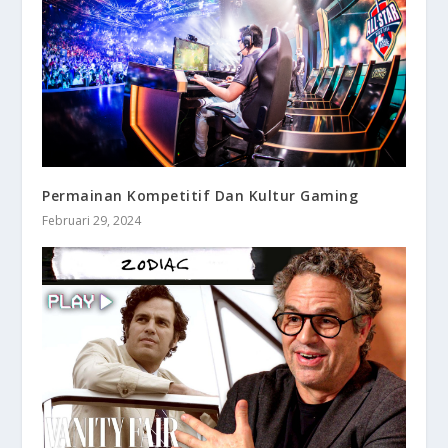
Permainan Kompetitif Dan Kultur Gaming
Februari 29, 2024