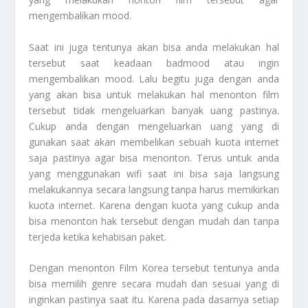
mengembalikan mood.
Saat ini juga tentunya akan bisa anda melakukan hal
tersebut saat keadaan badmood atau ingin
mengembalikan mood. Lalu begitu juga dengan anda
yang akan bisa untuk melakukan hal menonton film
tersebut tidak mengeluarkan banyak uang pastinya.
Cukup anda dengan mengeluarkan uang yang di
gunakan saat akan membelikan sebuah kuota internet
saja pastinya agar bisa menonton. Terus untuk anda
yang menggunakan wifi saat ini bisa saja langsung
melakukannya secara langsung tanpa harus memikirkan
kuota internet. Karena dengan kuota yang cukup anda
bisa menonton hak tersebut dengan mudah dan tanpa
terjeda ketika kehabisan paket.
Dengan menonton
Film Korea
tersebut tentunya anda
bisa memilih genre secara mudah dan sesuai yang di
inginkan pastinya saat itu. Karena pada dasarnya setiap